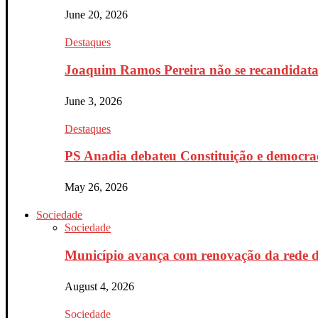
June 20, 2026
Destaques
Joaquim Ramos Pereira não se recandidata 
June 3, 2026
Destaques
PS Anadia debateu Constituição e democrac
May 26, 2026
Sociedade
Sociedade
Município avança com renovação da rede d
August 4, 2026
Sociedade