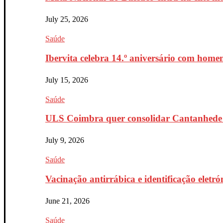
July 25, 2026
Saúde
Ibervita celebra 14.º aniversário com home
July 15, 2026
Saúde
ULS Coimbra quer consolidar Cantanhede 
July 9, 2026
Saúde
Vacinação antirrábica e identificação eletr
June 21, 2026
Saúde