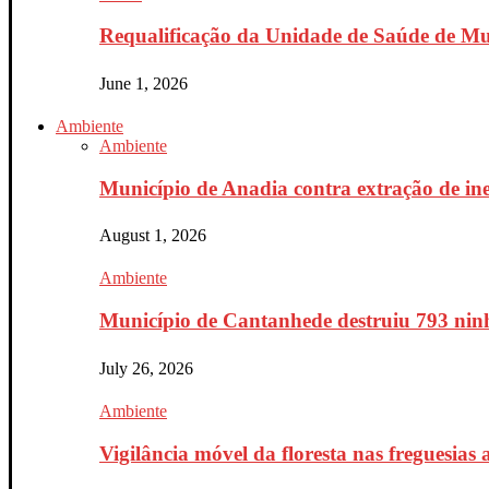
Requalificação da Unidade de Saúde de Mur
June 1, 2026
Ambiente
Ambiente
Município de Anadia contra extração de ine
August 1, 2026
Ambiente
Município de Cantanhede destruiu 793 ninh
July 26, 2026
Ambiente
Vigilância móvel da floresta nas freguesias a