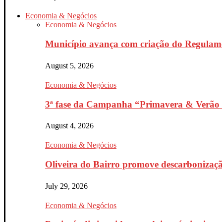
Economia & Negócios
Economia & Negócios
Município avança com criação do Regulam
August 5, 2026
Economia & Negócios
3ª fase da Campanha “Primavera & Verão 
August 4, 2026
Economia & Negócios
Oliveira do Bairro promove descarbonizaçã
July 29, 2026
Economia & Negócios