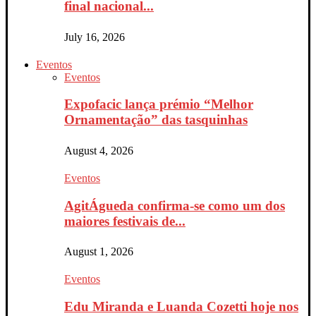
final nacional...
July 16, 2026
Eventos
Eventos
Expofacic lança prémio “Melhor
Ornamentação” das tasquinhas
August 4, 2026
Eventos
AgitÁgueda confirma-se como um dos
maiores festivais de...
August 1, 2026
Eventos
Edu Miranda e Luanda Cozetti hoje nos