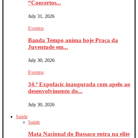
“Concertos...
July 31, 2026
Eventos
Banda Tempo anima hoje Praça da
Juventude em...
July 30, 2026
Eventos
34.ª Expofacic inaugurada com apelo ao
desenvolvimento do...
July 30, 2026
Saúde
Saúde
Mata Nacional do Bussaco entra na elite