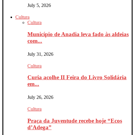
July 5, 2026
Cultura
Cultura
Município de Anadia leva fado às aldeias
com...
July 31, 2026
Cultura
Curia acolhe II Feira do Livro Solidária
em...
July 26, 2026
Cultura
Praça da Juventude recebe hoje “Ecos
d’Adega”