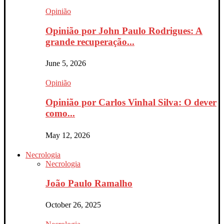
Opinião
Opinião por John Paulo Rodrigues: A
grande recuperação...
June 5, 2026
Opinião
Opinião por Carlos Vinhal Silva: O dever
como...
May 12, 2026
Necrologia
Necrologia
João Paulo Ramalho
October 26, 2025