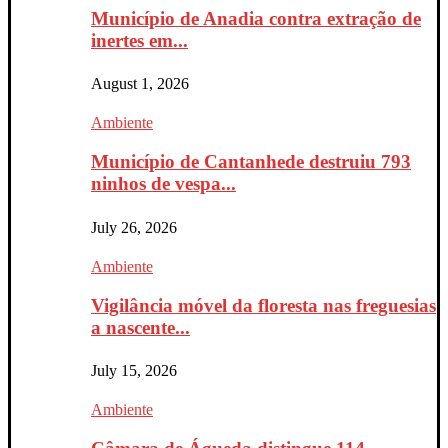
Município de Anadia contra extração de
inertes em...
August 1, 2026
Ambiente
Município de Cantanhede destruiu 793
ninhos de vespa...
July 26, 2026
Ambiente
Vigilância móvel da floresta nas freguesias
a nascente...
July 15, 2026
Ambiente