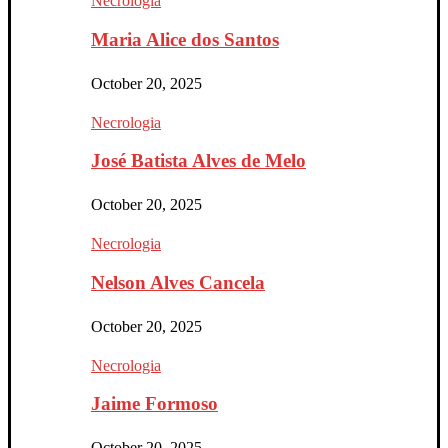
Necrologia
Maria Alice dos Santos
October 20, 2025
Necrologia
José Batista Alves de Melo
October 20, 2025
Necrologia
Nelson Alves Cancela
October 20, 2025
Necrologia
Jaime Formoso
October 20, 2025