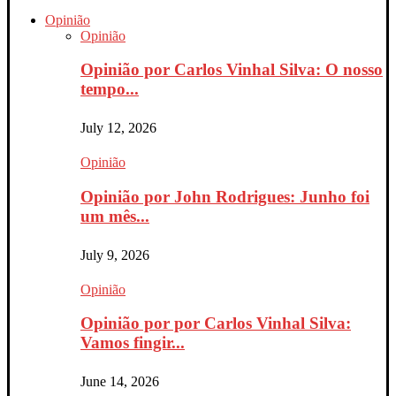
Opinião
Opinião
Opinião por Carlos Vinhal Silva: O nosso
tempo...
July 12, 2026
Opinião
Opinião por John Rodrigues: Junho foi
um mês...
July 9, 2026
Opinião
Opinião por por Carlos Vinhal Silva:
Vamos fingir...
June 14, 2026