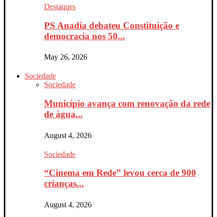
Destaques
PS Anadia debateu Constituição e
democracia nos 50...
May 26, 2026
Sociedade
Sociedade
Município avança com renovação da rede
de água...
August 4, 2026
Sociedade
“Cinema em Rede” levou cerca de 900
crianças...
August 4, 2026