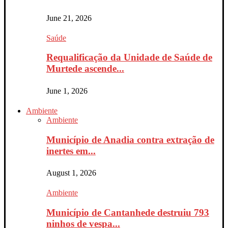
June 21, 2026
Saúde
Requalificação da Unidade de Saúde de
Murtede ascende...
June 1, 2026
Ambiente
Ambiente
Município de Anadia contra extração de
inertes em...
August 1, 2026
Ambiente
Município de Cantanhede destruiu 793
ninhos de vespa...