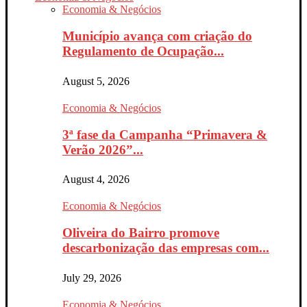
Economia & Negócios
Município avança com criação do
Regulamento de Ocupação...
August 5, 2026
Economia & Negócios
3ª fase da Campanha “Primavera &
Verão 2026”...
August 4, 2026
Economia & Negócios
Oliveira do Bairro promove
descarbonização das empresas com...
July 29, 2026
Economia & Negócios