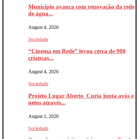
Município avança com renovação da rede
de água...
August 4, 2026
Sociedade
“Cinema em Rede” levou cerca de 900
crianças...
August 4, 2026
Sociedade
Projeto Lugar Aberto_Curia junta avós e
netos através...
August 1, 2026
Sociedade