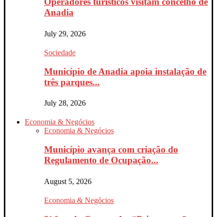
Operadores turísticos visitam concelho de
Anadia
July 29, 2026
Sociedade
Município de Anadia apoia instalação de
três parques...
July 28, 2026
Economia & Negócios
Economia & Negócios
Município avança com criação do
Regulamento de Ocupação...
August 5, 2026
Economia & Negócios