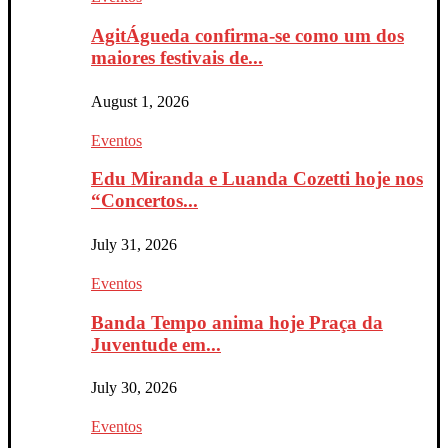
AgitÁgueda confirma-se como um dos
maiores festivais de...
August 1, 2026
Eventos
Edu Miranda e Luanda Cozetti hoje nos
“Concertos...
July 31, 2026
Eventos
Banda Tempo anima hoje Praça da
Juventude em...
July 30, 2026
Eventos