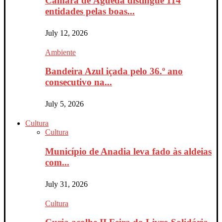
Câmara de Águeda distingue 114
entidades pelas boas...
July 12, 2026
Ambiente
Bandeira Azul içada pelo 36.º ano
consecutivo na...
July 5, 2026
Cultura
Cultura
Município de Anadia leva fado às aldeias
com...
July 31, 2026
Cultura