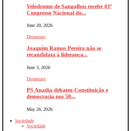
Velódromo de Sangalhos recebe 43º
Congresso Nacional do...
June 20, 2026
Destaques
Joaquim Ramos Pereira não se
recandidata à liderança...
June 3, 2026
Destaques
PS Anadia debateu Constituição e
democracia nos 50...
May 26, 2026
Sociedade
Sociedade