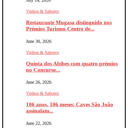
July 14, 2026
Vinhos & Sabores
Restaurante Mugasa distinguido nos
Prémios Turismo Centro de...
June 30, 2026
Vinhos & Sabores
Quinta dos Abibes com quatro prémios
no Concurso...
June 26, 2026
Vinhos & Sabores
106 anos, 106 meses: Caves São João
assinalam...
June 22, 2026