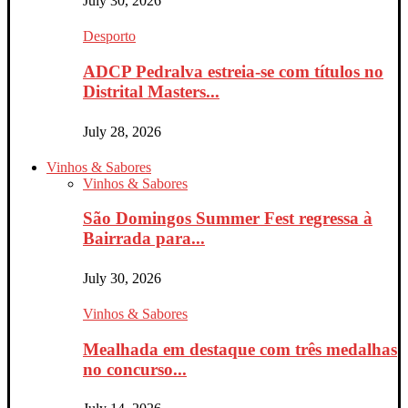
July 30, 2026
Desporto
ADCP Pedralva estreia-se com títulos no
Distrital Masters...
July 28, 2026
Vinhos & Sabores
Vinhos & Sabores
São Domingos Summer Fest regressa à
Bairrada para...
July 30, 2026
Vinhos & Sabores
Mealhada em destaque com três medalhas
no concurso...