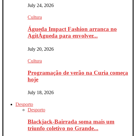
July 24, 2026
Cultura
Águeda Impact Fashion arranca no
AgitÁgueda para envolver...
July 20, 2026
Cultura
Programação de verão na Curia começa
hoje
July 18, 2026
Desporto
Desporto
Blackjack-Bairrada soma mais um
triunfo coletivo no Grande...