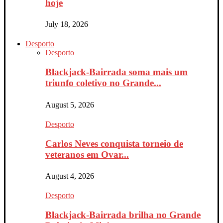
hoje
July 18, 2026
Desporto
Desporto
Blackjack-Bairrada soma mais um
triunfo coletivo no Grande...
August 5, 2026
Desporto
Carlos Neves conquista torneio de
veteranos em Ovar...
August 4, 2026
Desporto
Blackjack-Bairrada brilha no Grande