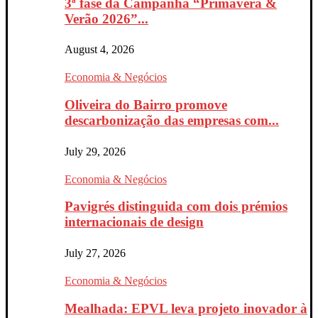
3ª fase da Campanha “Primavera &
Verão 2026”...
August 4, 2026
Economia & Negócios
Oliveira do Bairro promove
descarbonização das empresas com...
July 29, 2026
Economia & Negócios
Pavigrés distinguida com dois prémios
internacionais de design
July 27, 2026
Economia & Negócios
Mealhada: EPVL leva projeto inovador à