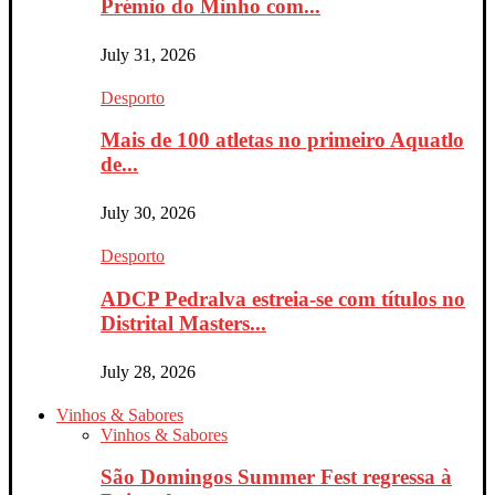
Prémio do Minho com...
July 31, 2026
Desporto
Mais de 100 atletas no primeiro Aquatlo
de...
July 30, 2026
Desporto
ADCP Pedralva estreia-se com títulos no
Distrital Masters...
July 28, 2026
Vinhos & Sabores
Vinhos & Sabores
São Domingos Summer Fest regressa à