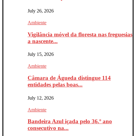
July 26, 2026
Ambiente
Vigilância móvel da floresta nas freguesias
a nascente...
July 15, 2026
Ambiente
Câmara de Águeda distingue 114
entidades pelas boas...
July 12, 2026
Ambiente
Bandeira Azul içada pelo 36.º ano
consecutivo na...