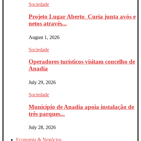
Sociedade
Projeto Lugar Aberto_Curia junta avós e
netos através...
August 1, 2026
Sociedade
Operadores turísticos visitam concelho de
Anadia
July 29, 2026
Sociedade
Município de Anadia apoia instalação de
três parques...
July 28, 2026
Economia & Negócios