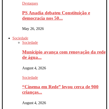
Destaques
PS Anadia debateu Constituição e
democracia nos 50...
May 26, 2026
Sociedade
Sociedade
Município avança com renovação da rede
de água...
August 4, 2026
Sociedade
“Cinema em Rede” levou cerca de 900
crianças...
August 4, 2026