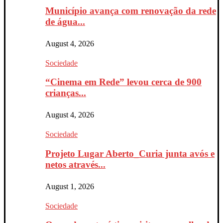
Município avança com renovação da rede
de água...
August 4, 2026
Sociedade
“Cinema em Rede” levou cerca de 900
crianças...
August 4, 2026
Sociedade
Projeto Lugar Aberto_Curia junta avós e
netos através...
August 1, 2026
Sociedade