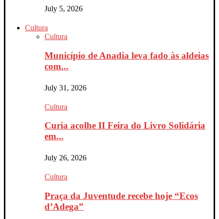
July 5, 2026
Cultura
Cultura
Município de Anadia leva fado às aldeias
com...
July 31, 2026
Cultura
Curia acolhe II Feira do Livro Solidária
em...
July 26, 2026
Cultura
Praça da Juventude recebe hoje “Ecos
d’Adega”