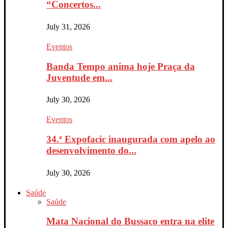
“Concertos...
July 31, 2026
Eventos
Banda Tempo anima hoje Praça da
Juventude em...
July 30, 2026
Eventos
34.ª Expofacic inaugurada com apelo ao
desenvolvimento do...
July 30, 2026
Saúde
Saúde
Mata Nacional do Bussaco entra na elite