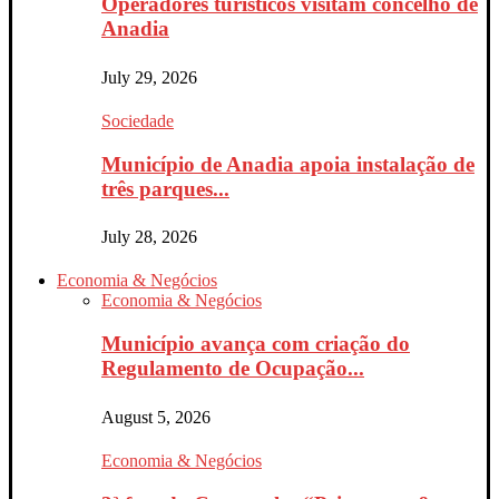
Operadores turísticos visitam concelho de
Anadia
July 29, 2026
Sociedade
Município de Anadia apoia instalação de
três parques...
July 28, 2026
Economia & Negócios
Economia & Negócios
Município avança com criação do
Regulamento de Ocupação...
August 5, 2026
Economia & Negócios