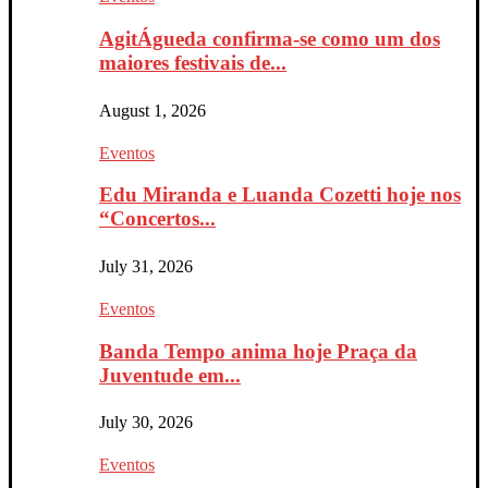
AgitÁgueda confirma-se como um dos
maiores festivais de...
August 1, 2026
Eventos
Edu Miranda e Luanda Cozetti hoje nos
“Concertos...
July 31, 2026
Eventos
Banda Tempo anima hoje Praça da
Juventude em...
July 30, 2026
Eventos