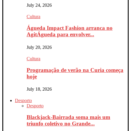
July 24, 2026
Cultura
Águeda Impact Fashion arranca no
AgitÁgueda para envolver...
July 20, 2026
Cultura
Programação de verão na Curia começa
hoje
July 18, 2026
Desporto
Desporto
Blackjack-Bairrada soma mais um
triunfo coletivo no Grande...