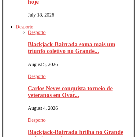
hoje
July 18, 2026
Desporto
Desporto
Blackjack-Bairrada soma mais um
triunfo coletivo no Grande...
August 5, 2026
Desporto
Carlos Neves conquista torneio de
veteranos em Ovar...
August 4, 2026
Desporto
Blackjack-Bairrada brilha no Grande