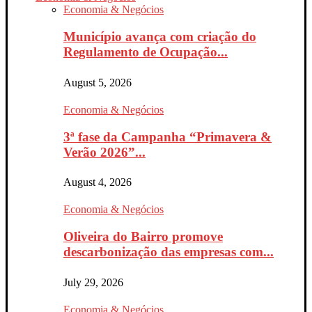
Economia & Negócios
Município avança com criação do
Regulamento de Ocupação...
August 5, 2026
Economia & Negócios
3ª fase da Campanha “Primavera &
Verão 2026”...
August 4, 2026
Economia & Negócios
Oliveira do Bairro promove
descarbonização das empresas com...
July 29, 2026
Economia & Negócios