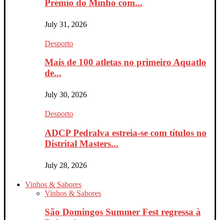
Prémio do Minho com...
July 31, 2026
Desporto
Mais de 100 atletas no primeiro Aquatlo
de...
July 30, 2026
Desporto
ADCP Pedralva estreia-se com títulos no
Distrital Masters...
July 28, 2026
Vinhos & Sabores
Vinhos & Sabores
São Domingos Summer Fest regressa à