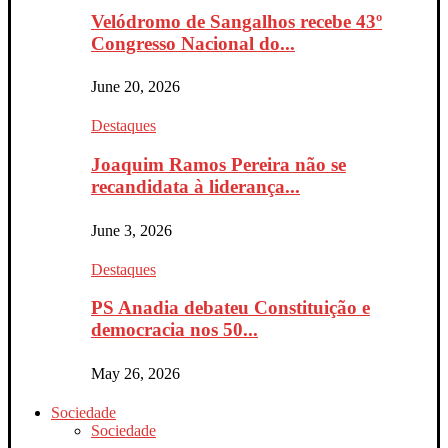
Velódromo de Sangalhos recebe 43º
Congresso Nacional do...
June 20, 2026
Destaques
Joaquim Ramos Pereira não se
recandidata à liderança...
June 3, 2026
Destaques
PS Anadia debateu Constituição e
democracia nos 50...
May 26, 2026
Sociedade
Sociedade