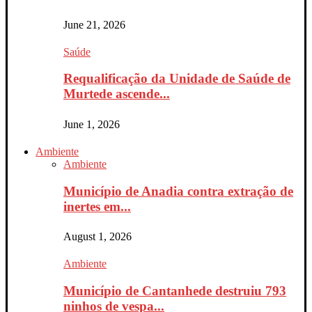
June 21, 2026
Saúde
Requalificação da Unidade de Saúde de
Murtede ascende...
June 1, 2026
Ambiente
Ambiente
Município de Anadia contra extração de
inertes em...
August 1, 2026
Ambiente
Município de Cantanhede destruiu 793
ninhos de vespa...