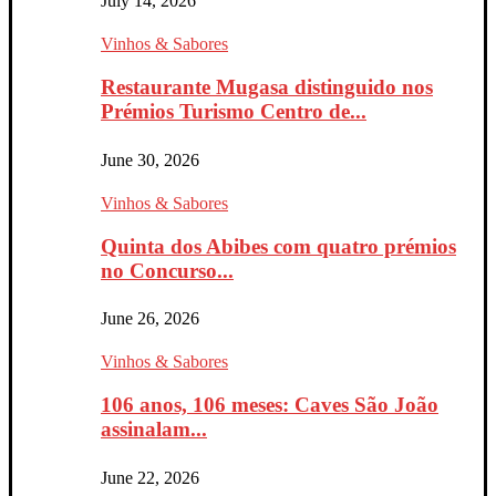
July 14, 2026
Vinhos & Sabores
Restaurante Mugasa distinguido nos
Prémios Turismo Centro de...
June 30, 2026
Vinhos & Sabores
Quinta dos Abibes com quatro prémios
no Concurso...
June 26, 2026
Vinhos & Sabores
106 anos, 106 meses: Caves São João
assinalam...
June 22, 2026