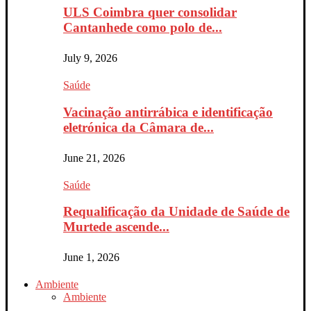
ULS Coimbra quer consolidar
Cantanhede como polo de...
July 9, 2026
Saúde
Vacinação antirrábica e identificação
eletrónica da Câmara de...
June 21, 2026
Saúde
Requalificação da Unidade de Saúde de
Murtede ascende...
June 1, 2026
Ambiente
Ambiente