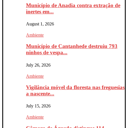
Município de Anadia contra extração de
inertes em...
August 1, 2026
Ambiente
Município de Cantanhede destruiu 793
ninhos de vespa...
July 26, 2026
Ambiente
Vigilância móvel da floresta nas freguesias
a nascente...
July 15, 2026
Ambiente