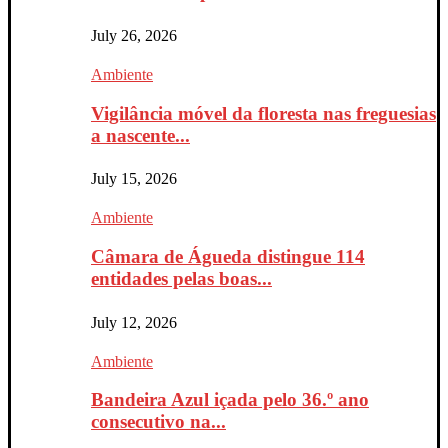
July 26, 2026
Ambiente
Vigilância móvel da floresta nas freguesias
a nascente...
July 15, 2026
Ambiente
Câmara de Águeda distingue 114
entidades pelas boas...
July 12, 2026
Ambiente
Bandeira Azul içada pelo 36.º ano
consecutivo na...