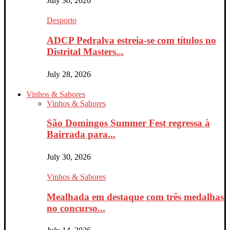
July 30, 2026
Desporto
ADCP Pedralva estreia-se com títulos no
Distrital Masters...
July 28, 2026
Vinhos & Sabores
Vinhos & Sabores
São Domingos Summer Fest regressa à
Bairrada para...
July 30, 2026
Vinhos & Sabores
Mealhada em destaque com três medalhas
no concurso...