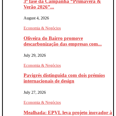
3ª fase da Campanha “Primavera &
Verão 2026”...
August 4, 2026
Economia & Negócios
Oliveira do Bairro promove
descarbonização das empresas com...
July 29, 2026
Economia & Negócios
Pavigrés distinguida com dois prémios
internacionais de design
July 27, 2026
Economia & Negócios
Mealhada: EPVL leva projeto inovador à