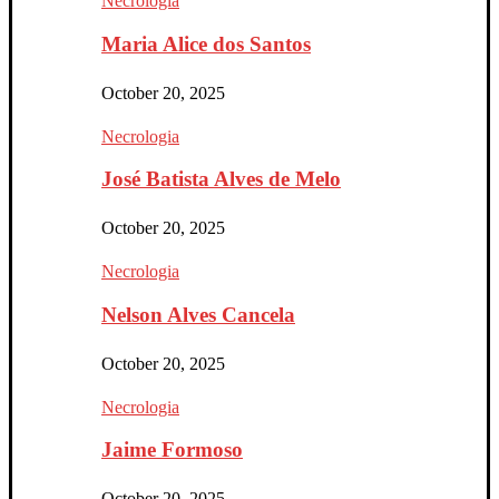
Necrologia
Maria Alice dos Santos
October 20, 2025
Necrologia
José Batista Alves de Melo
October 20, 2025
Necrologia
Nelson Alves Cancela
October 20, 2025
Necrologia
Jaime Formoso
October 20, 2025