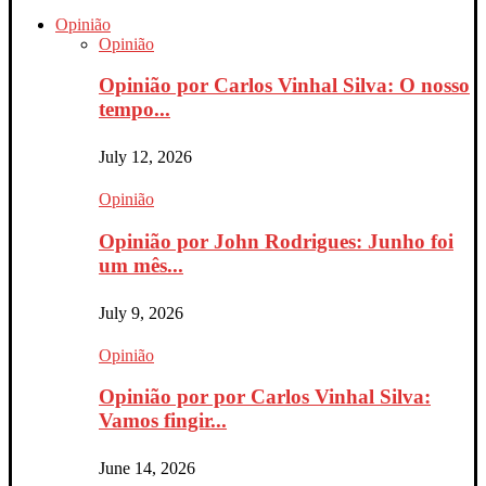
Opinião
Opinião
Opinião por Carlos Vinhal Silva: O nosso
tempo...
July 12, 2026
Opinião
Opinião por John Rodrigues: Junho foi
um mês...
July 9, 2026
Opinião
Opinião por por Carlos Vinhal Silva:
Vamos fingir...
June 14, 2026