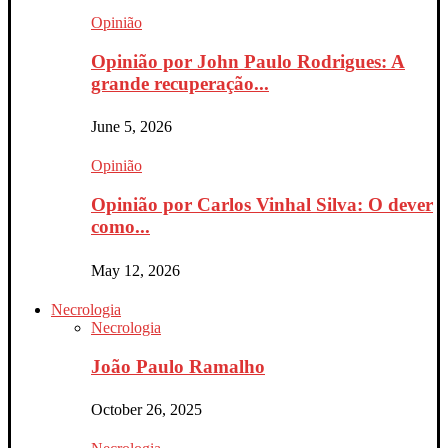
Opinião
Opinião por John Paulo Rodrigues: A
grande recuperação...
June 5, 2026
Opinião
Opinião por Carlos Vinhal Silva: O dever
como...
May 12, 2026
Necrologia
Necrologia
João Paulo Ramalho
October 26, 2025