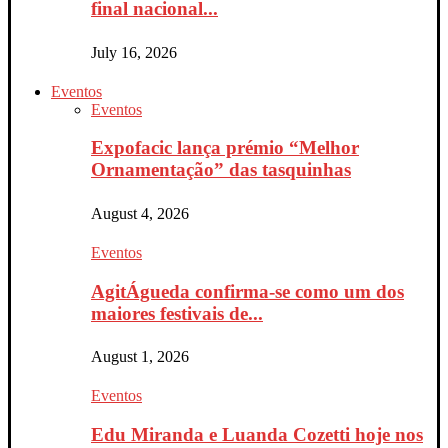
final nacional...
July 16, 2026
Eventos
Eventos
Expofacic lança prémio “Melhor
Ornamentação” das tasquinhas
August 4, 2026
Eventos
AgitÁgueda confirma-se como um dos
maiores festivais de...
August 1, 2026
Eventos
Edu Miranda e Luanda Cozetti hoje nos