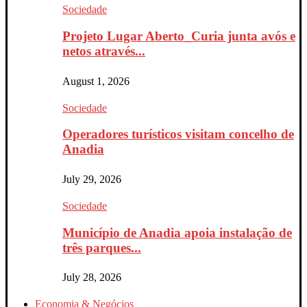
Sociedade
Projeto Lugar Aberto_Curia junta avós e
netos através...
August 1, 2026
Sociedade
Operadores turísticos visitam concelho de
Anadia
July 29, 2026
Sociedade
Município de Anadia apoia instalação de
três parques...
July 28, 2026
Economia & Negócios