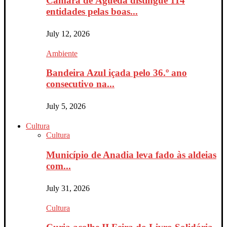
Câmara de Águeda distingue 114
entidades pelas boas...
July 12, 2026
Ambiente
Bandeira Azul içada pelo 36.º ano
consecutivo na...
July 5, 2026
Cultura
Cultura
Município de Anadia leva fado às aldeias
com...
July 31, 2026
Cultura