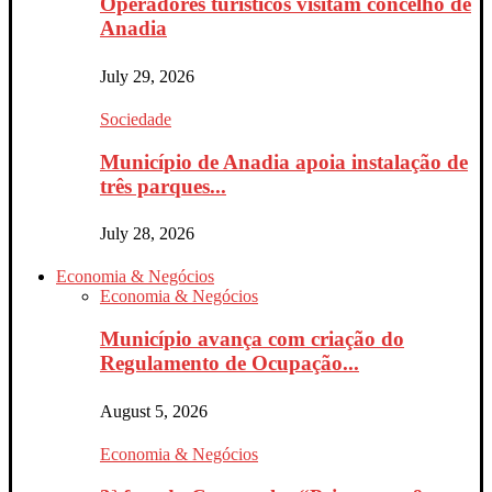
Operadores turísticos visitam concelho de
Anadia
July 29, 2026
Sociedade
Município de Anadia apoia instalação de
três parques...
July 28, 2026
Economia & Negócios
Economia & Negócios
Município avança com criação do
Regulamento de Ocupação...
August 5, 2026
Economia & Negócios