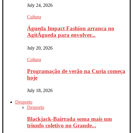
July 24, 2026
Cultura
Águeda Impact Fashion arranca no
AgitÁgueda para envolver...
July 20, 2026
Cultura
Programação de verão na Curia começa
hoje
July 18, 2026
Desporto
Desporto
Blackjack-Bairrada soma mais um
triunfo coletivo no Grande...