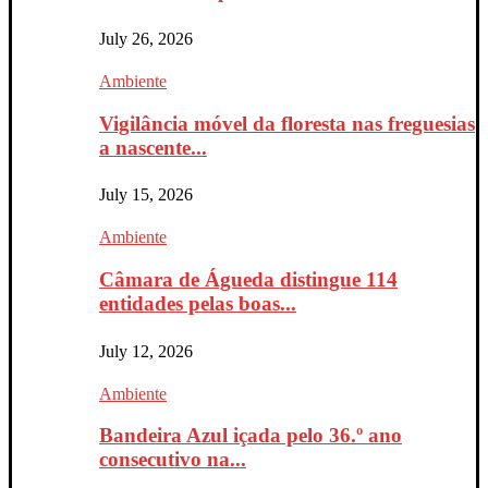
July 26, 2026
Ambiente
Vigilância móvel da floresta nas freguesias
a nascente...
July 15, 2026
Ambiente
Câmara de Águeda distingue 114
entidades pelas boas...
July 12, 2026
Ambiente
Bandeira Azul içada pelo 36.º ano
consecutivo na...