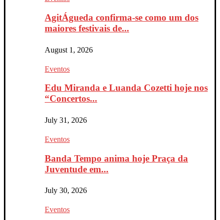
AgitÁgueda confirma-se como um dos
maiores festivais de...
August 1, 2026
Eventos
Edu Miranda e Luanda Cozetti hoje nos
“Concertos...
July 31, 2026
Eventos
Banda Tempo anima hoje Praça da
Juventude em...
July 30, 2026
Eventos