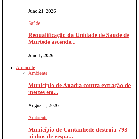
June 21, 2026
Saúde
Requalificação da Unidade de Saúde de
Murtede ascende...
June 1, 2026
Ambiente
Ambiente
Município de Anadia contra extração de
inertes em...
August 1, 2026
Ambiente
Município de Cantanhede destruiu 793
ninhos de vespa...