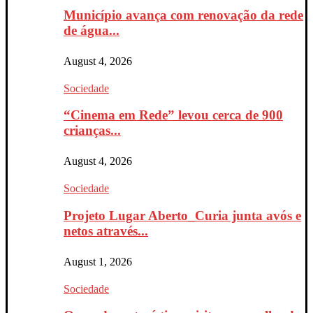
Município avança com renovação da rede
de água...
August 4, 2026
Sociedade
“Cinema em Rede” levou cerca de 900
crianças...
August 4, 2026
Sociedade
Projeto Lugar Aberto_Curia junta avós e
netos através...
August 1, 2026
Sociedade