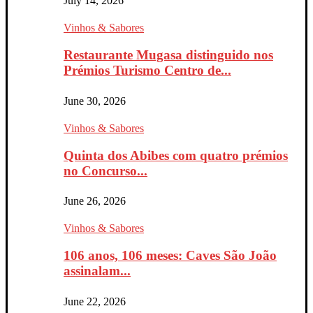
July 14, 2026
Vinhos & Sabores
Restaurante Mugasa distinguido nos
Prémios Turismo Centro de...
June 30, 2026
Vinhos & Sabores
Quinta dos Abibes com quatro prémios
no Concurso...
June 26, 2026
Vinhos & Sabores
106 anos, 106 meses: Caves São João
assinalam...
June 22, 2026