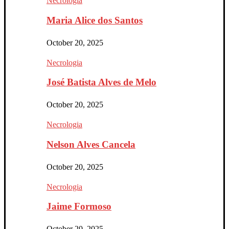
Necrologia
Maria Alice dos Santos
October 20, 2025
Necrologia
José Batista Alves de Melo
October 20, 2025
Necrologia
Nelson Alves Cancela
October 20, 2025
Necrologia
Jaime Formoso
October 20, 2025