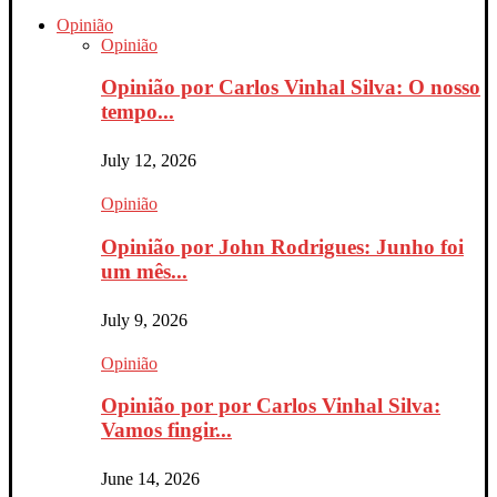
Opinião
Opinião
Opinião por Carlos Vinhal Silva: O nosso
tempo...
July 12, 2026
Opinião
Opinião por John Rodrigues: Junho foi
um mês...
July 9, 2026
Opinião
Opinião por por Carlos Vinhal Silva:
Vamos fingir...
June 14, 2026