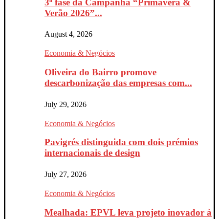
3ª fase da Campanha “Primavera &
Verão 2026”...
August 4, 2026
Economia & Negócios
Oliveira do Bairro promove
descarbonização das empresas com...
July 29, 2026
Economia & Negócios
Pavigrés distinguida com dois prémios
internacionais de design
July 27, 2026
Economia & Negócios
Mealhada: EPVL leva projeto inovador à