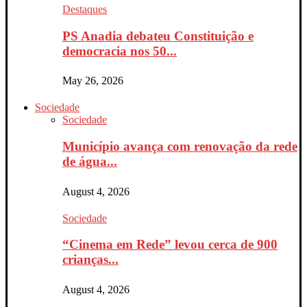
Destaques
PS Anadia debateu Constituição e
democracia nos 50...
May 26, 2026
Sociedade
Sociedade
Município avança com renovação da rede
de água...
August 4, 2026
Sociedade
“Cinema em Rede” levou cerca de 900
crianças...
August 4, 2026