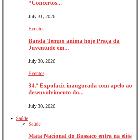
“Concertos...
July 31, 2026
Eventos
Banda Tempo anima hoje Praça da
Juventude em...
July 30, 2026
Eventos
34.ª Expofacic inaugurada com apelo ao
desenvolvimento do...
July 30, 2026
Saúde
Saúde
Mata Nacional do Bussaco entra na elite