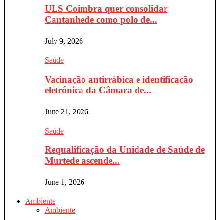
ULS Coimbra quer consolidar
Cantanhede como polo de...
July 9, 2026
Saúde
Vacinação antirrábica e identificação
eletrónica da Câmara de...
June 21, 2026
Saúde
Requalificação da Unidade de Saúde de
Murtede ascende...
June 1, 2026
Ambiente
Ambiente