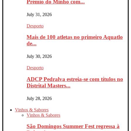
Prémio do Minho com...
July 31, 2026
Desporto
Mais de 100 atletas no primeiro Aquatlo
de...
July 30, 2026
Desporto
ADCP Pedralva estreia-se com títulos no
Distrital Masters...
July 28, 2026
Vinhos & Sabores
Vinhos & Sabores
São Domingos Summer Fest regressa à