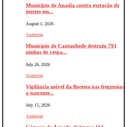
Município de Anadia contra extração de
inertes em...
August 1, 2026
Ambiente
Município de Cantanhede destruiu 793
ninhos de vespa...
July 26, 2026
Ambiente
Vigilância móvel da floresta nas freguesias
a nascente...
July 15, 2026
Ambiente