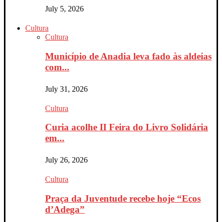
July 5, 2026
Cultura
Cultura
Município de Anadia leva fado às aldeias
com...
July 31, 2026
Cultura
Curia acolhe II Feira do Livro Solidária
em...
July 26, 2026
Cultura
Praça da Juventude recebe hoje “Ecos
d’Adega”