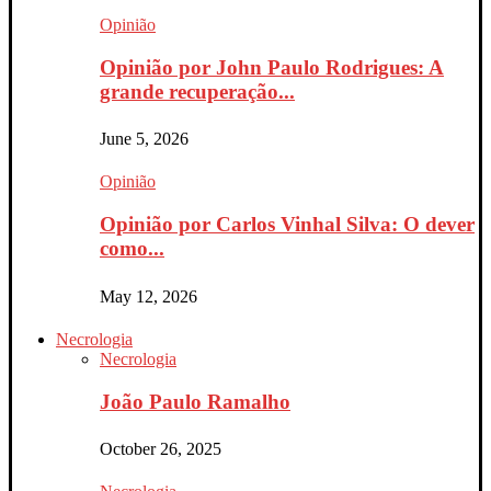
Opinião
Opinião por John Paulo Rodrigues: A
grande recuperação...
June 5, 2026
Opinião
Opinião por Carlos Vinhal Silva: O dever
como...
May 12, 2026
Necrologia
Necrologia
João Paulo Ramalho
October 26, 2025