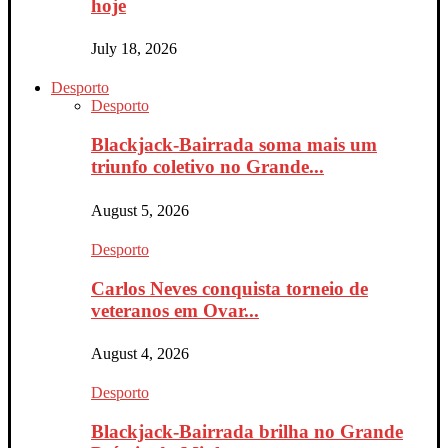
hoje
July 18, 2026
Desporto
Desporto
Blackjack-Bairrada soma mais um
triunfo coletivo no Grande...
August 5, 2026
Desporto
Carlos Neves conquista torneio de
veteranos em Ovar...
August 4, 2026
Desporto
Blackjack-Bairrada brilha no Grande