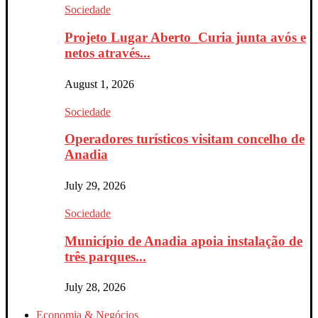
Sociedade
Projeto Lugar Aberto_Curia junta avós e
netos através...
August 1, 2026
Sociedade
Operadores turísticos visitam concelho de
Anadia
July 29, 2026
Sociedade
Município de Anadia apoia instalação de
três parques...
July 28, 2026
Economia & Negócios