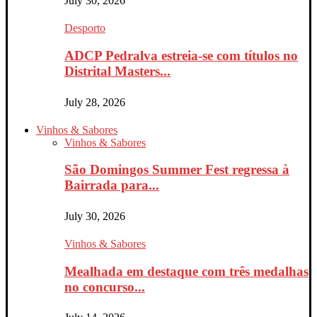
July 30, 2026
Desporto
ADCP Pedralva estreia-se com títulos no
Distrital Masters...
July 28, 2026
Vinhos & Sabores
Vinhos & Sabores
São Domingos Summer Fest regressa à
Bairrada para...
July 30, 2026
Vinhos & Sabores
Mealhada em destaque com três medalhas
no concurso...