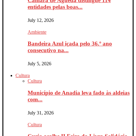
Câmara de Águeda distingue 114
entidades pelas boas...
July 12, 2026
Ambiente
Bandeira Azul içada pelo 36.º ano
consecutivo na...
July 5, 2026
Cultura
Cultura
Município de Anadia leva fado às aldeias
com...
July 31, 2026
Cultura