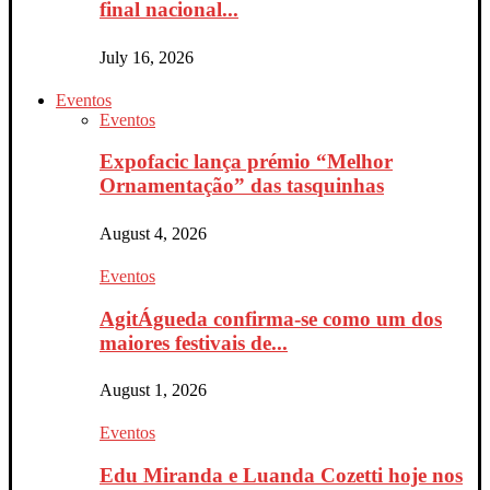
final nacional...
July 16, 2026
Eventos
Eventos
Expofacic lança prémio “Melhor
Ornamentação” das tasquinhas
August 4, 2026
Eventos
AgitÁgueda confirma-se como um dos
maiores festivais de...
August 1, 2026
Eventos
Edu Miranda e Luanda Cozetti hoje nos