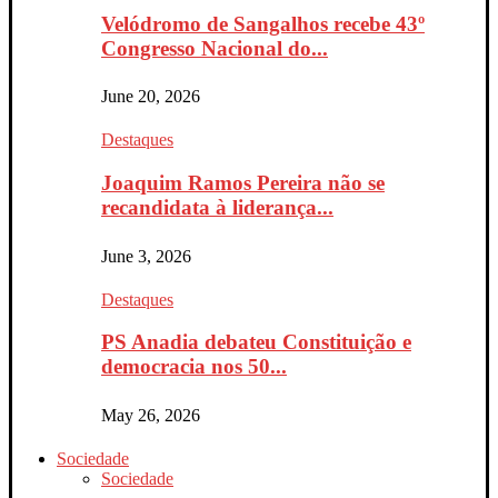
Velódromo de Sangalhos recebe 43º
Congresso Nacional do...
June 20, 2026
Destaques
Joaquim Ramos Pereira não se
recandidata à liderança...
June 3, 2026
Destaques
PS Anadia debateu Constituição e
democracia nos 50...
May 26, 2026
Sociedade
Sociedade