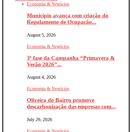
Economia & Negócios
Município avança com criação do
Regulamento de Ocupação...
August 5, 2026
Economia & Negócios
3ª fase da Campanha “Primavera &
Verão 2026”...
August 4, 2026
Economia & Negócios
Oliveira do Bairro promove
descarbonização das empresas com...
July 29, 2026
Economia & Negócios