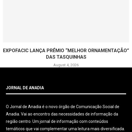
EXPOFACIC LANÇA PRÉMIO “MELHOR ORNAMENTAÇÃO”
DAS TASQUINHAS
August 4, 2026
JORNAL DE ANADIA
O Jornal de Anadia é o novo órgão de Comunicação Social de
Anadia. Vai ao encontro das necessidades de informação da
região centro. Um jornal de informação com conteúdos
temáticos que vai complementar uma leitura mais diversificada.