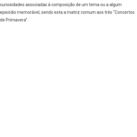
curiosidades associadas à composição de um tema ou a algum
episódio memorável, sendo esta a matriz comum aos três “Concertos
de Primavera”.