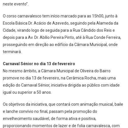
neste evento”.
O corso carnavalesco tem início marcado para as 15h00, junto à
Escola Básica Dr. Acácio de Azevedo, seguindo pela Alameda da
Cidade, virando logo de seguida para a Rua Cândido dos Reis e
depois para a Av. Dr. Abílio Pereira Pinto, até à Rua Conde Ferreira,
prosseguindo em direção ao edifício da Câmara Municipal, onde
terminará.
Carnaval Sénior no dia 13 de fevereiro
No mesmo âmbito, a Câmara Municipal de Oliveira do Bairro
promove no dia 13 de fevereiro, na Cerâmica Rocha, mais uma
edição do Carnaval Sénior, iniciativa dirigida ao público com idade
igual ou superior a 50 anos.
Os objetivos da iniciativa, que contará com animação musical, baile
e lanche convívio no final, passam pela promoção do
envelhecimento saudável, de forma ativa e positiva,
proporcionando momentos de lazer e de folia carnavalesca, com