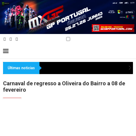
Últimas noticias
Carnaval de regresso a Oliveira do Bairro a 08 de
fevereiro