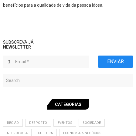
benefícios para a qualidade de vida da pessoa idosa.
SUBSCREVA JÁ
NEWSLETTER
ENVIAR
CATEGORIAS
REGIÃO
DESPORTO
EVENTOS
SOCIEDADE
NECROLOGIA
CULTURA
ECONOMIA & NEGÓCIOS