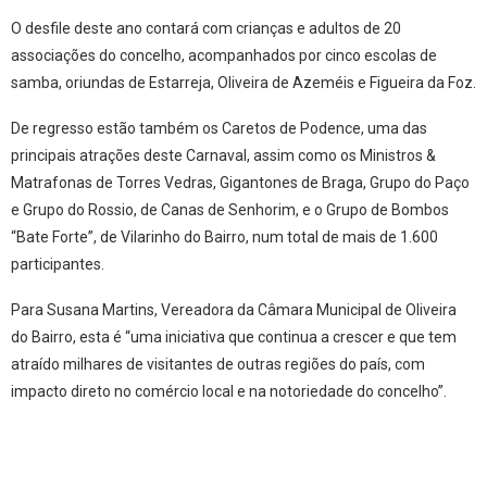
O desfile deste ano contará com crianças e adultos de 20
associações do concelho, acompanhados por cinco escolas de
samba, oriundas de Estarreja, Oliveira de Azeméis e Figueira da Foz.
De regresso estão também os Caretos de Podence, uma das
principais atrações deste Carnaval, assim como os Ministros &
Matrafonas de Torres Vedras, Gigantones de Braga, Grupo do Paço
e Grupo do Rossio, de Canas de Senhorim, e o Grupo de Bombos
“Bate Forte”, de Vilarinho do Bairro, num total de mais de 1.600
participantes.
Para Susana Martins, Vereadora da Câmara Municipal de Oliveira
do Bairro, esta é “uma iniciativa que continua a crescer e que tem
atraído milhares de visitantes de outras regiões do país, com
impacto direto no comércio local e na notoriedade do concelho”.