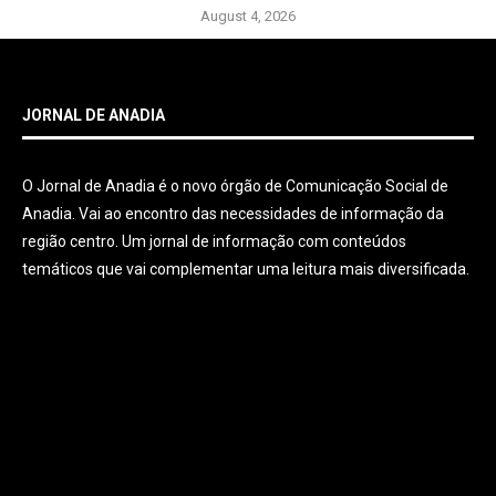
August 4, 2026
JORNAL DE ANADIA
O Jornal de Anadia é o novo órgão de Comunicação Social de
Anadia. Vai ao encontro das necessidades de informação da
região centro. Um jornal de informação com conteúdos
temáticos que vai complementar uma leitura mais diversificada.