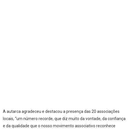
A autarca agradeceu e destacou a presença das 20 associações
locais, “um número recorde, que diz muito da vontade, da confiança
e da qualidade que o nosso movimento associativo reconhece