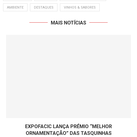
AMBIENTE
DESTAQUES
VINHOS & SABORES
MAIS NOTÍCIAS
EXPOFACIC LANÇA PRÉMIO “MELHOR
ORNAMENTAÇÃO” DAS TASQUINHAS