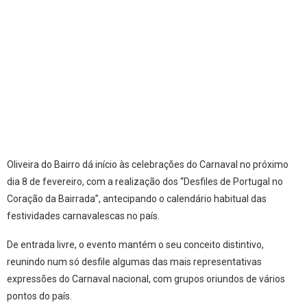
Oliveira do Bairro dá início às celebrações do Carnaval no próximo
dia 8 de fevereiro, com a realização dos “Desfiles de Portugal no
Coração da Bairrada”, antecipando o calendário habitual das
festividades carnavalescas no país.
De entrada livre, o evento mantém o seu conceito distintivo,
reunindo num só desfile algumas das mais representativas
expressões do Carnaval nacional, com grupos oriundos de vários
pontos do país.