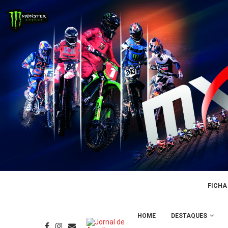
FICHA
HOME
DESTAQUES