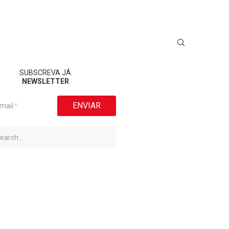
SUBSCREVA JÁ
NEWSLETTER
ENVIAR