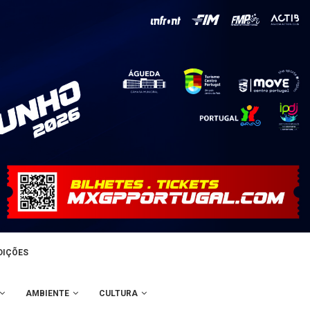
DIÇÕES
AMBIENTE
CULTURA