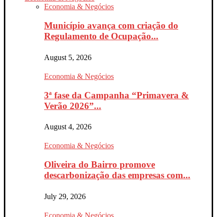
Economia & Negócios
Município avança com criação do
Regulamento de Ocupação...
August 5, 2026
Economia & Negócios
3ª fase da Campanha “Primavera &
Verão 2026”...
August 4, 2026
Economia & Negócios
Oliveira do Bairro promove
descarbonização das empresas com...
July 29, 2026
Economia & Negócios