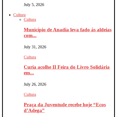
July 5, 2026
Cultura
Cultura
Município de Anadia leva fado às aldeias
com...
July 31, 2026
Cultura
Curia acolhe II Feira do Livro Solidária
em...
July 26, 2026
Cultura
Praça da Juventude recebe hoje “Ecos
d’Adega”