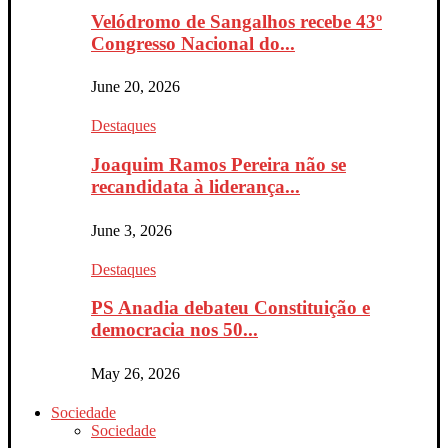
Velódromo de Sangalhos recebe 43º
Congresso Nacional do...
June 20, 2026
Destaques
Joaquim Ramos Pereira não se
recandidata à liderança...
June 3, 2026
Destaques
PS Anadia debateu Constituição e
democracia nos 50...
May 26, 2026
Sociedade
Sociedade