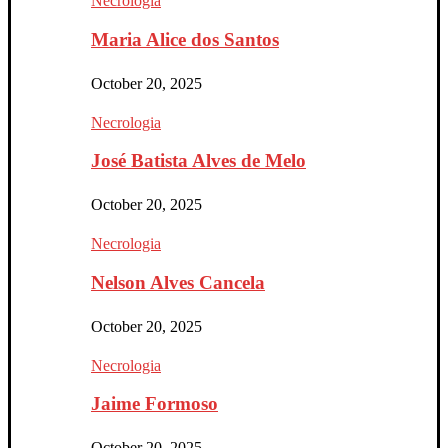
Necrologia
Maria Alice dos Santos
October 20, 2025
Necrologia
José Batista Alves de Melo
October 20, 2025
Necrologia
Nelson Alves Cancela
October 20, 2025
Necrologia
Jaime Formoso
October 20, 2025