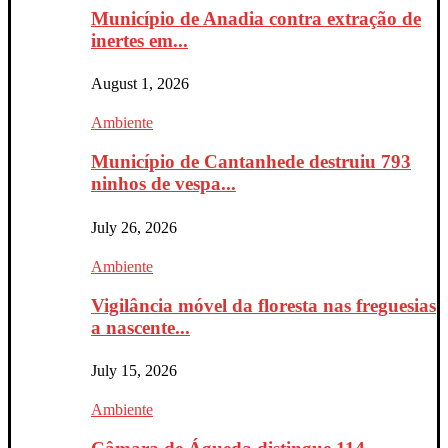
Município de Anadia contra extração de
inertes em...
August 1, 2026
Ambiente
Município de Cantanhede destruiu 793
ninhos de vespa...
July 26, 2026
Ambiente
Vigilância móvel da floresta nas freguesias
a nascente...
July 15, 2026
Ambiente