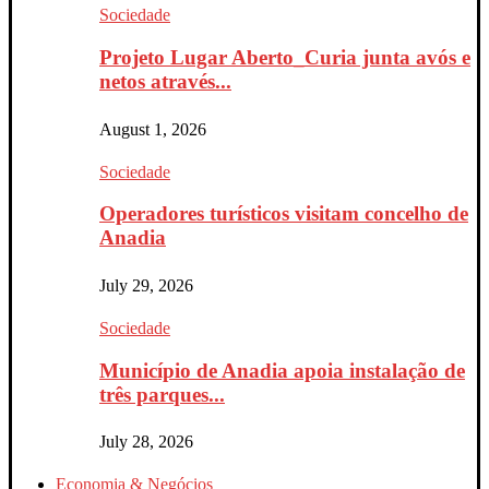
Sociedade
Projeto Lugar Aberto_Curia junta avós e
netos através...
August 1, 2026
Sociedade
Operadores turísticos visitam concelho de
Anadia
July 29, 2026
Sociedade
Município de Anadia apoia instalação de
três parques...
July 28, 2026
Economia & Negócios