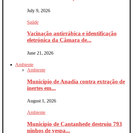
July 9, 2026
Saúde
Vacinação antirrábica e identificação
eletrónica da Câmara de...
June 21, 2026
Ambiente
Ambiente
Município de Anadia contra extração de
inertes em...
August 1, 2026
Ambiente
Município de Cantanhede destruiu 793
ninhos de vespa...