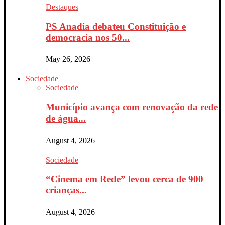
Destaques
PS Anadia debateu Constituição e
democracia nos 50...
May 26, 2026
Sociedade
Sociedade
Município avança com renovação da rede
de água...
August 4, 2026
Sociedade
“Cinema em Rede” levou cerca de 900
crianças...
August 4, 2026