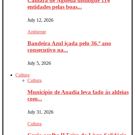
Câmara de Águeda distingue 114
entidades pelas boas...
July 12, 2026
Ambiente
Bandeira Azul içada pelo 36.º ano
consecutivo na...
July 5, 2026
Cultura
Cultura
Município de Anadia leva fado às aldeias
com...
July 31, 2026
Cultura