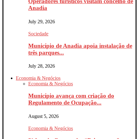
Operadores turísticos visitam concelho de
Anadia
July 29, 2026
Sociedade
Município de Anadia apoia instalação de
três parques...
July 28, 2026
Economia & Negócios
Economia & Negócios
Município avança com criação do
Regulamento de Ocupação...
August 5, 2026
Economia & Negócios