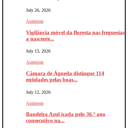
July 26, 2026
Ambiente
Vigilância móvel da floresta nas freguesias
a nascente...
July 15, 2026
Ambiente
Câmara de Águeda distingue 114
entidades pelas boas...
July 12, 2026
Ambiente
Bandeira Azul içada pelo 36.º ano
consecutivo na...