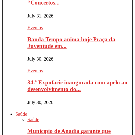
“Concertos...
July 31, 2026
Eventos
Banda Tempo anima hoje Praça da
Juventude em...
July 30, 2026
Eventos
34.ª Expofacic inaugurada com apelo ao
desenvolvimento do...
July 30, 2026
Saúde
Saúde
Município de Anadia garante que