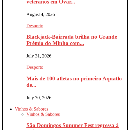
veteranos em Ovar...
August 4, 2026
Desporto
Blackjack-Bairrada brilha no Grande
Prémio do Minho com...
July 31, 2026
Desporto
Mais de 100 atletas no primeiro Aquatlo
de...
July 30, 2026
Vinhos & Sabores
Vinhos & Sabores
São Domingos Summer Fest regressa à