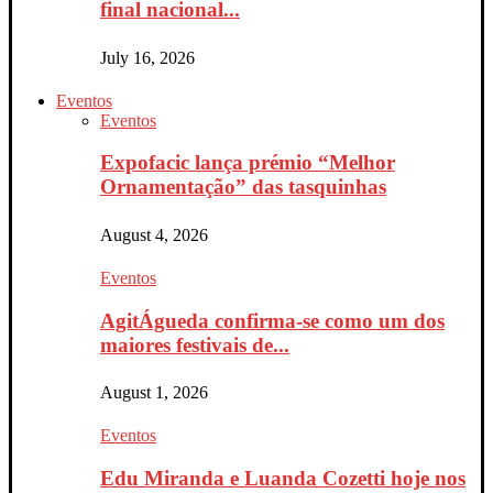
final nacional...
July 16, 2026
Eventos
Eventos
Expofacic lança prémio “Melhor
Ornamentação” das tasquinhas
August 4, 2026
Eventos
AgitÁgueda confirma-se como um dos
maiores festivais de...
August 1, 2026
Eventos
Edu Miranda e Luanda Cozetti hoje nos