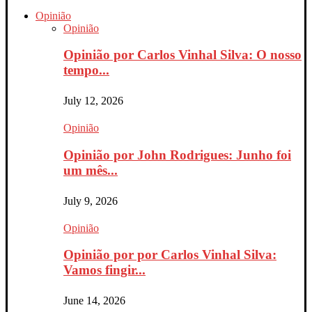
Opinião
Opinião
Opinião por Carlos Vinhal Silva: O nosso
tempo...
July 12, 2026
Opinião
Opinião por John Rodrigues: Junho foi
um mês...
July 9, 2026
Opinião
Opinião por por Carlos Vinhal Silva:
Vamos fingir...
June 14, 2026