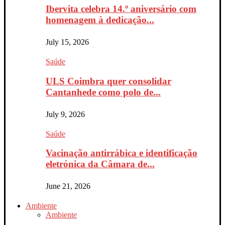
Ibervita celebra 14.º aniversário com
homenagem à dedicação...
July 15, 2026
Saúde
ULS Coimbra quer consolidar
Cantanhede como polo de...
July 9, 2026
Saúde
Vacinação antirrábica e identificação
eletrónica da Câmara de...
June 21, 2026
Ambiente
Ambiente