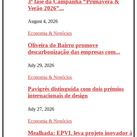
3ª fase da Campanha “Primavera &
Verão 2026”...
August 4, 2026
Economia & Negócios
Oliveira do Bairro promove
descarbonização das empresas com...
July 29, 2026
Economia & Negócios
Pavigrés distinguida com dois prémios
internacionais de design
July 27, 2026
Economia & Negócios
Mealhada: EPVL leva projeto inovador à