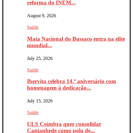
reforma do INEM...
August 9, 2026
Saúde
Mata Nacional do Bussaco entra na elite
mundial...
July 25, 2026
Saúde
Ibervita celebra 14.º aniversário com
homenagem à dedicação...
July 15, 2026
Saúde
ULS Coimbra quer consolidar
Cantanhede como polo de...