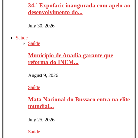
34.ª Expofacic inaugurada com apelo ao
desenvolvimento do...
July 30, 2026
Saúde
Saúde
Município de Anadia garante que
reforma do INEM...
August 9, 2026
Saúde
Mata Nacional do Bussaco entra na elite
mundial...
July 25, 2026
Saúde