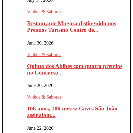
July 14, 2026
Vinhos & Sabores
Restaurante Mugasa distinguido nos
Prémios Turismo Centro de...
June 30, 2026
Vinhos & Sabores
Quinta dos Abibes com quatro prémios
no Concurso...
June 26, 2026
Vinhos & Sabores
106 anos, 106 meses: Caves São João
assinalam...
June 22, 2026