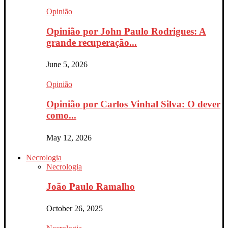
Opinião
Opinião por John Paulo Rodrigues: A
grande recuperação...
June 5, 2026
Opinião
Opinião por Carlos Vinhal Silva: O dever
como...
May 12, 2026
Necrologia
Necrologia
João Paulo Ramalho
October 26, 2025