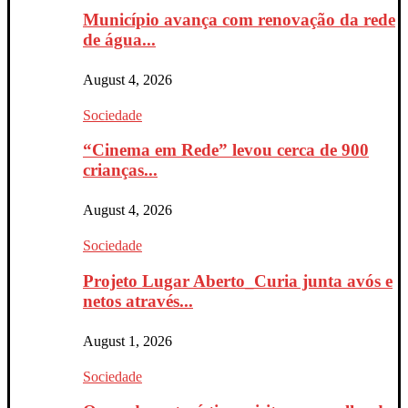
Município avança com renovação da rede
de água...
August 4, 2026
Sociedade
“Cinema em Rede” levou cerca de 900
crianças...
August 4, 2026
Sociedade
Projeto Lugar Aberto_Curia junta avós e
netos através...
August 1, 2026
Sociedade