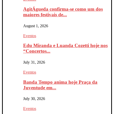
AgitÁgueda confirma-se como um dos
maiores festivais de...
August 1, 2026
Eventos
Edu Miranda e Luanda Cozetti hoje nos
“Concertos...
July 31, 2026
Eventos
Banda Tempo anima hoje Praça da
Juventude em...
July 30, 2026
Eventos