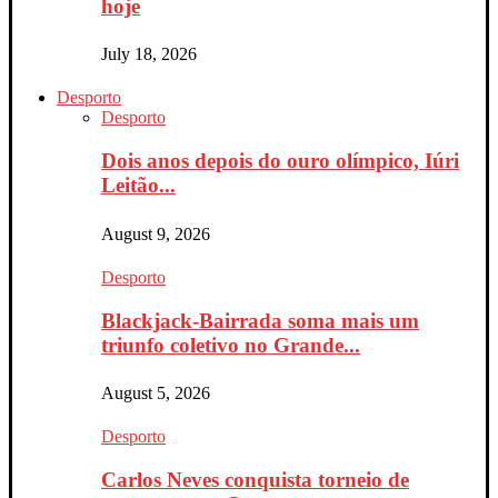
hoje
July 18, 2026
Desporto
Desporto
Dois anos depois do ouro olímpico, Iúri
Leitão...
August 9, 2026
Desporto
Blackjack-Bairrada soma mais um
triunfo coletivo no Grande...
August 5, 2026
Desporto
Carlos Neves conquista torneio de