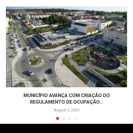
MUNICÍPIO AVANÇA COM CRIAÇÃO DO
REGULAMENTO DE OCUPAÇÃO...
August 5, 2026