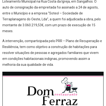
Loteamento Municipal na Rua Costa da Igreja, em Sangalhos. O
auto de consignação da empreitada foi assinado a 24 de agosto,
entre o Município e a empresa “Soteol – Sociedade de
Terraplanagens do Oeste, Lda”, a quem foi adjudicada a obra, pelo
montante de 3.060.219,53€, com um prazo de execução de 15
meses.
A intervenção, comparticipada pelo PRR – Plano de Recuperação e
Resiliência, tem como objetivo a construção de habitações para
resolver situações de pessoas e agregados familiares que vivem
em condições habitacionais indignas, promovendo assim a
melhoria da sua qualidade de vida.