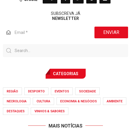
SUBSCREVA JÁ
NEWSLETTER
ENVIAR
CATEGORIAS
REGIÃO
DESPORTO
EVENTOS
SOCIEDADE
NECROLOGIA
CULTURA
ECONOMIA & NEGÓCIOS
AMBIENTE
DESTAQUES
VINHOS & SABORES
MAIS NOTÍCIAS