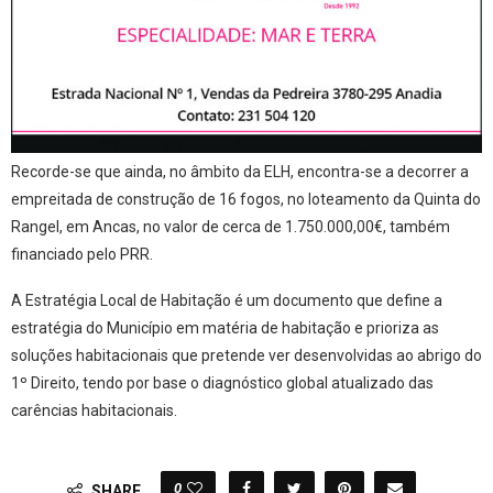
Recorde-se que ainda, no âmbito da ELH, encontra-se a decorrer a
empreitada de construção de 16 fogos, no loteamento da Quinta do
Rangel, em Ancas, no valor de cerca de 1.750.000,00€, também
financiado pelo PRR.
A Estratégia Local de Habitação é um documento que define a
estratégia do Município em matéria de habitação e prioriza as
soluções habitacionais que pretende ver desenvolvidas ao abrigo do
1º Direito, tendo por base o diagnóstico global atualizado das
carências habitacionais.
0
SHARE