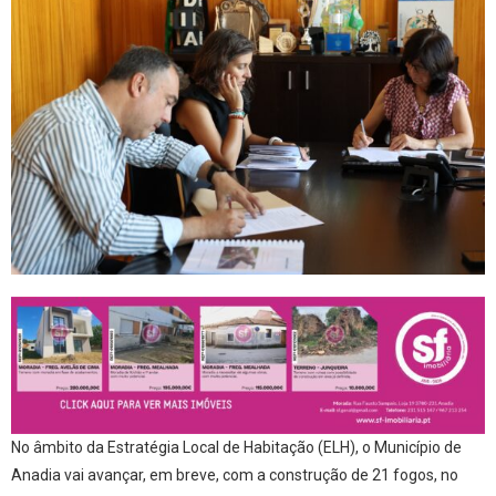
No âmbito da Estratégia Local de Habitação (ELH), o Município de
Anadia vai avançar, em breve, com a construção de 21 fogos, no