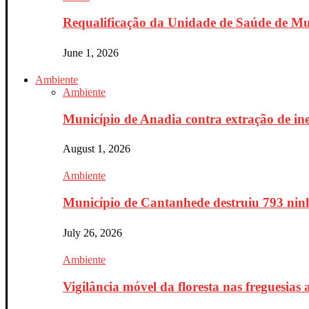
Requalificação da Unidade de Saúde de Mur
June 1, 2026
Ambiente
Ambiente
Município de Anadia contra extração de ine
August 1, 2026
Ambiente
Município de Cantanhede destruiu 793 ninh
July 26, 2026
Ambiente
Vigilância móvel da floresta nas freguesias a