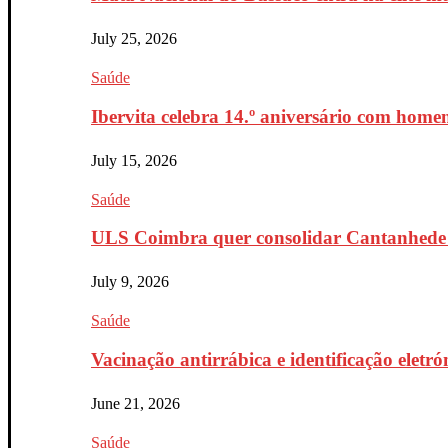
July 25, 2026
Saúde
Ibervita celebra 14.º aniversário com home
July 15, 2026
Saúde
ULS Coimbra quer consolidar Cantanhede 
July 9, 2026
Saúde
Vacinação antirrábica e identificação eletr
June 21, 2026
Saúde