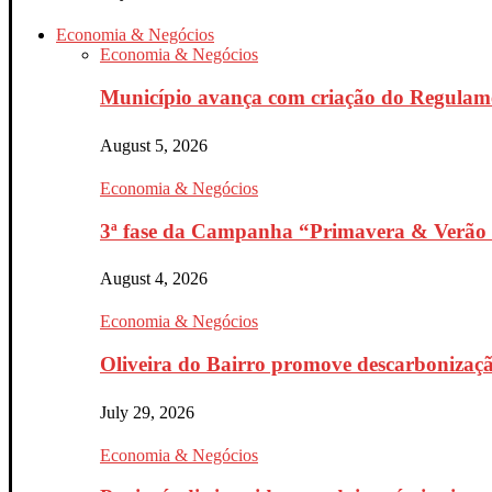
Economia & Negócios
Economia & Negócios
Município avança com criação do Regulam
August 5, 2026
Economia & Negócios
3ª fase da Campanha “Primavera & Verão 
August 4, 2026
Economia & Negócios
Oliveira do Bairro promove descarbonizaçã
July 29, 2026
Economia & Negócios