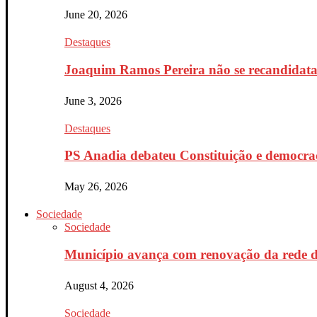
June 20, 2026
Destaques
Joaquim Ramos Pereira não se recandidata 
June 3, 2026
Destaques
PS Anadia debateu Constituição e democrac
May 26, 2026
Sociedade
Sociedade
Município avança com renovação da rede d
August 4, 2026
Sociedade