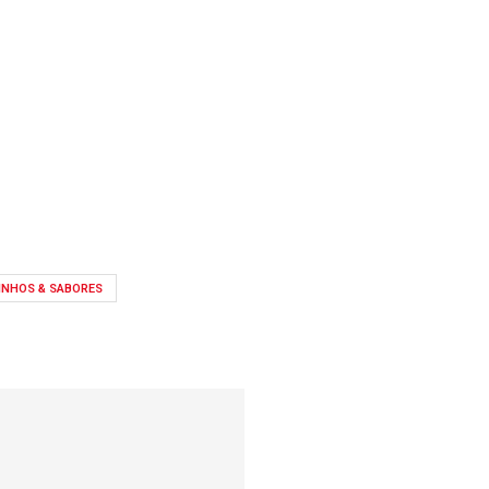
INHOS & SABORES