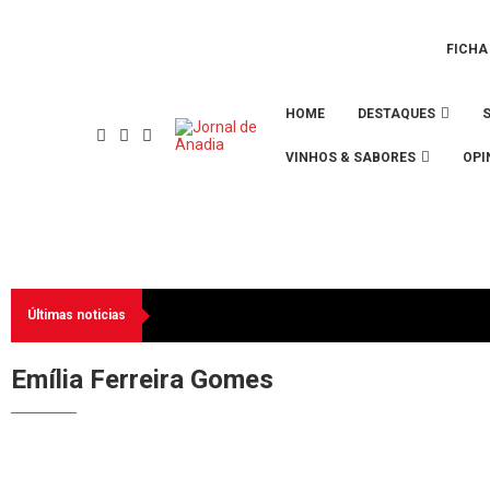
FICHA
HOME
DESTAQUES
VINHOS & SABORES
OPI
Últimas noticias
Emília Ferreira Gomes