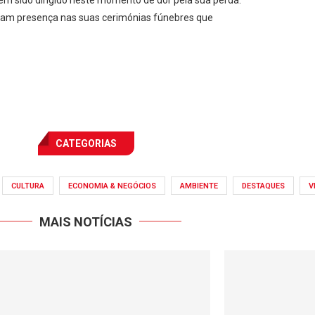
ram presença nas suas cerimónias fúnebres que
CATEGORIAS
CULTURA
ECONOMIA & NEGÓCIOS
AMBIENTE
DESTAQUES
V
MAIS NOTÍCIAS