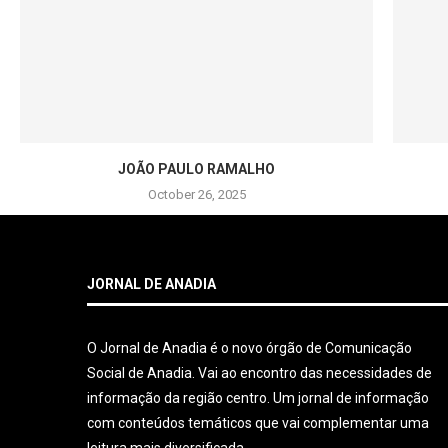
JOÃO PAULO RAMALHO
October 26, 2025
JORNAL DE ANADIA
O Jornal de Anadia é o novo órgão de Comunicação
Social de Anadia. Vai ao encontro das necessidades de
informação da região centro. Um jornal de informação
com conteúdos temáticos que vai complementar uma