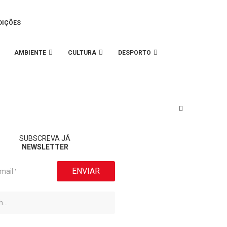
DIÇÕES
AMBIENTE
CULTURA
DESPORTO
SUBSCREVA JÁ
NEWSLETTER
ENVIAR