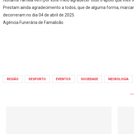
Prestam ainda agradecimento a todos, que de alguma forma, marca
decorreram no dia 04 de abril de 2025.
Agência Funerária de Famalicão
REGIÃO
DESPORTO
EVENTOS
SOCIEDADE
NECROLOGIA