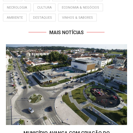
NECROLOGIA
CULTURA
ECONOMIA & NEGÓCIOS
AMBIENTE
DESTAQUES
VINHOS & SABORES
MAIS NOTÍCIAS