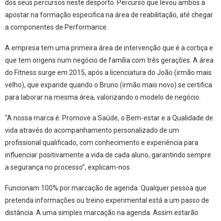
dos seus percursos neste desporto. Percurso que levou ambos a
apostar na formação especifica na área de reabilitação, até chegar
a componentes de Performance.
A empresa tem uma primeira área de intervenção que é a cortiça e
que tem origens num negócio de família com três gerações. A área
do Fitness surge em 2015, após a licenciatura do João (irmão mais
velho), que expande quando o Bruno (irmão mais novo) se certifica
para laborar na mesma área, valorizando o modelo de negócio.
“A nossa marca é: Promove a Saúde, o Bem-estar e a Qualidade de
vida através do acompanhamento personalizado de um
profissional qualificado, com conhecimento e experiência para
influenciar positivamente a vida de cada aluno, garantindo sempre
a segurança no processo”, explicam-nos.
Funcionam 100% por marcação de agenda. Qualquer pessoa que
pretenda informações ou treino experimental está a um passo de
distância. A uma simples marcação na agenda. Assim estarão