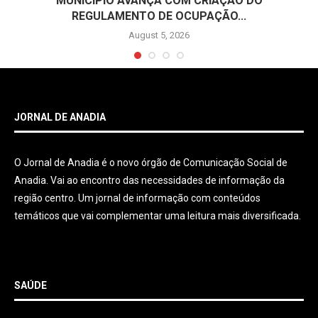
MUNICÍPIO AVANÇA COM CRIAÇÃO DO
REGULAMENTO DE OCUPAÇÃO...
August 5, 2026
JORNAL DE ANADIA
O Jornal de Anadia é o novo órgão de Comunicação Social de
Anadia. Vai ao encontro das necessidades de informação da
região centro. Um jornal de informação com conteúdos
temáticos que vai complementar uma leitura mais diversificada.
SAÚDE