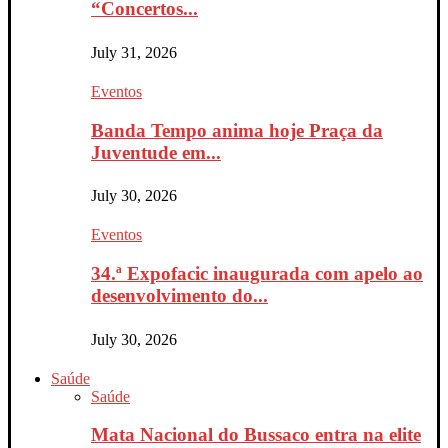
“Concertos...
July 31, 2026
Eventos
Banda Tempo anima hoje Praça da
Juventude em...
July 30, 2026
Eventos
34.ª Expofacic inaugurada com apelo ao
desenvolvimento do...
July 30, 2026
Saúde
Saúde
Mata Nacional do Bussaco entra na elite