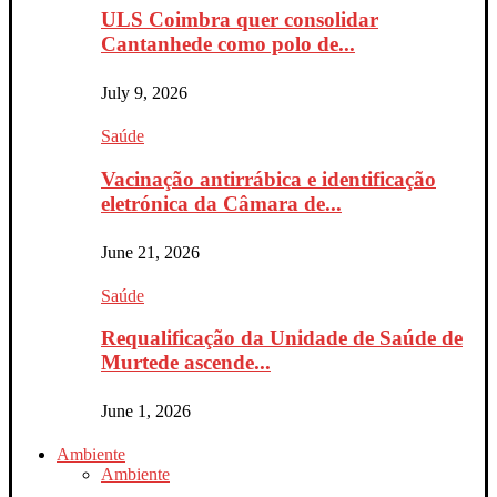
ULS Coimbra quer consolidar
Cantanhede como polo de...
July 9, 2026
Saúde
Vacinação antirrábica e identificação
eletrónica da Câmara de...
June 21, 2026
Saúde
Requalificação da Unidade de Saúde de
Murtede ascende...
June 1, 2026
Ambiente
Ambiente