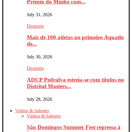
Prémio do Minho com...
July 31, 2026
Desporto
Mais de 100 atletas no primeiro Aquatlo
de...
July 30, 2026
Desporto
ADCP Pedralva estreia-se com títulos no
Distrital Masters...
July 28, 2026
Vinhos & Sabores
Vinhos & Sabores
São Domingos Summer Fest regressa à