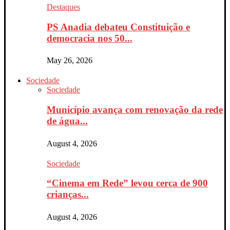
Destaques
PS Anadia debateu Constituição e
democracia nos 50...
May 26, 2026
Sociedade
Sociedade
Município avança com renovação da rede
de água...
August 4, 2026
Sociedade
“Cinema em Rede” levou cerca de 900
crianças...
August 4, 2026