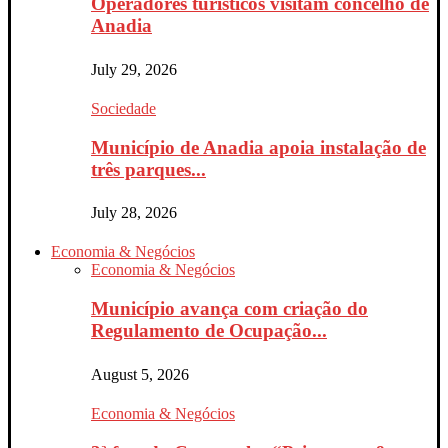
Operadores turísticos visitam concelho de
Anadia
July 29, 2026
Sociedade
Município de Anadia apoia instalação de
três parques...
July 28, 2026
Economia & Negócios
Economia & Negócios
Município avança com criação do
Regulamento de Ocupação...
August 5, 2026
Economia & Negócios