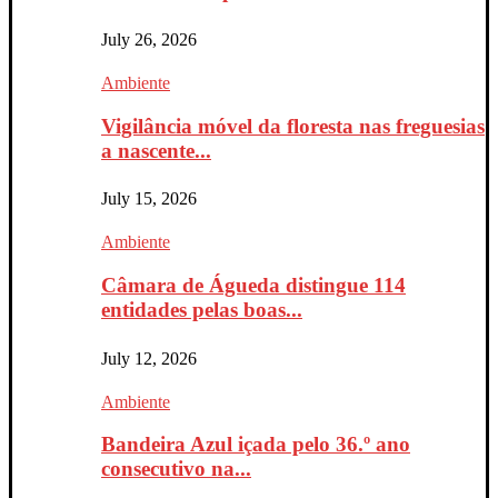
July 26, 2026
Ambiente
Vigilância móvel da floresta nas freguesias
a nascente...
July 15, 2026
Ambiente
Câmara de Águeda distingue 114
entidades pelas boas...
July 12, 2026
Ambiente
Bandeira Azul içada pelo 36.º ano
consecutivo na...