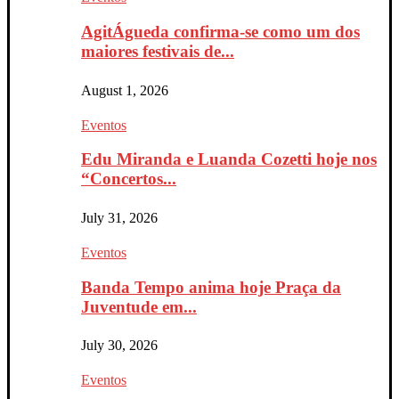
AgitÁgueda confirma-se como um dos
maiores festivais de...
August 1, 2026
Eventos
Edu Miranda e Luanda Cozetti hoje nos
“Concertos...
July 31, 2026
Eventos
Banda Tempo anima hoje Praça da
Juventude em...
July 30, 2026
Eventos