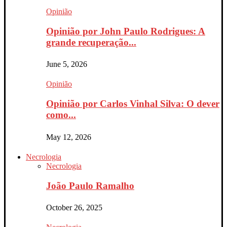
Opinião
Opinião por John Paulo Rodrigues: A
grande recuperação...
June 5, 2026
Opinião
Opinião por Carlos Vinhal Silva: O dever
como...
May 12, 2026
Necrologia
Necrologia
João Paulo Ramalho
October 26, 2025