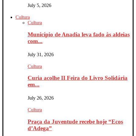
July 5, 2026
Cultura
Cultura
Município de Anadia leva fado às aldeias
com...
July 31, 2026
Cultura
Curia acolhe II Feira do Livro Solidária
em...
July 26, 2026
Cultura
Praça da Juventude recebe hoje “Ecos
d’Adega”