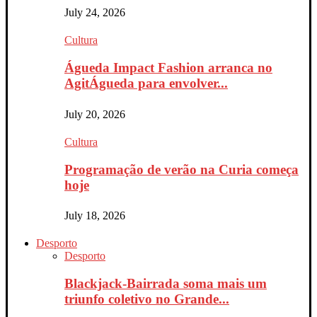
July 24, 2026
Cultura
Águeda Impact Fashion arranca no
AgitÁgueda para envolver...
July 20, 2026
Cultura
Programação de verão na Curia começa
hoje
July 18, 2026
Desporto
Desporto
Blackjack-Bairrada soma mais um
triunfo coletivo no Grande...