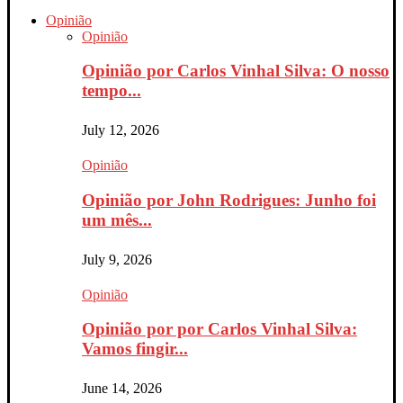
Opinião
Opinião
Opinião por Carlos Vinhal Silva: O nosso
tempo...
July 12, 2026
Opinião
Opinião por John Rodrigues: Junho foi
um mês...
July 9, 2026
Opinião
Opinião por por Carlos Vinhal Silva:
Vamos fingir...
June 14, 2026