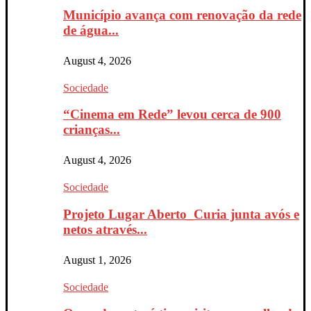
Município avança com renovação da rede
de água...
August 4, 2026
Sociedade
“Cinema em Rede” levou cerca de 900
crianças...
August 4, 2026
Sociedade
Projeto Lugar Aberto_Curia junta avós e
netos através...
August 1, 2026
Sociedade