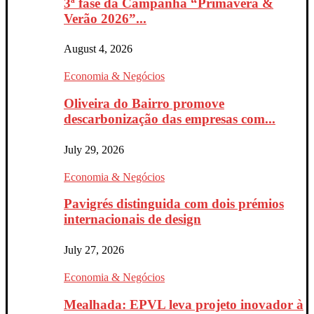
3ª fase da Campanha “Primavera &
Verão 2026”...
August 4, 2026
Economia & Negócios
Oliveira do Bairro promove
descarbonização das empresas com...
July 29, 2026
Economia & Negócios
Pavigrés distinguida com dois prémios
internacionais de design
July 27, 2026
Economia & Negócios
Mealhada: EPVL leva projeto inovador à