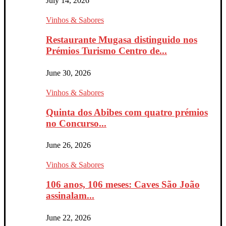
July 14, 2026
Vinhos & Sabores
Restaurante Mugasa distinguido nos
Prémios Turismo Centro de...
June 30, 2026
Vinhos & Sabores
Quinta dos Abibes com quatro prémios
no Concurso...
June 26, 2026
Vinhos & Sabores
106 anos, 106 meses: Caves São João
assinalam...
June 22, 2026