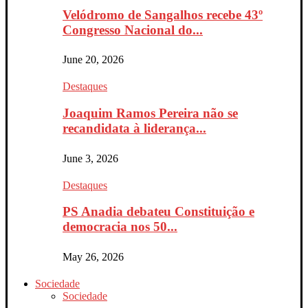
Velódromo de Sangalhos recebe 43º
Congresso Nacional do...
June 20, 2026
Destaques
Joaquim Ramos Pereira não se
recandidata à liderança...
June 3, 2026
Destaques
PS Anadia debateu Constituição e
democracia nos 50...
May 26, 2026
Sociedade
Sociedade