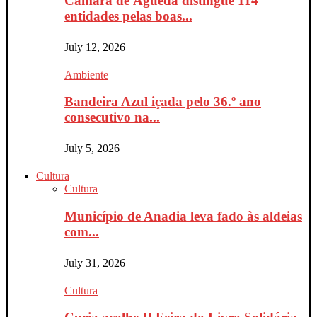
Câmara de Águeda distingue 114
entidades pelas boas...
July 12, 2026
Ambiente
Bandeira Azul içada pelo 36.º ano
consecutivo na...
July 5, 2026
Cultura
Cultura
Município de Anadia leva fado às aldeias
com...
July 31, 2026
Cultura