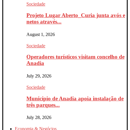
Sociedade
Projeto Lugar Aberto_Curia junta avós e
netos através...
August 1, 2026
Sociedade
Operadores turísticos visitam concelho de
Anadia
July 29, 2026
Sociedade
Município de Anadia apoia instalação de
três parques...
July 28, 2026
Economia & Negócios