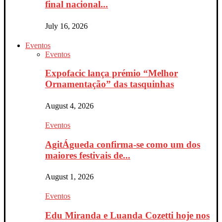
final nacional...
July 16, 2026
Eventos
Eventos
Expofacic lança prémio “Melhor
Ornamentação” das tasquinhas
August 4, 2026
Eventos
AgitÁgueda confirma-se como um dos
maiores festivais de...
August 1, 2026
Eventos
Edu Miranda e Luanda Cozetti hoje nos