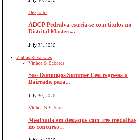
July 30, 2026
Desporto
ADCP Pedralva estreia-se com títulos no
Distrital Masters...
July 28, 2026
Vinhos & Sabores
Vinhos & Sabores
São Domingos Summer Fest regressa à
Bairrada para...
July 30, 2026
Vinhos & Sabores
Mealhada em destaque com três medalhas
no concurso...