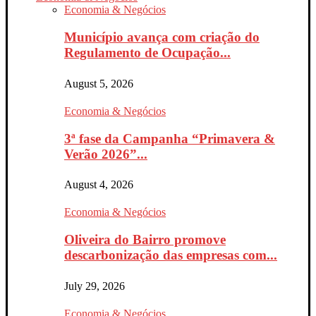
Economia & Negócios
Município avança com criação do
Regulamento de Ocupação...
August 5, 2026
Economia & Negócios
3ª fase da Campanha “Primavera &
Verão 2026”...
August 4, 2026
Economia & Negócios
Oliveira do Bairro promove
descarbonização das empresas com...
July 29, 2026
Economia & Negócios