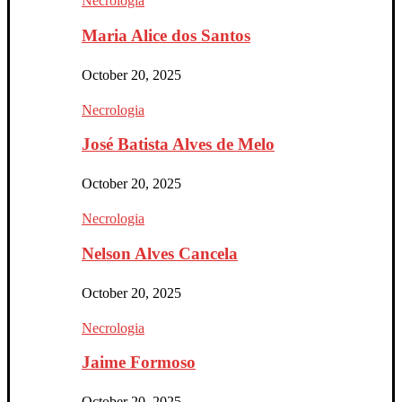
Necrologia
Maria Alice dos Santos
October 20, 2025
Necrologia
José Batista Alves de Melo
October 20, 2025
Necrologia
Nelson Alves Cancela
October 20, 2025
Necrologia
Jaime Formoso
October 20, 2025