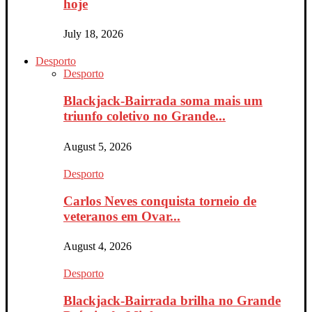
hoje
July 18, 2026
Desporto
Desporto
Blackjack-Bairrada soma mais um
triunfo coletivo no Grande...
August 5, 2026
Desporto
Carlos Neves conquista torneio de
veteranos em Ovar...
August 4, 2026
Desporto
Blackjack-Bairrada brilha no Grande