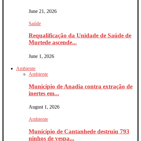
June 21, 2026
Saúde
Requalificação da Unidade de Saúde de
Murtede ascende...
June 1, 2026
Ambiente
Ambiente
Município de Anadia contra extração de
inertes em...
August 1, 2026
Ambiente
Município de Cantanhede destruiu 793
ninhos de vespa...