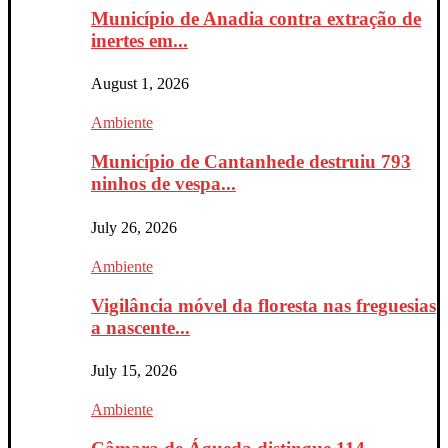
Município de Anadia contra extração de
inertes em...
August 1, 2026
Ambiente
Município de Cantanhede destruiu 793
ninhos de vespa...
July 26, 2026
Ambiente
Vigilância móvel da floresta nas freguesias
a nascente...
July 15, 2026
Ambiente