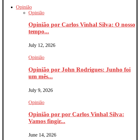
Opinião
Opinião
Opinião por Carlos Vinhal Silva: O nosso
tempo...
July 12, 2026
Opinião
Opinião por John Rodrigues: Junho foi
um mês...
July 9, 2026
Opinião
Opinião por por Carlos Vinhal Silva:
Vamos fingir...
June 14, 2026