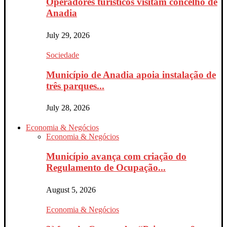
Operadores turísticos visitam concelho de
Anadia
July 29, 2026
Sociedade
Município de Anadia apoia instalação de
três parques...
July 28, 2026
Economia & Negócios
Economia & Negócios
Município avança com criação do
Regulamento de Ocupação...
August 5, 2026
Economia & Negócios