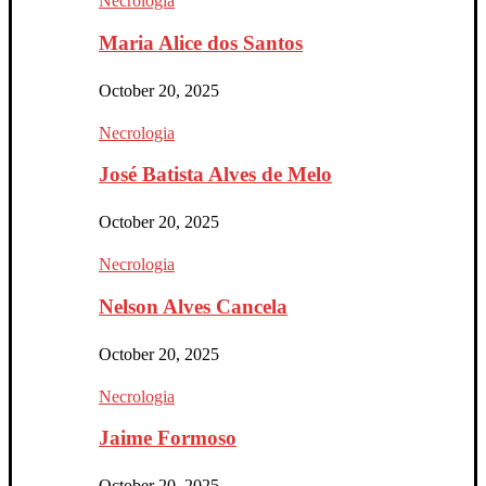
Necrologia
Maria Alice dos Santos
October 20, 2025
Necrologia
José Batista Alves de Melo
October 20, 2025
Necrologia
Nelson Alves Cancela
October 20, 2025
Necrologia
Jaime Formoso
October 20, 2025