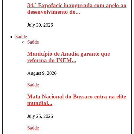
34.ª Expofacic inaugurada com apelo ao
desenvolvimento do...
July 30, 2026
Saúde
Saúde
Município de Anadia garante que
reforma do INEM...
August 9, 2026
Saúde
Mata Nacional do Bussaco entra na elite
mundial...
July 25, 2026
Saúde