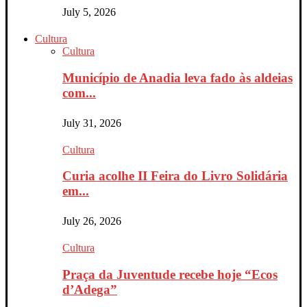
July 5, 2026
Cultura
Cultura
Município de Anadia leva fado às aldeias
com...
July 31, 2026
Cultura
Curia acolhe II Feira do Livro Solidária
em...
July 26, 2026
Cultura
Praça da Juventude recebe hoje “Ecos
d’Adega”