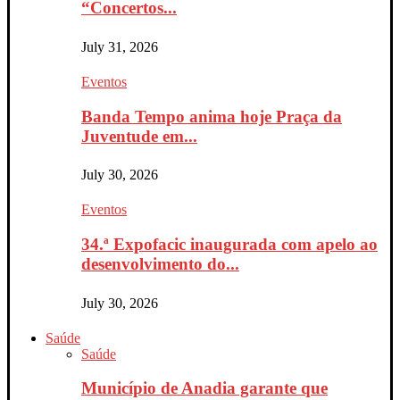
“Concertos...
July 31, 2026
Eventos
Banda Tempo anima hoje Praça da
Juventude em...
July 30, 2026
Eventos
34.ª Expofacic inaugurada com apelo ao
desenvolvimento do...
July 30, 2026
Saúde
Saúde
Município de Anadia garante que