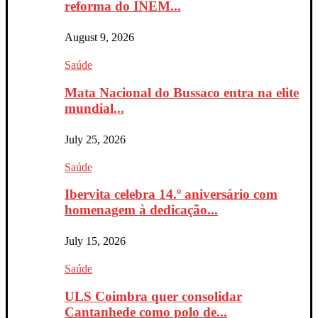
reforma do INEM...
August 9, 2026
Saúde
Mata Nacional do Bussaco entra na elite
mundial...
July 25, 2026
Saúde
Ibervita celebra 14.º aniversário com
homenagem à dedicação...
July 15, 2026
Saúde
ULS Coimbra quer consolidar
Cantanhede como polo de...