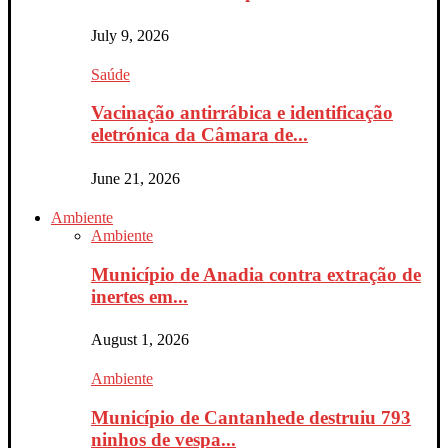
July 9, 2026
Saúde
Vacinação antirrábica e identificação
eletrónica da Câmara de...
June 21, 2026
Ambiente
Ambiente
Município de Anadia contra extração de
inertes em...
August 1, 2026
Ambiente
Município de Cantanhede destruiu 793
ninhos de vespa...