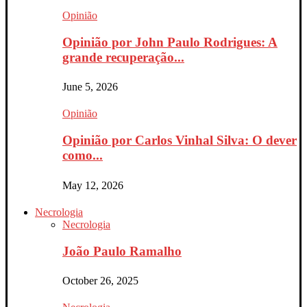
Opinião
Opinião por John Paulo Rodrigues: A
grande recuperação...
June 5, 2026
Opinião
Opinião por Carlos Vinhal Silva: O dever
como...
May 12, 2026
Necrologia
Necrologia
João Paulo Ramalho
October 26, 2025