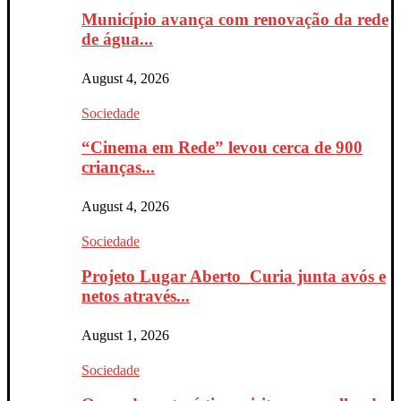
Município avança com renovação da rede
de água...
August 4, 2026
Sociedade
“Cinema em Rede” levou cerca de 900
crianças...
August 4, 2026
Sociedade
Projeto Lugar Aberto_Curia junta avós e
netos através...
August 1, 2026
Sociedade