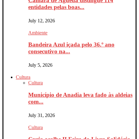
Câmara de Águeda distingue 114
entidades pelas boas...
July 12, 2026
Ambiente
Bandeira Azul içada pelo 36.º ano
consecutivo na...
July 5, 2026
Cultura
Cultura
Município de Anadia leva fado às aldeias
com...
July 31, 2026
Cultura