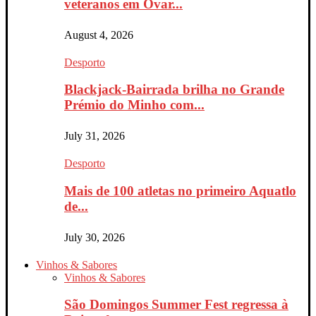
veteranos em Ovar...
August 4, 2026
Desporto
Blackjack-Bairrada brilha no Grande
Prémio do Minho com...
July 31, 2026
Desporto
Mais de 100 atletas no primeiro Aquatlo
de...
July 30, 2026
Vinhos & Sabores
Vinhos & Sabores
São Domingos Summer Fest regressa à