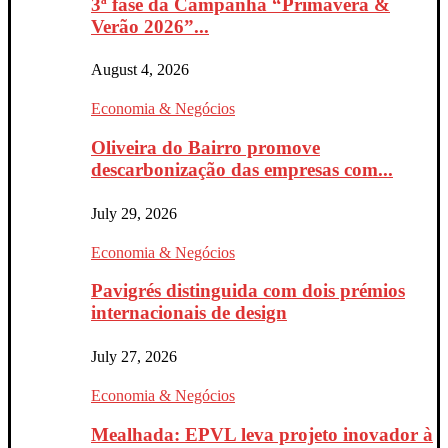
3ª fase da Campanha “Primavera &
Verão 2026”...
August 4, 2026
Economia & Negócios
Oliveira do Bairro promove
descarbonização das empresas com...
July 29, 2026
Economia & Negócios
Pavigrés distinguida com dois prémios
internacionais de design
July 27, 2026
Economia & Negócios
Mealhada: EPVL leva projeto inovador à