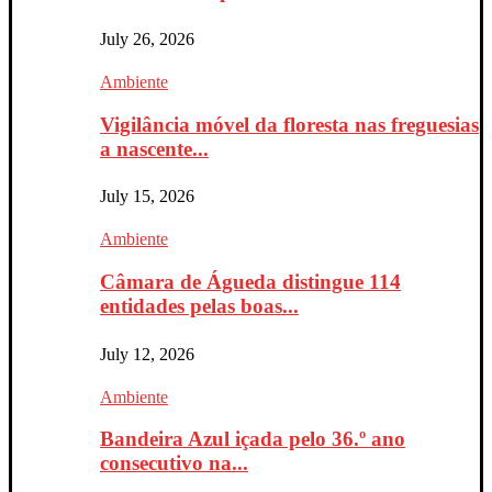
July 26, 2026
Ambiente
Vigilância móvel da floresta nas freguesias
a nascente...
July 15, 2026
Ambiente
Câmara de Águeda distingue 114
entidades pelas boas...
July 12, 2026
Ambiente
Bandeira Azul içada pelo 36.º ano
consecutivo na...