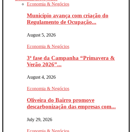
Economia & Negócios
Município avança com criação do
Regulamento de Ocupação...
August 5, 2026
Economia & Negócios
3ª fase da Campanha “Primavera &
Verão 2026”...
August 4, 2026
Economia & Negócios
Oliveira do Bairro promove
descarbonização das empresas com...
July 29, 2026
Economia & Negócios