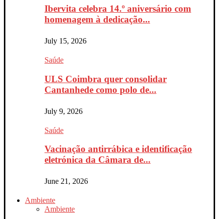
Ibervita celebra 14.º aniversário com
homenagem à dedicação...
July 15, 2026
Saúde
ULS Coimbra quer consolidar
Cantanhede como polo de...
July 9, 2026
Saúde
Vacinação antirrábica e identificação
eletrónica da Câmara de...
June 21, 2026
Ambiente
Ambiente