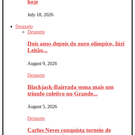
hoje
July 18, 2026
Desporto
Desporto
Dois anos depois do ouro olímpico, Iúri
Leitão...
August 9, 2026
Desporto
Blackjack-Bairrada soma mais um
triunfo coletivo no Grande...
August 5, 2026
Desporto
Carlos Neves conquista torneio de