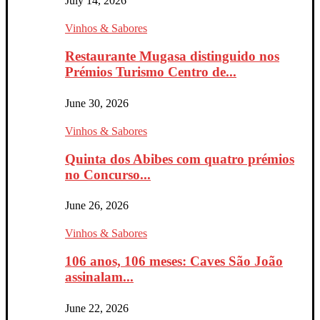
July 14, 2026
Vinhos & Sabores
Restaurante Mugasa distinguido nos
Prémios Turismo Centro de...
June 30, 2026
Vinhos & Sabores
Quinta dos Abibes com quatro prémios
no Concurso...
June 26, 2026
Vinhos & Sabores
106 anos, 106 meses: Caves São João
assinalam...
June 22, 2026