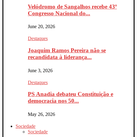
Velódromo de Sangalhos recebe 43º
Congresso Nacional do...
June 20, 2026
Destaques
Joaquim Ramos Pereira não se
recandidata à liderança...
June 3, 2026
Destaques
PS Anadia debateu Constituição e
democracia nos 50...
May 26, 2026
Sociedade
Sociedade