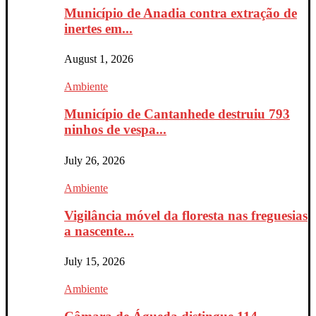
Município de Anadia contra extração de
inertes em...
August 1, 2026
Ambiente
Município de Cantanhede destruiu 793
ninhos de vespa...
July 26, 2026
Ambiente
Vigilância móvel da floresta nas freguesias
a nascente...
July 15, 2026
Ambiente