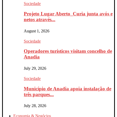
Sociedade
Projeto Lugar Aberto_Curia junta avós e
netos através...
August 1, 2026
Sociedade
Operadores turísticos visitam concelho de
Anadia
July 29, 2026
Sociedade
Município de Anadia apoia instalação de
três parques...
July 28, 2026
Economia & Negócios