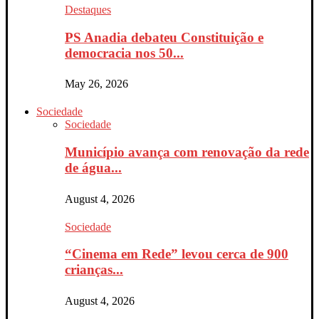
Destaques
PS Anadia debateu Constituição e
democracia nos 50...
May 26, 2026
Sociedade
Sociedade
Município avança com renovação da rede
de água...
August 4, 2026
Sociedade
“Cinema em Rede” levou cerca de 900
crianças...
August 4, 2026