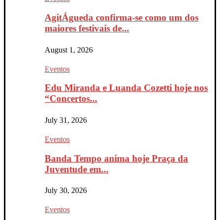
AgitÁgueda confirma-se como um dos
maiores festivais de...
August 1, 2026
Eventos
Edu Miranda e Luanda Cozetti hoje nos
“Concertos...
July 31, 2026
Eventos
Banda Tempo anima hoje Praça da
Juventude em...
July 30, 2026
Eventos