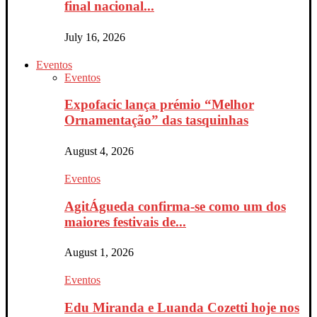
final nacional...
July 16, 2026
Eventos
Eventos
Expofacic lança prémio “Melhor
Ornamentação” das tasquinhas
August 4, 2026
Eventos
AgitÁgueda confirma-se como um dos
maiores festivais de...
August 1, 2026
Eventos
Edu Miranda e Luanda Cozetti hoje nos