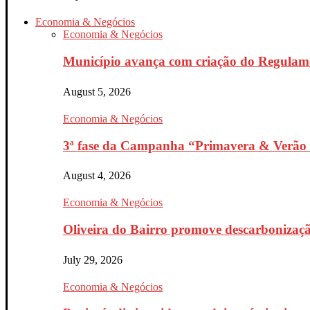
Economia & Negócios
Economia & Negócios
Município avança com criação do Regulam
August 5, 2026
Economia & Negócios
3ª fase da Campanha “Primavera & Verão 
August 4, 2026
Economia & Negócios
Oliveira do Bairro promove descarbonizaçã
July 29, 2026
Economia & Negócios