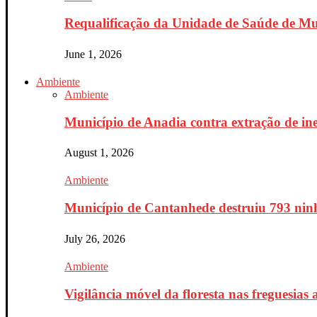
Requalificação da Unidade de Saúde de Mur
June 1, 2026
Ambiente
Ambiente
Município de Anadia contra extração de ine
August 1, 2026
Ambiente
Município de Cantanhede destruiu 793 ninh
July 26, 2026
Ambiente
Vigilância móvel da floresta nas freguesias a