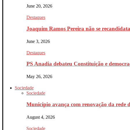
June 20, 2026
Destaques
Joaquim Ramos Pereira não se recandidata 
June 3, 2026
Destaques
PS Anadia debateu Constituição e democrac
May 26, 2026
Sociedade
Sociedade
Município avança com renovação da rede d
August 4, 2026
Sociedade