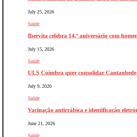
July 25, 2026
Saúde
Ibervita celebra 14.º aniversário com home
July 15, 2026
Saúde
ULS Coimbra quer consolidar Cantanhede 
July 9, 2026
Saúde
Vacinação antirrábica e identificação eletr
June 21, 2026
Saúde