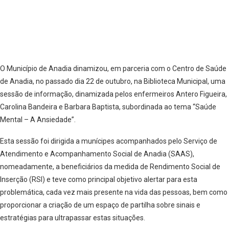
O Município de Anadia dinamizou, em parceria com o Centro de Saúde
de Anadia, no passado dia 22 de outubro, na Biblioteca Municipal, uma
sessão de informação, dinamizada pelos enfermeiros Antero Figueira,
Carolina Bandeira e Barbara Baptista, subordinada ao tema “Saúde
Mental – A Ansiedade”.
Esta sessão foi dirigida a munícipes acompanhados pelo Serviço de
Atendimento e Acompanhamento Social de Anadia (SAAS),
nomeadamente, a beneficiários da medida de Rendimento Social de
Inserção (RSI) e teve como principal objetivo alertar para esta
problemática, cada vez mais presente na vida das pessoas, bem como
proporcionar a criação de um espaço de partilha sobre sinais e
estratégias para ultrapassar estas situações.