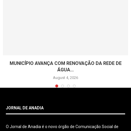
MUNICÍPIO AVANÇA COM RENOVAÇÃO DA REDE DE
ÁGUA...
August 4, 2026
JORNAL DE ANADIA
O Jornal de Anadia é o novo órgão de Comunicação Social de