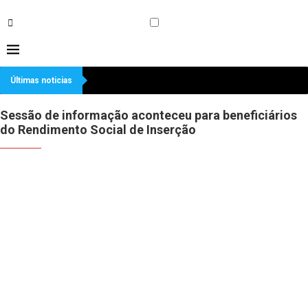
Últimas noticias
Sessão de informação aconteceu para beneficiários
do Rendimento Social de Inserção