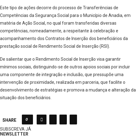
Este tipo de ações decorre do processo de Transferências de
Competências da Segurança Social para o Município de Anadia, em
matéria de Ação Social, no qual foram transferidas diversas
competências, nomeadamente, a respeitante à celebração e
acompanhamento dos Contratos de Inserção dos beneficiários da
prestação social de Rendimento Social de Inserção (RSI).
De salientar que o Rendimento Social de Inserção visa garantir
mínimos sociais, distinguindo-se de outros apoios sociais por incluir
uma componente de integração e inclusão, que pressupõe uma
intervenção de proximidade, realizada em parceria, que facilite o
desenvolvimento de estratégias e promova a mudança e alteração da
situação dos beneficiários.
0
SHARE
SUBSCREVA JÁ
NEWSLETTER