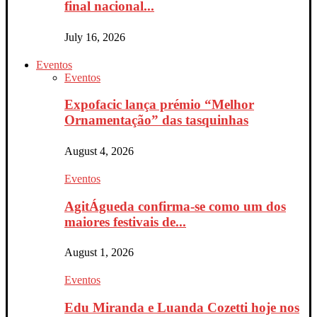
final nacional...
July 16, 2026
Eventos
Eventos
Expofacic lança prémio “Melhor
Ornamentação” das tasquinhas
August 4, 2026
Eventos
AgitÁgueda confirma-se como um dos
maiores festivais de...
August 1, 2026
Eventos
Edu Miranda e Luanda Cozetti hoje nos