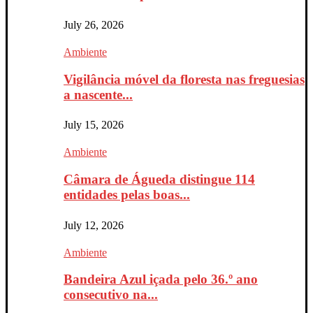
July 26, 2026
Ambiente
Vigilância móvel da floresta nas freguesias
a nascente...
July 15, 2026
Ambiente
Câmara de Águeda distingue 114
entidades pelas boas...
July 12, 2026
Ambiente
Bandeira Azul içada pelo 36.º ano
consecutivo na...