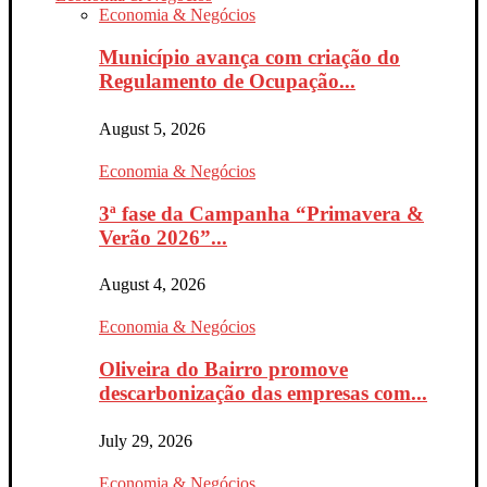
Economia & Negócios
Município avança com criação do
Regulamento de Ocupação...
August 5, 2026
Economia & Negócios
3ª fase da Campanha “Primavera &
Verão 2026”...
August 4, 2026
Economia & Negócios
Oliveira do Bairro promove
descarbonização das empresas com...
July 29, 2026
Economia & Negócios