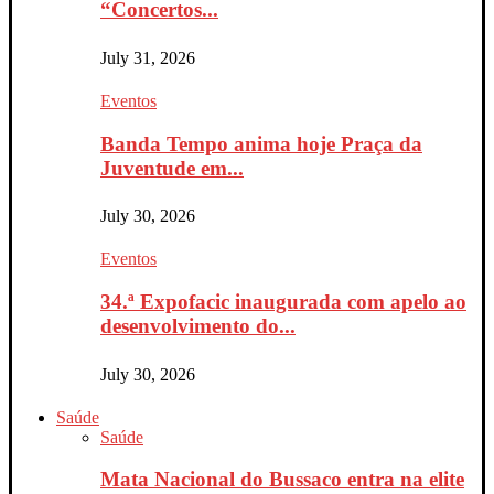
“Concertos...
July 31, 2026
Eventos
Banda Tempo anima hoje Praça da
Juventude em...
July 30, 2026
Eventos
34.ª Expofacic inaugurada com apelo ao
desenvolvimento do...
July 30, 2026
Saúde
Saúde
Mata Nacional do Bussaco entra na elite