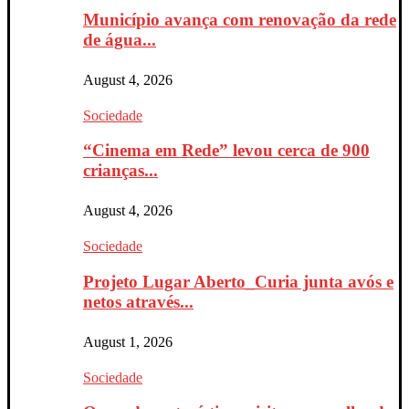
Município avança com renovação da rede
de água...
August 4, 2026
Sociedade
“Cinema em Rede” levou cerca de 900
crianças...
August 4, 2026
Sociedade
Projeto Lugar Aberto_Curia junta avós e
netos através...
August 1, 2026
Sociedade