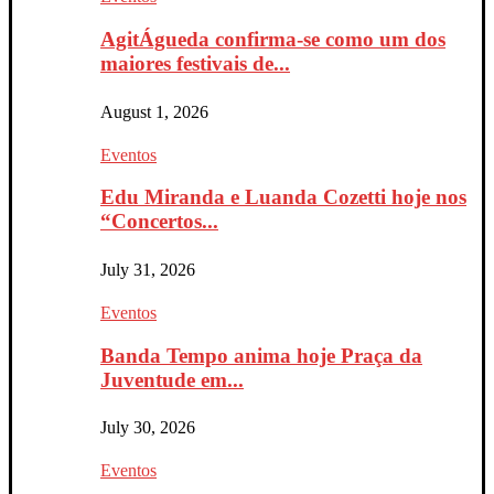
AgitÁgueda confirma-se como um dos
maiores festivais de...
August 1, 2026
Eventos
Edu Miranda e Luanda Cozetti hoje nos
“Concertos...
July 31, 2026
Eventos
Banda Tempo anima hoje Praça da
Juventude em...
July 30, 2026
Eventos