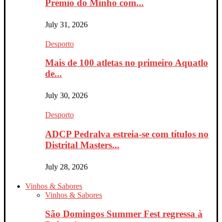
Prémio do Minho com...
July 31, 2026
Desporto
Mais de 100 atletas no primeiro Aquatlo
de...
July 30, 2026
Desporto
ADCP Pedralva estreia-se com títulos no
Distrital Masters...
July 28, 2026
Vinhos & Sabores
Vinhos & Sabores
São Domingos Summer Fest regressa à