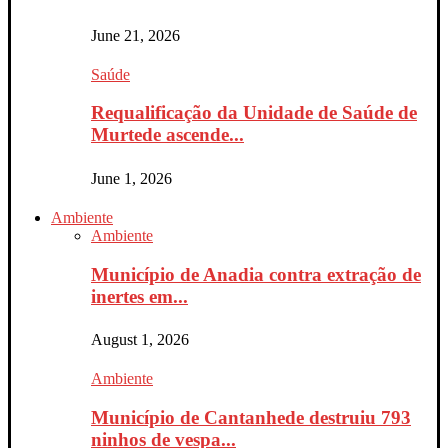
June 21, 2026
Saúde
Requalificação da Unidade de Saúde de
Murtede ascende...
June 1, 2026
Ambiente
Ambiente
Município de Anadia contra extração de
inertes em...
August 1, 2026
Ambiente
Município de Cantanhede destruiu 793
ninhos de vespa...