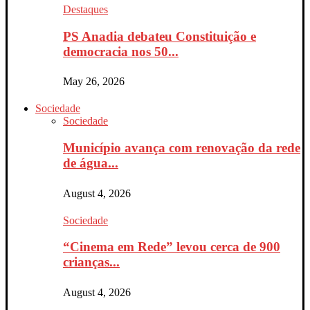
Destaques
PS Anadia debateu Constituição e
democracia nos 50...
May 26, 2026
Sociedade
Sociedade
Município avança com renovação da rede
de água...
August 4, 2026
Sociedade
“Cinema em Rede” levou cerca de 900
crianças...
August 4, 2026