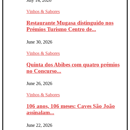
July 14, 2026
Vinhos & Sabores
Restaurante Mugasa distinguido nos
Prémios Turismo Centro de...
June 30, 2026
Vinhos & Sabores
Quinta dos Abibes com quatro prémios
no Concurso...
June 26, 2026
Vinhos & Sabores
106 anos, 106 meses: Caves São João
assinalam...
June 22, 2026