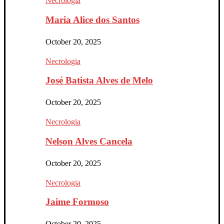
Necrologia
Maria Alice dos Santos
October 20, 2025
Necrologia
José Batista Alves de Melo
October 20, 2025
Necrologia
Nelson Alves Cancela
October 20, 2025
Necrologia
Jaime Formoso
October 20, 2025