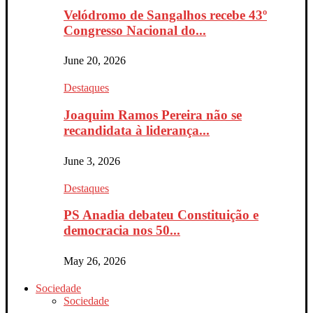
Velódromo de Sangalhos recebe 43º
Congresso Nacional do...
June 20, 2026
Destaques
Joaquim Ramos Pereira não se
recandidata à liderança...
June 3, 2026
Destaques
PS Anadia debateu Constituição e
democracia nos 50...
May 26, 2026
Sociedade
Sociedade