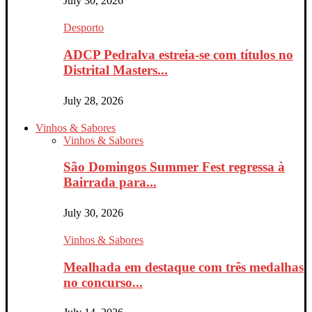
July 30, 2026
Desporto
ADCP Pedralva estreia-se com títulos no
Distrital Masters...
July 28, 2026
Vinhos & Sabores
Vinhos & Sabores
São Domingos Summer Fest regressa à
Bairrada para...
July 30, 2026
Vinhos & Sabores
Mealhada em destaque com três medalhas
no concurso...