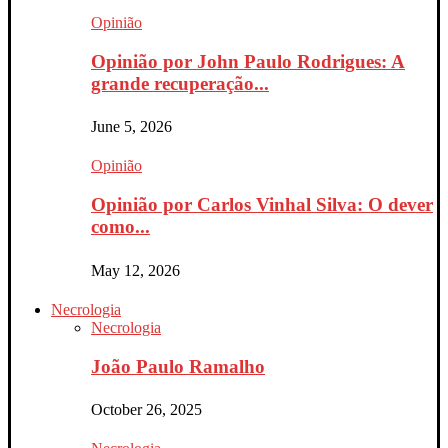
Opinião
Opinião por John Paulo Rodrigues: A
grande recuperação...
June 5, 2026
Opinião
Opinião por Carlos Vinhal Silva: O dever
como...
May 12, 2026
Necrologia
Necrologia
João Paulo Ramalho
October 26, 2025