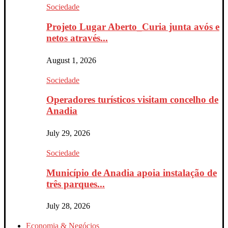
Sociedade
Projeto Lugar Aberto_Curia junta avós e
netos através...
August 1, 2026
Sociedade
Operadores turísticos visitam concelho de
Anadia
July 29, 2026
Sociedade
Município de Anadia apoia instalação de
três parques...
July 28, 2026
Economia & Negócios