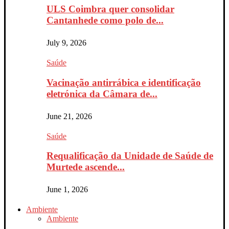
ULS Coimbra quer consolidar
Cantanhede como polo de...
July 9, 2026
Saúde
Vacinação antirrábica e identificação
eletrónica da Câmara de...
June 21, 2026
Saúde
Requalificação da Unidade de Saúde de
Murtede ascende...
June 1, 2026
Ambiente
Ambiente