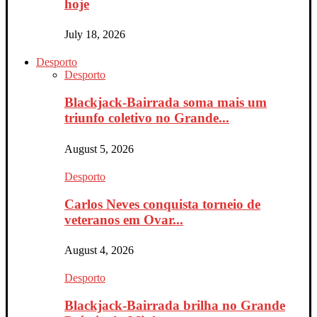
hoje
July 18, 2026
Desporto
Desporto
Blackjack-Bairrada soma mais um
triunfo coletivo no Grande...
August 5, 2026
Desporto
Carlos Neves conquista torneio de
veteranos em Ovar...
August 4, 2026
Desporto
Blackjack-Bairrada brilha no Grande