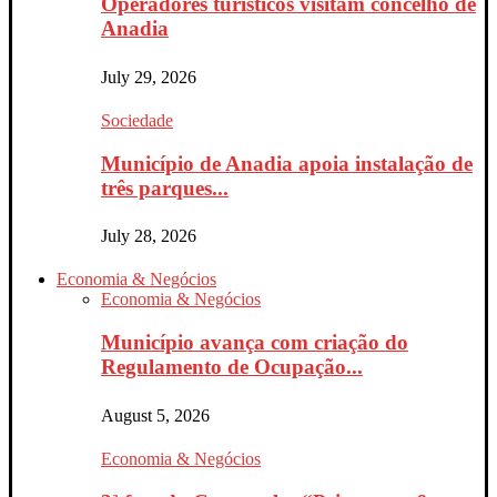
Operadores turísticos visitam concelho de
Anadia
July 29, 2026
Sociedade
Município de Anadia apoia instalação de
três parques...
July 28, 2026
Economia & Negócios
Economia & Negócios
Município avança com criação do
Regulamento de Ocupação...
August 5, 2026
Economia & Negócios