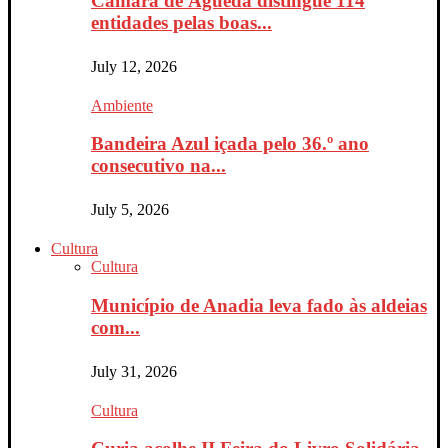
Câmara de Águeda distingue 114
entidades pelas boas...
July 12, 2026
Ambiente
Bandeira Azul içada pelo 36.º ano
consecutivo na...
July 5, 2026
Cultura
Cultura
Município de Anadia leva fado às aldeias
com...
July 31, 2026
Cultura