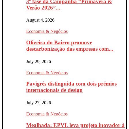
3ª fase da Campanha “Primavera &
Verão 2026”...
August 4, 2026
Economia & Negócios
Oliveira do Bairro promove
descarbonização das empresas com...
July 29, 2026
Economia & Negócios
Pavigrés distinguida com dois prémios
internacionais de design
July 27, 2026
Economia & Negócios
Mealhada: EPVL leva projeto inovador à