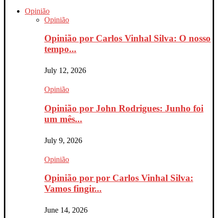
Opinião
Opinião
Opinião por Carlos Vinhal Silva: O nosso
tempo...
July 12, 2026
Opinião
Opinião por John Rodrigues: Junho foi
um mês...
July 9, 2026
Opinião
Opinião por por Carlos Vinhal Silva:
Vamos fingir...
June 14, 2026