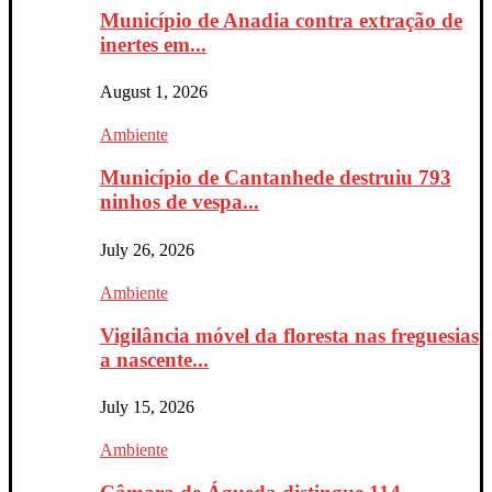
Município de Anadia contra extração de
inertes em...
August 1, 2026
Ambiente
Município de Cantanhede destruiu 793
ninhos de vespa...
July 26, 2026
Ambiente
Vigilância móvel da floresta nas freguesias
a nascente...
July 15, 2026
Ambiente