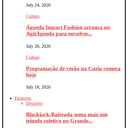
July 24, 2026
Cultura
Águeda Impact Fashion arranca no
AgitÁgueda para envolver...
July 20, 2026
Cultura
Programação de verão na Curia começa
hoje
July 18, 2026
Desporto
Desporto
Blackjack-Bairrada soma mais um
triunfo coletivo no Grande...