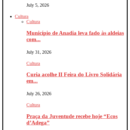
July 5, 2026
Cultura
Cultura
Município de Anadia leva fado às aldeias
com...
July 31, 2026
Cultura
Curia acolhe II Feira do Livro Solidária
em...
July 26, 2026
Cultura
Praça da Juventude recebe hoje “Ecos
d’Adega”