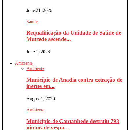
June 21, 2026
Saúde
Requalificação da Unidade de Saúde de
Murtede ascende...
June 1, 2026
Ambiente
Ambiente
Município de Anadia contra extração de
inertes em...
August 1, 2026
Ambiente
Município de Cantanhede destruiu 793
ninhos de vespa...