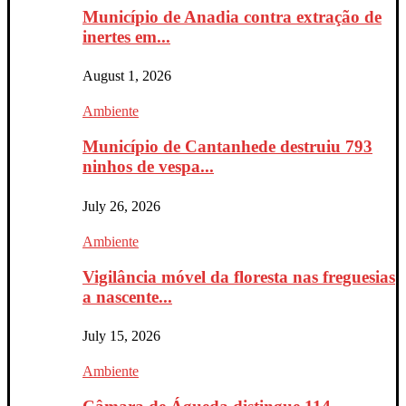
Município de Anadia contra extração de
inertes em...
August 1, 2026
Ambiente
Município de Cantanhede destruiu 793
ninhos de vespa...
July 26, 2026
Ambiente
Vigilância móvel da floresta nas freguesias
a nascente...
July 15, 2026
Ambiente