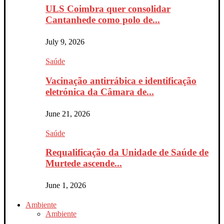
ULS Coimbra quer consolidar
Cantanhede como polo de...
July 9, 2026
Saúde
Vacinação antirrábica e identificação
eletrónica da Câmara de...
June 21, 2026
Saúde
Requalificação da Unidade de Saúde de
Murtede ascende...
June 1, 2026
Ambiente
Ambiente