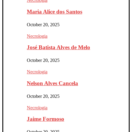
Necrologia
Maria Alice dos Santos
October 20, 2025
Necrologia
José Batista Alves de Melo
October 20, 2025
Necrologia
Nelson Alves Cancela
October 20, 2025
Necrologia
Jaime Formoso
October 20, 2025