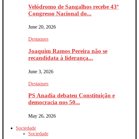
Velódromo de Sangalhos recebe 43º
Congresso Nacional do...
June 20, 2026
Destaques
Joaquim Ramos Pereira não se
recandidata à liderança...
June 3, 2026
Destaques
PS Anadia debateu Constituição e
democracia nos 50...
May 26, 2026
Sociedade
Sociedade