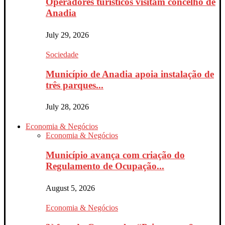
Operadores turísticos visitam concelho de
Anadia
July 29, 2026
Sociedade
Município de Anadia apoia instalação de
três parques...
July 28, 2026
Economia & Negócios
Economia & Negócios
Município avança com criação do
Regulamento de Ocupação...
August 5, 2026
Economia & Negócios