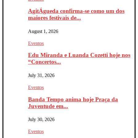
AgitÁgueda confirma-se como um dos
maiores festivais de...
August 1, 2026
Eventos
Edu Miranda e Luanda Cozetti hoje nos
“Concertos...
July 31, 2026
Eventos
Banda Tempo anima hoje Praça da
Juventude em...
July 30, 2026
Eventos