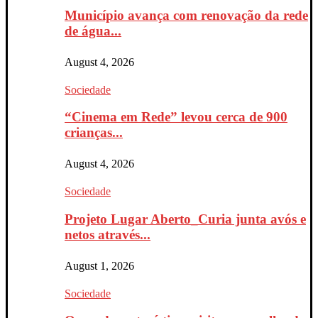
Município avança com renovação da rede
de água...
August 4, 2026
Sociedade
“Cinema em Rede” levou cerca de 900
crianças...
August 4, 2026
Sociedade
Projeto Lugar Aberto_Curia junta avós e
netos através...
August 1, 2026
Sociedade