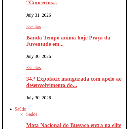
“Concertos...
July 31, 2026
Eventos
Banda Tempo anima hoje Praça da
Juventude em...
July 30, 2026
Eventos
34.ª Expofacic inaugurada com apelo ao
desenvolvimento do...
July 30, 2026
Saúde
Saúde
Mata Nacional do Bussaco entra na elite