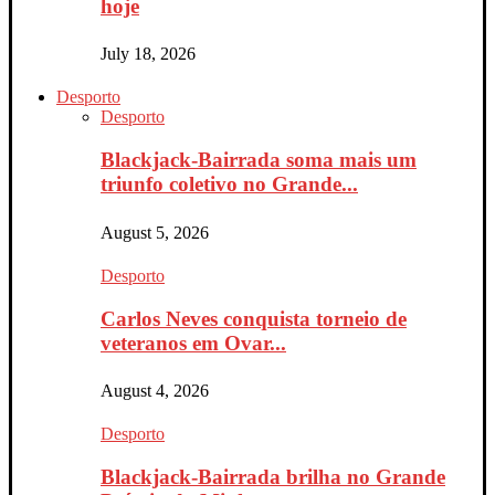
hoje
July 18, 2026
Desporto
Desporto
Blackjack-Bairrada soma mais um
triunfo coletivo no Grande...
August 5, 2026
Desporto
Carlos Neves conquista torneio de
veteranos em Ovar...
August 4, 2026
Desporto
Blackjack-Bairrada brilha no Grande