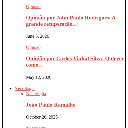
Opinião
Opinião por John Paulo Rodrigues: A
grande recuperação...
June 5, 2026
Opinião
Opinião por Carlos Vinhal Silva: O dever
como...
May 12, 2026
Necrologia
Necrologia
João Paulo Ramalho
October 26, 2025