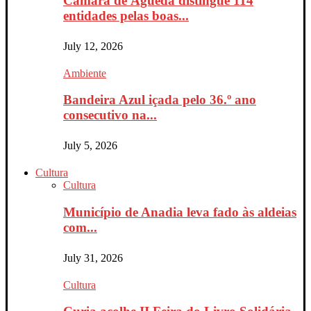
Câmara de Águeda distingue 114
entidades pelas boas...
July 12, 2026
Ambiente
Bandeira Azul içada pelo 36.º ano
consecutivo na...
July 5, 2026
Cultura
Cultura
Município de Anadia leva fado às aldeias
com...
July 31, 2026
Cultura