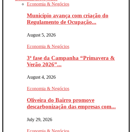
Economia & Negócios
Município avança com criação do
Regulamento de Ocupação...
August 5, 2026
Economia & Negócios
3ª fase da Campanha “Primavera &
Verão 2026”...
August 4, 2026
Economia & Negócios
Oliveira do Bairro promove
descarbonização das empresas com...
July 29, 2026
Economia & Negócios