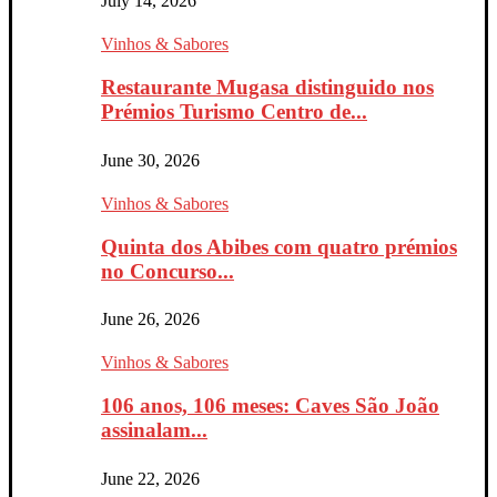
July 14, 2026
Vinhos & Sabores
Restaurante Mugasa distinguido nos
Prémios Turismo Centro de...
June 30, 2026
Vinhos & Sabores
Quinta dos Abibes com quatro prémios
no Concurso...
June 26, 2026
Vinhos & Sabores
106 anos, 106 meses: Caves São João
assinalam...
June 22, 2026