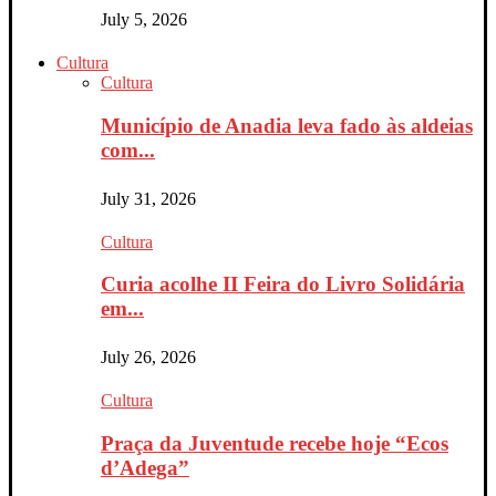
July 5, 2026
Cultura
Cultura
Município de Anadia leva fado às aldeias
com...
July 31, 2026
Cultura
Curia acolhe II Feira do Livro Solidária
em...
July 26, 2026
Cultura
Praça da Juventude recebe hoje “Ecos
d’Adega”