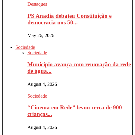
Destaques
PS Anadia debateu Constituição e
democracia nos 50...
May 26, 2026
Sociedade
Sociedade
Município avança com renovação da rede
de água...
August 4, 2026
Sociedade
“Cinema em Rede” levou cerca de 900
crianças...
August 4, 2026