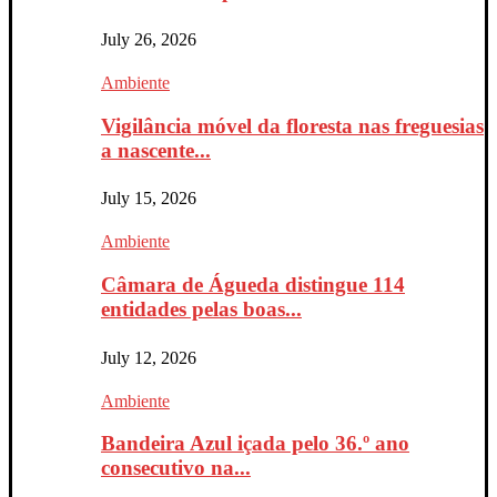
July 26, 2026
Ambiente
Vigilância móvel da floresta nas freguesias
a nascente...
July 15, 2026
Ambiente
Câmara de Águeda distingue 114
entidades pelas boas...
July 12, 2026
Ambiente
Bandeira Azul içada pelo 36.º ano
consecutivo na...