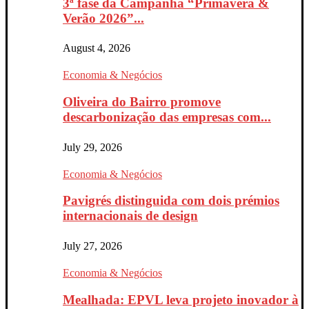
3ª fase da Campanha “Primavera &
Verão 2026”...
August 4, 2026
Economia & Negócios
Oliveira do Bairro promove
descarbonização das empresas com...
July 29, 2026
Economia & Negócios
Pavigrés distinguida com dois prémios
internacionais de design
July 27, 2026
Economia & Negócios
Mealhada: EPVL leva projeto inovador à