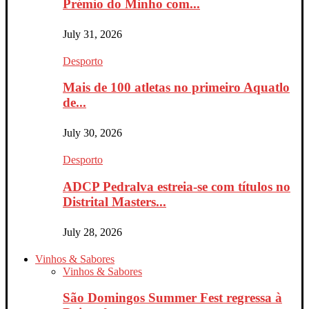
Prémio do Minho com...
July 31, 2026
Desporto
Mais de 100 atletas no primeiro Aquatlo
de...
July 30, 2026
Desporto
ADCP Pedralva estreia-se com títulos no
Distrital Masters...
July 28, 2026
Vinhos & Sabores
Vinhos & Sabores
São Domingos Summer Fest regressa à