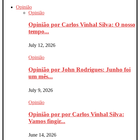
Opinião
Opinião
Opinião por Carlos Vinhal Silva: O nosso
tempo...
July 12, 2026
Opinião
Opinião por John Rodrigues: Junho foi
um mês...
July 9, 2026
Opinião
Opinião por por Carlos Vinhal Silva:
Vamos fingir...
June 14, 2026