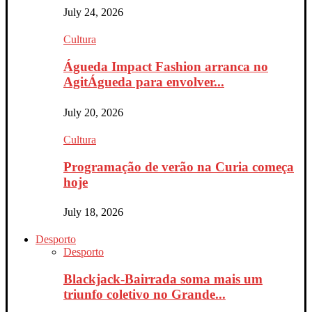
July 24, 2026
Cultura
Águeda Impact Fashion arranca no
AgitÁgueda para envolver...
July 20, 2026
Cultura
Programação de verão na Curia começa
hoje
July 18, 2026
Desporto
Desporto
Blackjack-Bairrada soma mais um
triunfo coletivo no Grande...