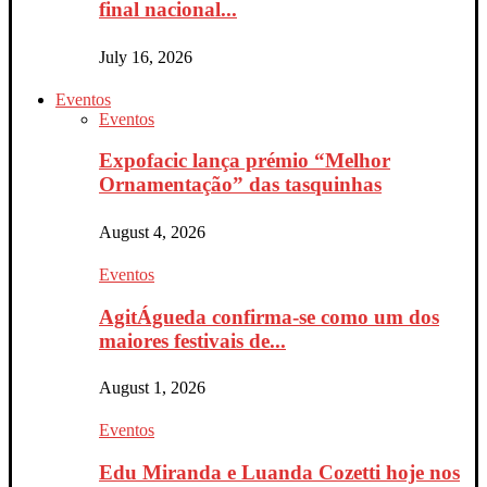
final nacional...
July 16, 2026
Eventos
Eventos
Expofacic lança prémio “Melhor
Ornamentação” das tasquinhas
August 4, 2026
Eventos
AgitÁgueda confirma-se como um dos
maiores festivais de...
August 1, 2026
Eventos
Edu Miranda e Luanda Cozetti hoje nos