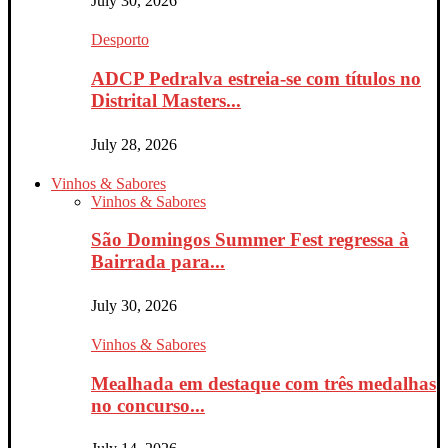
July 30, 2026
Desporto
ADCP Pedralva estreia-se com títulos no
Distrital Masters...
July 28, 2026
Vinhos & Sabores
Vinhos & Sabores
São Domingos Summer Fest regressa à
Bairrada para...
July 30, 2026
Vinhos & Sabores
Mealhada em destaque com três medalhas
no concurso...