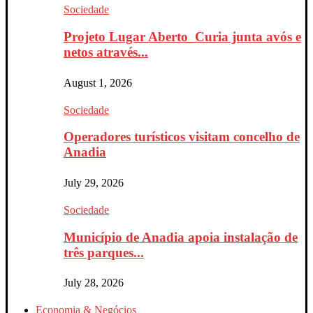
Sociedade
Projeto Lugar Aberto_Curia junta avós e
netos através...
August 1, 2026
Sociedade
Operadores turísticos visitam concelho de
Anadia
July 29, 2026
Sociedade
Município de Anadia apoia instalação de
três parques...
July 28, 2026
Economia & Negócios