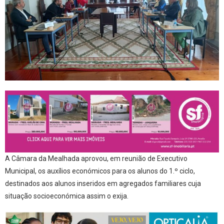
A Câmara da Mealhada aprovou, em reunião de Executivo
Municipal, os auxílios económicos para os alunos do 1.º ciclo,
destinados aos alunos inseridos em agregados familiares cuja
situação socioeconómica assim o exija.