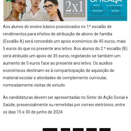
Aos alunos do ensino básico posicionados no 1º escalão de
rendimentos para efeitos de atribuição de abono de família
(Escalão A) será concedido um apoio económico de 45 euros, mais
5 euros do que no presente ano letivo. Aos alunos do 2.º escalão (B)
será atribuído um apoio de 35 euros, registando-se também um
aumento de 5 euros face ao presente ano letivo. Os auxílios
económicos destinam-se à comparticipação de aquisição de
material escolar e atividades de complemento curricular,
nomeadamente visitas de estudo.
As candidaturas devem ser apresentadas no Setor de Ação Social e
Saúde, presencialmente ou remetidas por correio eletrónico, entre
os dias 15 e 30 de junho de 2024.