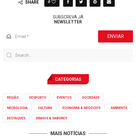
0
SHARE
SUBSCREVA JÁ
NEWSLETTER
ENVIAR
CATEGORIAS
REGIÃO
DESPORTO
EVENTOS
SOCIEDADE
NECROLOGIA
CULTURA
ECONOMIA & NEGÓCIOS
AMBIENTE
DESTAQUES
VINHOS & SABORES
MAIS NOTÍCIAS