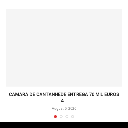
CÂMARA DE CANTANHEDE ENTREGA 70 MIL EUROS
A...
August 5, 2026