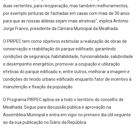
duas vertentes, para recuperação, mas também melhoramentos,
por exemplo pinturas de fachadas em casas com mais de 30 anos
para que as nossas aldeias sejam mais atrativas”, explica António
Jorge Franco, presidente da Câmara Municipal da Mealhada.
O PIRPEC tem como objetivos estimular a realização de obras de
conservação e reabilitação do parque edificado; garantindo
condições de segurança, habitabilidade, funcionalidade, salubridade
e desempenho energético; promover a ocupação e utilização
efetivas do parque edificado e, entre outros, melhorar a imagem e
condições do tecido urbano edificado enquanto fator de incentivo à
manutenção e fixação da população.
O Programa PIRPEC aplica-se a todo o território do concelho de
Mealhada. Segue para discussão pública e aprovação na
Assembleia Municipal e entra em vigor no primeiro dia útil seguinte
ao da sua publicação no Diário da República.