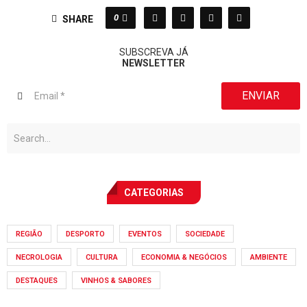
0
SHARE
SUBSCREVA JÁ
NEWSLETTER
ENVIAR
CATEGORIAS
REGIÃO
DESPORTO
EVENTOS
SOCIEDADE
NECROLOGIA
CULTURA
ECONOMIA & NEGÓCIOS
AMBIENTE
DESTAQUES
VINHOS & SABORES