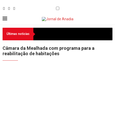
Últimas noticias
Câmara da Mealhada com programa para a
reabilitação de habitações