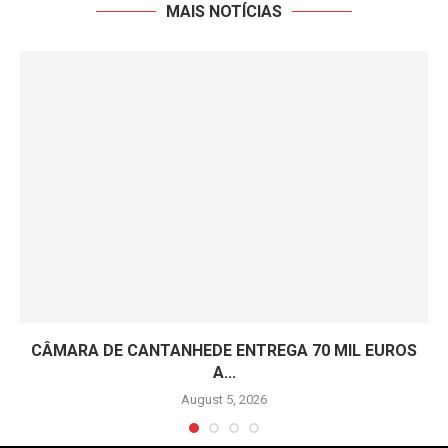
MAIS NOTÍCIAS
CÂMARA DE CANTANHEDE ENTREGA 70 MIL EUROS
A...
August 5, 2026