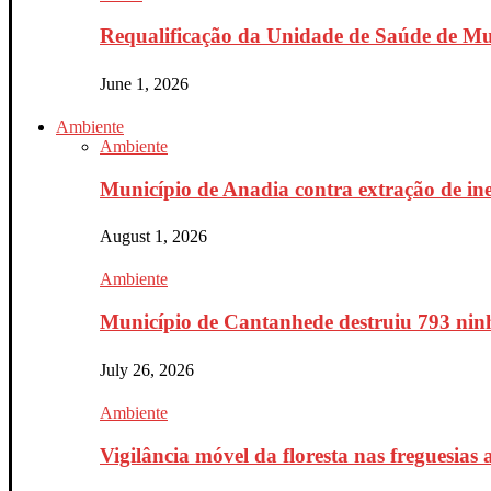
Requalificação da Unidade de Saúde de Mur
June 1, 2026
Ambiente
Ambiente
Município de Anadia contra extração de ine
August 1, 2026
Ambiente
Município de Cantanhede destruiu 793 ninh
July 26, 2026
Ambiente
Vigilância móvel da floresta nas freguesias a