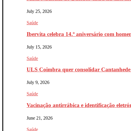
July 25, 2026
Saúde
Ibervita celebra 14.º aniversário com home
July 15, 2026
Saúde
ULS Coimbra quer consolidar Cantanhede 
July 9, 2026
Saúde
Vacinação antirrábica e identificação eletr
June 21, 2026
Saúde