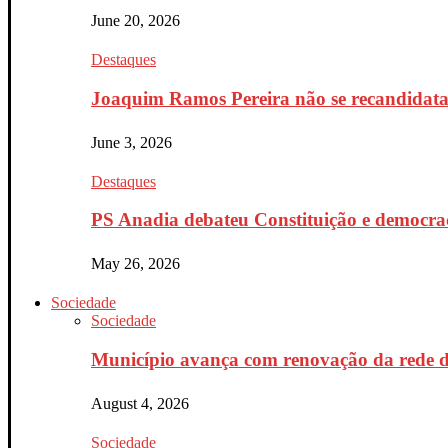
June 20, 2026
Destaques
Joaquim Ramos Pereira não se recandidata 
June 3, 2026
Destaques
PS Anadia debateu Constituição e democrac
May 26, 2026
Sociedade
Sociedade
Município avança com renovação da rede d
August 4, 2026
Sociedade