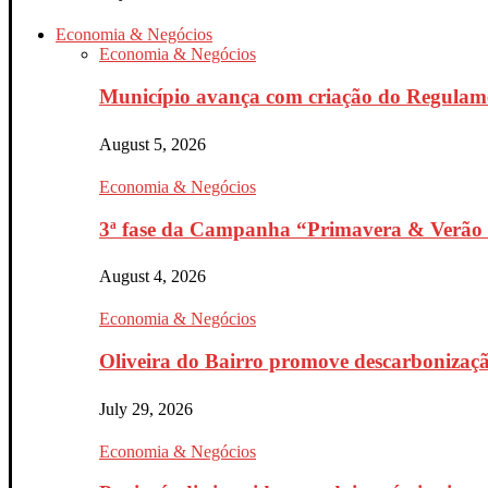
Economia & Negócios
Economia & Negócios
Município avança com criação do Regulam
August 5, 2026
Economia & Negócios
3ª fase da Campanha “Primavera & Verão 
August 4, 2026
Economia & Negócios
Oliveira do Bairro promove descarbonizaçã
July 29, 2026
Economia & Negócios