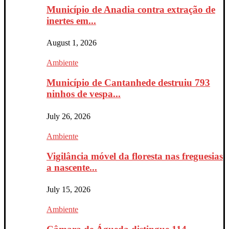
Município de Anadia contra extração de
inertes em...
August 1, 2026
Ambiente
Município de Cantanhede destruiu 793
ninhos de vespa...
July 26, 2026
Ambiente
Vigilância móvel da floresta nas freguesias
a nascente...
July 15, 2026
Ambiente