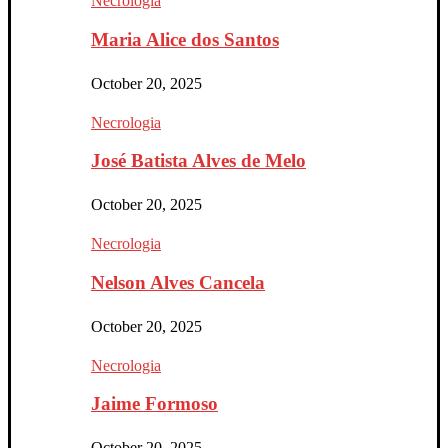
Necrologia
Maria Alice dos Santos
October 20, 2025
Necrologia
José Batista Alves de Melo
October 20, 2025
Necrologia
Nelson Alves Cancela
October 20, 2025
Necrologia
Jaime Formoso
October 20, 2025