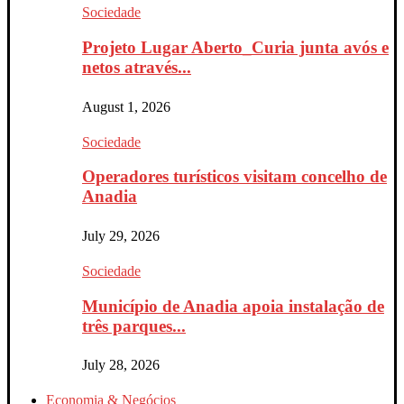
Sociedade
Projeto Lugar Aberto_Curia junta avós e
netos através...
August 1, 2026
Sociedade
Operadores turísticos visitam concelho de
Anadia
July 29, 2026
Sociedade
Município de Anadia apoia instalação de
três parques...
July 28, 2026
Economia & Negócios