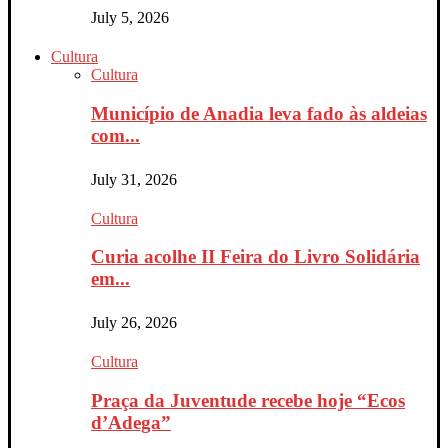
July 5, 2026
Cultura
Cultura
Município de Anadia leva fado às aldeias
com...
July 31, 2026
Cultura
Curia acolhe II Feira do Livro Solidária
em...
July 26, 2026
Cultura
Praça da Juventude recebe hoje “Ecos
d’Adega”