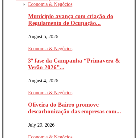
Economia & Negócios
Município avança com criação do
Regulamento de Ocupação...
August 5, 2026
Economia & Negócios
3ª fase da Campanha “Primavera &
Verão 2026”...
August 4, 2026
Economia & Negócios
Oliveira do Bairro promove
descarbonização das empresas com...
July 29, 2026
Economia & Negócios