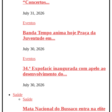
“Concertos...
July 31, 2026
Eventos
Banda Tempo anima hoje Praça da
Juventude em...
July 30, 2026
Eventos
34.ª Expofacic inaugurada com apelo ao
desenvolvimento do...
July 30, 2026
Saúde
Saúde
Mata Nacional do Bussaco entra na elite