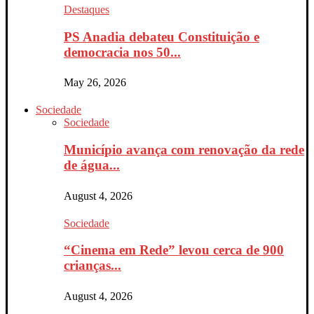
Destaques
PS Anadia debateu Constituição e
democracia nos 50...
May 26, 2026
Sociedade
Sociedade
Município avança com renovação da rede
de água...
August 4, 2026
Sociedade
“Cinema em Rede” levou cerca de 900
crianças...
August 4, 2026