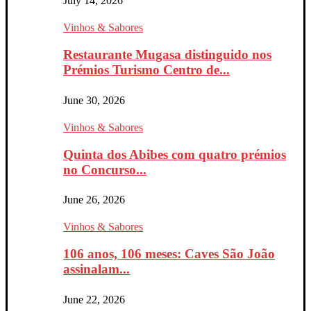
July 14, 2026
Vinhos & Sabores
Restaurante Mugasa distinguido nos
Prémios Turismo Centro de...
June 30, 2026
Vinhos & Sabores
Quinta dos Abibes com quatro prémios
no Concurso...
June 26, 2026
Vinhos & Sabores
106 anos, 106 meses: Caves São João
assinalam...
June 22, 2026