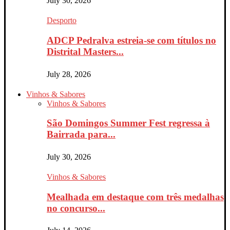
July 30, 2026
Desporto
ADCP Pedralva estreia-se com títulos no
Distrital Masters...
July 28, 2026
Vinhos & Sabores
Vinhos & Sabores
São Domingos Summer Fest regressa à
Bairrada para...
July 30, 2026
Vinhos & Sabores
Mealhada em destaque com três medalhas
no concurso...