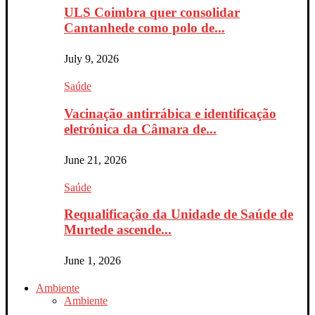
ULS Coimbra quer consolidar
Cantanhede como polo de...
July 9, 2026
Saúde
Vacinação antirrábica e identificação
eletrónica da Câmara de...
June 21, 2026
Saúde
Requalificação da Unidade de Saúde de
Murtede ascende...
June 1, 2026
Ambiente
Ambiente