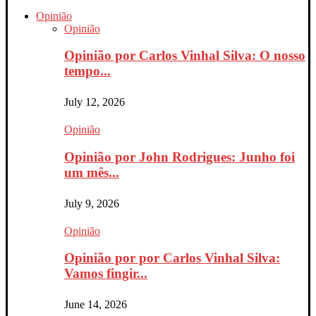
Opinião
Opinião
Opinião por Carlos Vinhal Silva: O nosso
tempo...
July 12, 2026
Opinião
Opinião por John Rodrigues: Junho foi
um mês...
July 9, 2026
Opinião
Opinião por por Carlos Vinhal Silva:
Vamos fingir...
June 14, 2026