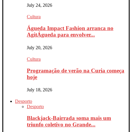
July 24, 2026
Cultura
Águeda Impact Fashion arranca no
AgitÁgueda para envolver...
July 20, 2026
Cultura
Programação de verão na Curia começa
hoje
July 18, 2026
Desporto
Desporto
Blackjack-Bairrada soma mais um
triunfo coletivo no Grande...