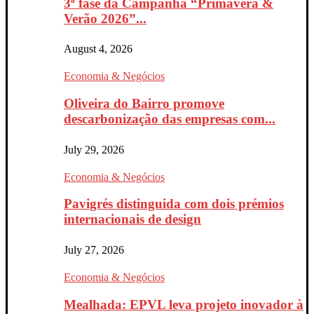
3ª fase da Campanha “Primavera &
Verão 2026”...
August 4, 2026
Economia & Negócios
Oliveira do Bairro promove
descarbonização das empresas com...
July 29, 2026
Economia & Negócios
Pavigrés distinguida com dois prémios
internacionais de design
July 27, 2026
Economia & Negócios
Mealhada: EPVL leva projeto inovador à