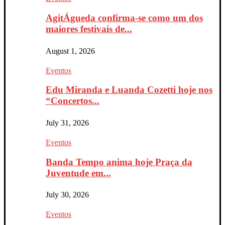
AgitÁgueda confirma-se como um dos
maiores festivais de...
August 1, 2026
Eventos
Edu Miranda e Luanda Cozetti hoje nos
“Concertos...
July 31, 2026
Eventos
Banda Tempo anima hoje Praça da
Juventude em...
July 30, 2026
Eventos