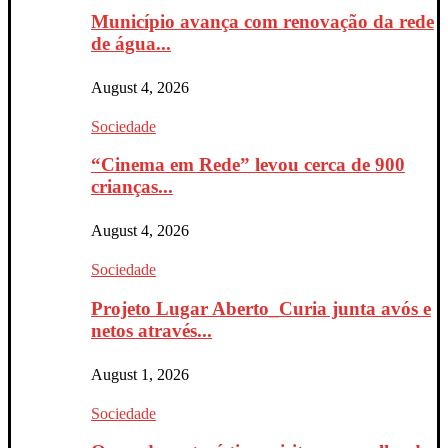
Município avança com renovação da rede
de água...
August 4, 2026
Sociedade
“Cinema em Rede” levou cerca de 900
crianças...
August 4, 2026
Sociedade
Projeto Lugar Aberto_Curia junta avós e
netos através...
August 1, 2026
Sociedade