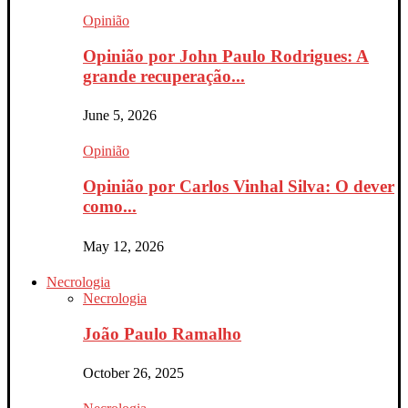
Opinião
Opinião por John Paulo Rodrigues: A
grande recuperação...
June 5, 2026
Opinião
Opinião por Carlos Vinhal Silva: O dever
como...
May 12, 2026
Necrologia
Necrologia
João Paulo Ramalho
October 26, 2025