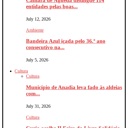
Câmara de Águeda distingue 114
entidades pelas boas...
July 12, 2026
Ambiente
Bandeira Azul içada pelo 36.º ano
consecutivo na...
July 5, 2026
Cultura
Cultura
Município de Anadia leva fado às aldeias
com...
July 31, 2026
Cultura