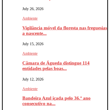
July 26, 2026
Ambiente
Vigilância móvel da floresta nas freguesias
a nascente...
July 15, 2026
Ambiente
Câmara de Águeda distingue 114
entidades pelas boas...
July 12, 2026
Ambiente
Bandeira Azul içada pelo 36.º ano
consecutivo na...