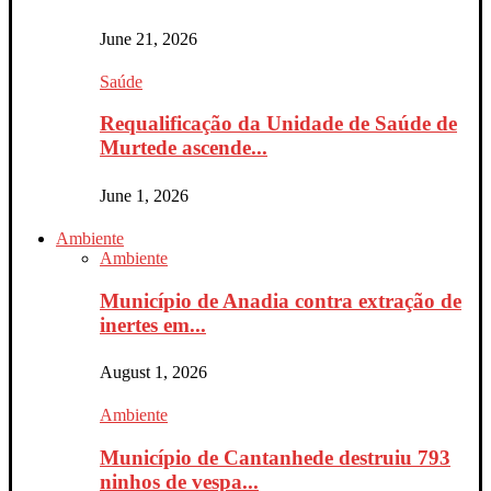
June 21, 2026
Saúde
Requalificação da Unidade de Saúde de
Murtede ascende...
June 1, 2026
Ambiente
Ambiente
Município de Anadia contra extração de
inertes em...
August 1, 2026
Ambiente
Município de Cantanhede destruiu 793
ninhos de vespa...