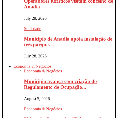
Operadores turísticos visitam concelho de
Anadia
July 29, 2026
Sociedade
Município de Anadia apoia instalação de
três parques...
July 28, 2026
Economia & Negócios
Economia & Negócios
Município avança com criação do
Regulamento de Ocupação...
August 5, 2026
Economia & Negócios