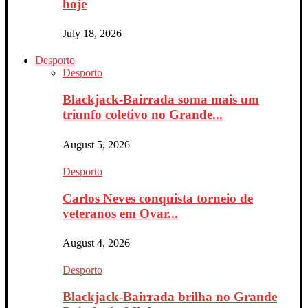
hoje
July 18, 2026
Desporto
Desporto
Blackjack-Bairrada soma mais um
triunfo coletivo no Grande...
August 5, 2026
Desporto
Carlos Neves conquista torneio de
veteranos em Ovar...
August 4, 2026
Desporto
Blackjack-Bairrada brilha no Grande