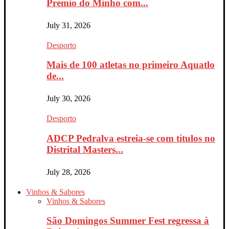
Prémio do Minho com...
July 31, 2026
Desporto
Mais de 100 atletas no primeiro Aquatlo
de...
July 30, 2026
Desporto
ADCP Pedralva estreia-se com títulos no
Distrital Masters...
July 28, 2026
Vinhos & Sabores
Vinhos & Sabores
São Domingos Summer Fest regressa à