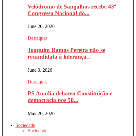
Velódromo de Sangalhos recebe 43º
Congresso Nacional do...
June 20, 2026
Destaques
Joaquim Ramos Pereira não se
recandidata à liderança...
June 3, 2026
Destaques
PS Anadia debateu Constituição e
democracia nos 50...
May 26, 2026
Sociedade
Sociedade