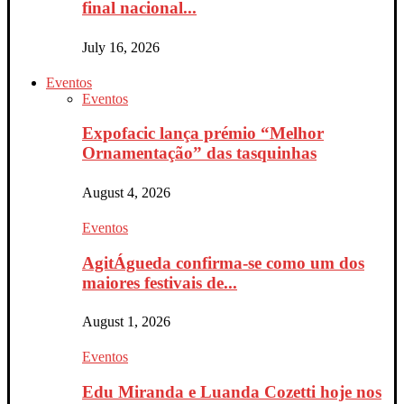
final nacional...
July 16, 2026
Eventos
Eventos
Expofacic lança prémio “Melhor
Ornamentação” das tasquinhas
August 4, 2026
Eventos
AgitÁgueda confirma-se como um dos
maiores festivais de...
August 1, 2026
Eventos
Edu Miranda e Luanda Cozetti hoje nos