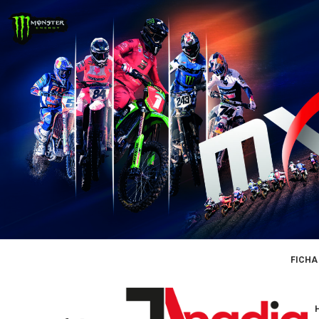
FICHA