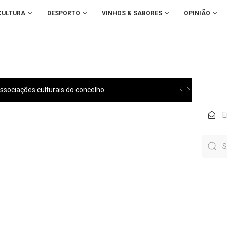
CULTURA
DESPORTO
VINHOS & SABORES
OPINIÃO
sociações culturais do concelho