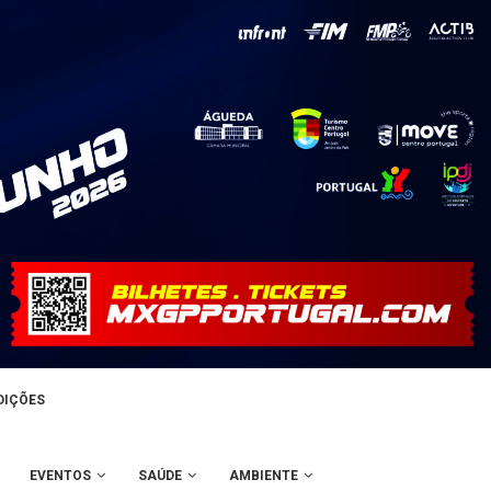
DIÇÕES
EVENTOS
SAÚDE
AMBIENTE