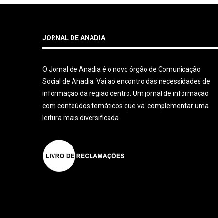
JORNAL DE ANADIA
O Jornal de Anadia é o novo órgão de Comunicação
Social de Anadia. Vai ao encontro das necessidades de
informação da região centro. Um jornal de informação
com conteúdos temáticos que vai complementar uma
leitura mais diversificada.