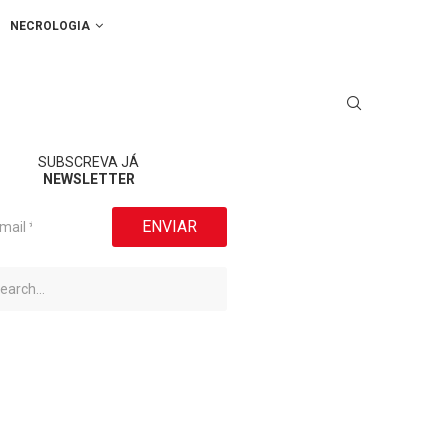
NECROLOGIA
SUBSCREVA JÁ
NEWSLETTER
ENVIAR