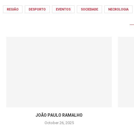
REGIÃO
DESPORTO
EVENTOS
SOCIEDADE
NECROLOGIA
JOÃO PAULO RAMALHO
October 26, 2025