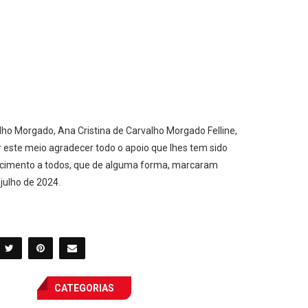
ho Morgado, Ana Cristina de Carvalho Morgado Felline,
 este meio agradecer todo o apoio que lhes tem sido
decimento a todos, que de alguma forma, marcaram
julho de 2024.
CATEGORIAS