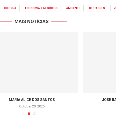
CULTURA
ECONOMIA & NEGÓCIOS
AMBIENTE
DESTAQUES
V
MAIS NOTÍCIAS
MARIA ALICE DOS SANTOS
JOSÉ B
October 20, 2025