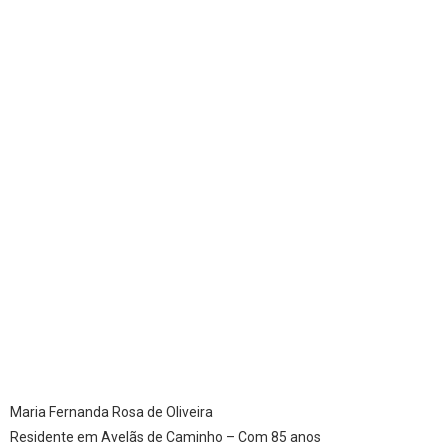
Maria Fernanda Rosa de Oliveira
Residente em Avelãs de Caminho – Com 85 anos