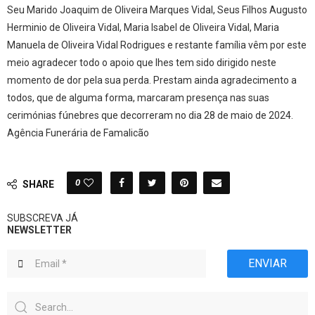
Seu Marido Joaquim de Oliveira Marques Vidal, Seus Filhos Augusto
Herminio de Oliveira Vidal, Maria Isabel de Oliveira Vidal, Maria
Manuela de Oliveira Vidal Rodrigues e restante família vêm por este
meio agradecer todo o apoio que lhes tem sido dirigido neste
momento de dor pela sua perda. Prestam ainda agradecimento a
todos, que de alguma forma, marcaram presença nas suas
cerimónias fúnebres que decorreram no dia 28 de maio de 2024.
Agência Funerária de Famalicão
0
SHARE
SUBSCREVA JÁ
NEWSLETTER
ENVIAR