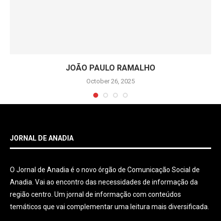
JOÃO PAULO RAMALHO
October 26, 2025
JORNAL DE ANADIA
O Jornal de Anadia é o novo órgão de Comunicação Social de
Anadia. Vai ao encontro das necessidades de informação da
região centro. Um jornal de informação com conteúdos
temáticos que vai complementar uma leitura mais diversificada.