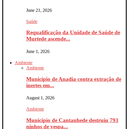
June 21, 2026
Saúde
Requalificação da Unidade de Saúde de
Murtede ascende...
June 1, 2026
Ambiente
Ambiente
Município de Anadia contra extração de
inertes em...
August 1, 2026
Ambiente
Município de Cantanhede destruiu 793
ninhos de vespa...