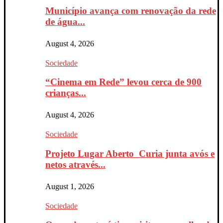
Município avança com renovação da rede
de água...
August 4, 2026
Sociedade
“Cinema em Rede” levou cerca de 900
crianças...
August 4, 2026
Sociedade
Projeto Lugar Aberto_Curia junta avós e
netos através...
August 1, 2026
Sociedade