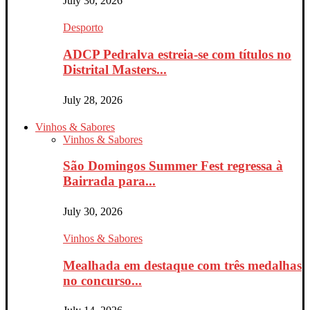
July 30, 2026
Desporto
ADCP Pedralva estreia-se com títulos no
Distrital Masters...
July 28, 2026
Vinhos & Sabores
Vinhos & Sabores
São Domingos Summer Fest regressa à
Bairrada para...
July 30, 2026
Vinhos & Sabores
Mealhada em destaque com três medalhas
no concurso...