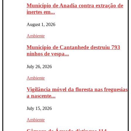
Município de Anadia contra extração de
inertes em...
August 1, 2026
Ambiente
Município de Cantanhede destruiu 793
ninhos de vespa...
July 26, 2026
Ambiente
Vigilância móvel da floresta nas freguesias
a nascente...
July 15, 2026
Ambiente