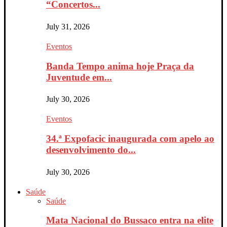
“Concertos...
July 31, 2026
Eventos
Banda Tempo anima hoje Praça da
Juventude em...
July 30, 2026
Eventos
34.ª Expofacic inaugurada com apelo ao
desenvolvimento do...
July 30, 2026
Saúde
Saúde
Mata Nacional do Bussaco entra na elite