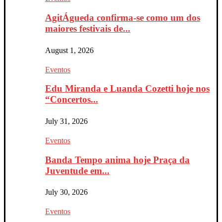
AgitÁgueda confirma-se como um dos
maiores festivais de...
August 1, 2026
Eventos
Edu Miranda e Luanda Cozetti hoje nos
“Concertos...
July 31, 2026
Eventos
Banda Tempo anima hoje Praça da
Juventude em...
July 30, 2026
Eventos