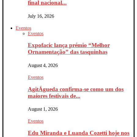
final nacional...
July 16, 2026
Eventos
Eventos
Expofacic lança prémio “Melhor
Ornamentação” das tasquinhas
August 4, 2026
Eventos
AgitÁgueda confirma-se como um dos
maiores festivais de...
August 1, 2026
Eventos
Edu Miranda e Luanda Cozetti hoje nos