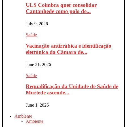
ULS Coimbra quer consolidar
Cantanhede como polo de...
July 9, 2026
Saúde
Vacinação antirrábica e identificação
eletrónica da Câmara de...
June 21, 2026
Saúde
Requalificação da Unidade de Saúde de
Murtede ascende...
June 1, 2026
Ambiente
Ambiente