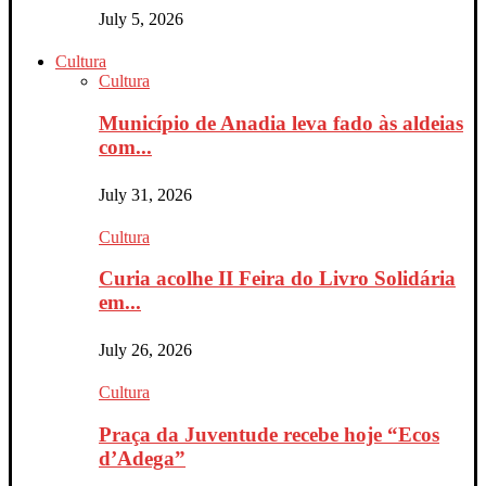
July 5, 2026
Cultura
Cultura
Município de Anadia leva fado às aldeias
com...
July 31, 2026
Cultura
Curia acolhe II Feira do Livro Solidária
em...
July 26, 2026
Cultura
Praça da Juventude recebe hoje “Ecos
d’Adega”