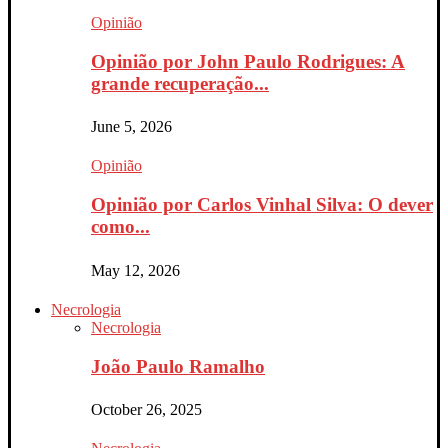
Opinião
Opinião por John Paulo Rodrigues: A
grande recuperação...
June 5, 2026
Opinião
Opinião por Carlos Vinhal Silva: O dever
como...
May 12, 2026
Necrologia
Necrologia
João Paulo Ramalho
October 26, 2025