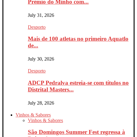
Prémio do Minho com...
July 31, 2026
Desporto
Mais de 100 atletas no primeiro Aquatlo
de...
July 30, 2026
Desporto
ADCP Pedralva estreia-se com títulos no
Distrital Masters...
July 28, 2026
Vinhos & Sabores
Vinhos & Sabores
São Domingos Summer Fest regressa à