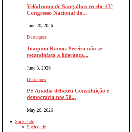
Velódromo de Sangalhos recebe 43º
Congresso Nacional do...
June 20, 2026
Destaques
Joaquim Ramos Pereira não se
recandidata à liderança...
June 3, 2026
Destaques
PS Anadia debateu Constituição e
democracia nos 50...
May 26, 2026
Sociedade
Sociedade