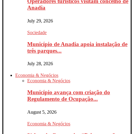
Operadores turísticos visitam concelho de
Anadia
July 29, 2026
Sociedade
Município de Anadia apoia instalação de
três parques...
July 28, 2026
Economia & Negócios
Economia & Negócios
Município avança com criação do
Regulamento de Ocupação...
August 5, 2026
Economia & Negócios