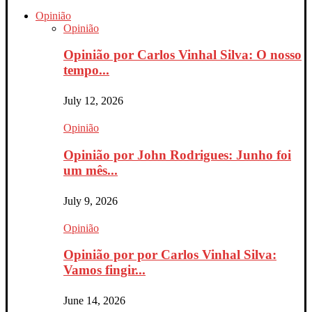
Opinião
Opinião
Opinião por Carlos Vinhal Silva: O nosso
tempo...
July 12, 2026
Opinião
Opinião por John Rodrigues: Junho foi
um mês...
July 9, 2026
Opinião
Opinião por por Carlos Vinhal Silva:
Vamos fingir...
June 14, 2026