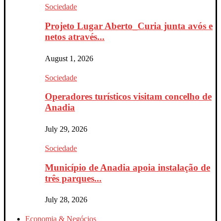
Sociedade
Projeto Lugar Aberto_Curia junta avós e
netos através...
August 1, 2026
Sociedade
Operadores turísticos visitam concelho de
Anadia
July 29, 2026
Sociedade
Município de Anadia apoia instalação de
três parques...
July 28, 2026
Economia & Negócios