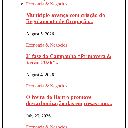
Economia & Negócios
Município avança com criação do
Regulamento de Ocupação...
August 5, 2026
Economia & Negócios
3ª fase da Campanha “Primavera &
Verão 2026”...
August 4, 2026
Economia & Negócios
Oliveira do Bairro promove
descarbonização das empresas com...
July 29, 2026
Economia & Negócios