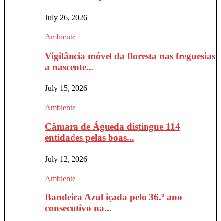
July 26, 2026
Ambiente
Vigilância móvel da floresta nas freguesias
a nascente...
July 15, 2026
Ambiente
Câmara de Águeda distingue 114
entidades pelas boas...
July 12, 2026
Ambiente
Bandeira Azul içada pelo 36.º ano
consecutivo na...