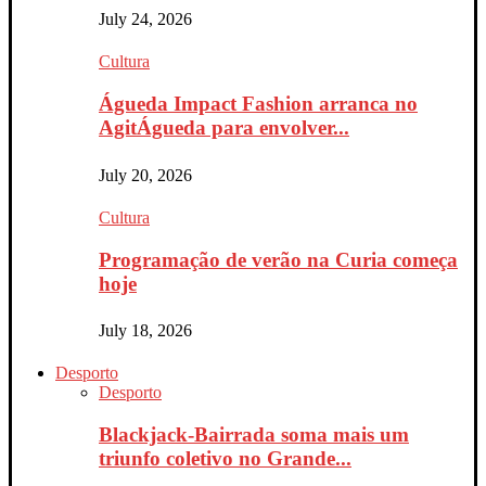
July 24, 2026
Cultura
Águeda Impact Fashion arranca no
AgitÁgueda para envolver...
July 20, 2026
Cultura
Programação de verão na Curia começa
hoje
July 18, 2026
Desporto
Desporto
Blackjack-Bairrada soma mais um
triunfo coletivo no Grande...