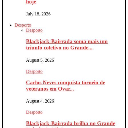
hoje
July 18, 2026
Desporto
Desporto
Blackjack-Bairrada soma mais um
triunfo coletivo no Grande...
August 5, 2026
Desporto
Carlos Neves conquista torneio de
veteranos em Ovar...
August 4, 2026
Desporto
Blackjack-Bairrada brilha no Grande