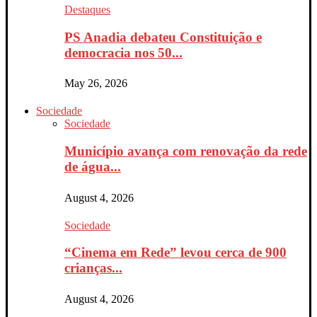
Destaques
PS Anadia debateu Constituição e
democracia nos 50...
May 26, 2026
Sociedade
Sociedade
Município avança com renovação da rede
de água...
August 4, 2026
Sociedade
“Cinema em Rede” levou cerca de 900
crianças...
August 4, 2026