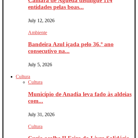
Câmara de Águeda distingue 114
entidades pelas boas...
July 12, 2026
Ambiente
Bandeira Azul içada pelo 36.º ano
consecutivo na...
July 5, 2026
Cultura
Cultura
Município de Anadia leva fado às aldeias
com...
July 31, 2026
Cultura