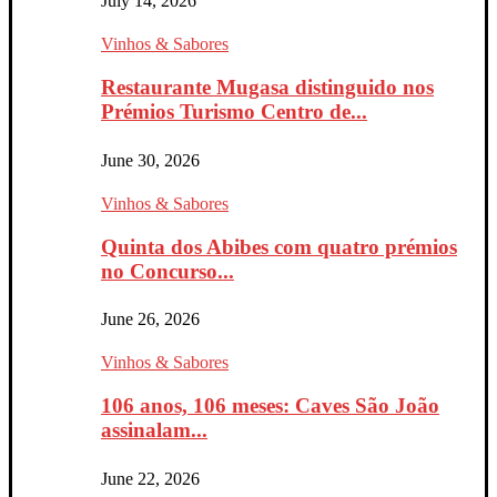
July 14, 2026
Vinhos & Sabores
Restaurante Mugasa distinguido nos
Prémios Turismo Centro de...
June 30, 2026
Vinhos & Sabores
Quinta dos Abibes com quatro prémios
no Concurso...
June 26, 2026
Vinhos & Sabores
106 anos, 106 meses: Caves São João
assinalam...
June 22, 2026