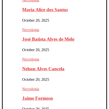
Necrologia
Maria Alice dos Santos
October 20, 2025
Necrologia
José Batista Alves de Melo
October 20, 2025
Necrologia
Nelson Alves Cancela
October 20, 2025
Necrologia
Jaime Formoso
October 20, 2025