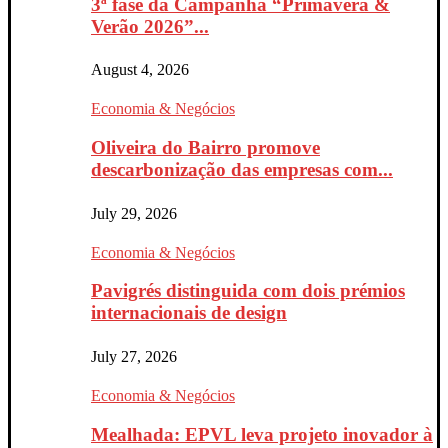
3ª fase da Campanha “Primavera &
Verão 2026”...
August 4, 2026
Economia & Negócios
Oliveira do Bairro promove
descarbonização das empresas com...
July 29, 2026
Economia & Negócios
Pavigrés distinguida com dois prémios
internacionais de design
July 27, 2026
Economia & Negócios
Mealhada: EPVL leva projeto inovador à