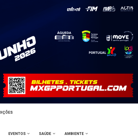
DIÇÕES
EVENTOS
SAÚDE
AMBIENTE