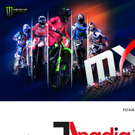
FICHA