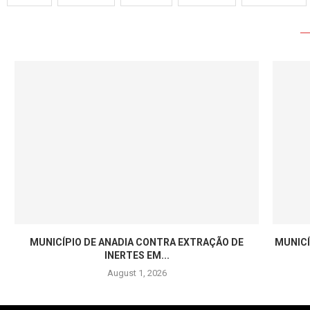
MUNICÍPIO DE ANADIA CONTRA EXTRAÇÃO DE
MUNICÍ
INERTES EM...
August 1, 2026