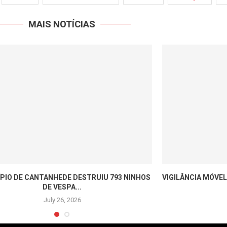
MAIS NOTÍCIAS
PIO DE CANTANHEDE DESTRUIU 793 NINHOS
VIGILÂNCIA MÓVEL
DE VESPA...
July 26, 2026