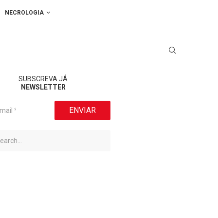
NECROLOGIA
SUBSCREVA JÁ
NEWSLETTER
ENVIAR