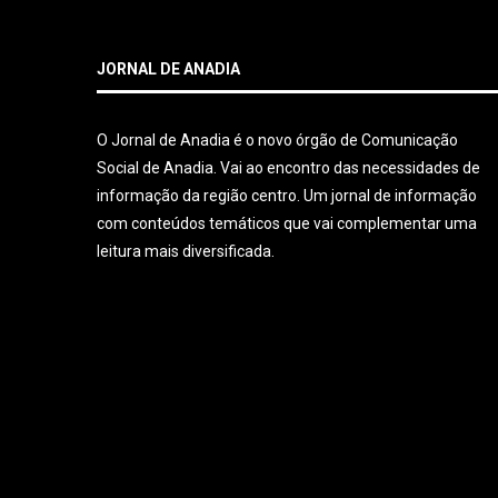
JORNAL DE ANADIA
O Jornal de Anadia é o novo órgão de Comunicação
Social de Anadia. Vai ao encontro das necessidades de
informação da região centro. Um jornal de informação
com conteúdos temáticos que vai complementar uma
leitura mais diversificada.