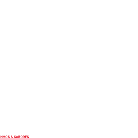
INHOS & SABORES