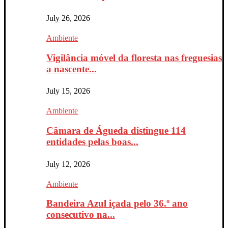
July 26, 2026
Ambiente
Vigilância móvel da floresta nas freguesias
a nascente...
July 15, 2026
Ambiente
Câmara de Águeda distingue 114
entidades pelas boas...
July 12, 2026
Ambiente
Bandeira Azul içada pelo 36.º ano
consecutivo na...