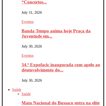
“Concertos...
July 31, 2026
Eventos
Banda Tempo anima hoje Praça da
Juventude em...
July 30, 2026
Eventos
34.ª Expofacic inaugurada com apelo ao
desenvolvimento do...
July 30, 2026
Saúde
Saúde
Mata Nacional do Bussaco entra na elite