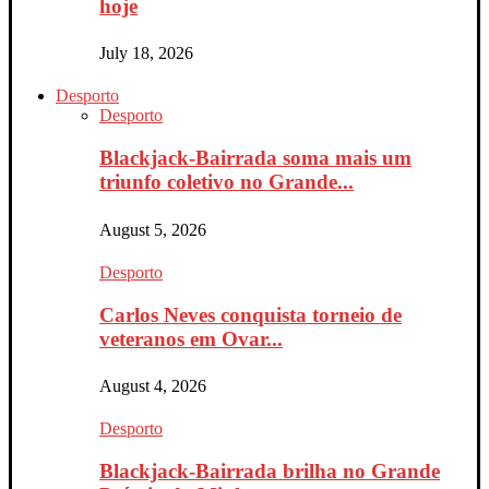
hoje
July 18, 2026
Desporto
Desporto
Blackjack-Bairrada soma mais um
triunfo coletivo no Grande...
August 5, 2026
Desporto
Carlos Neves conquista torneio de
veteranos em Ovar...
August 4, 2026
Desporto
Blackjack-Bairrada brilha no Grande