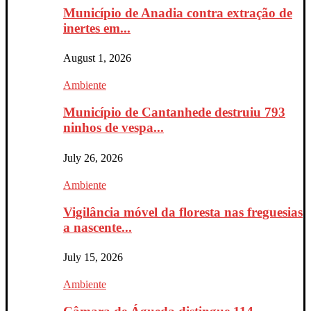
Município de Anadia contra extração de
inertes em...
August 1, 2026
Ambiente
Município de Cantanhede destruiu 793
ninhos de vespa...
July 26, 2026
Ambiente
Vigilância móvel da floresta nas freguesias
a nascente...
July 15, 2026
Ambiente