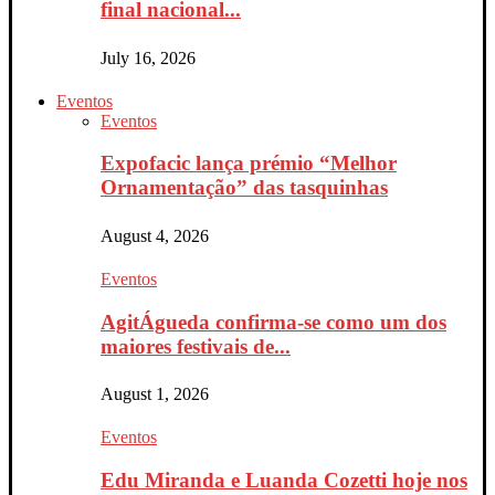
final nacional...
July 16, 2026
Eventos
Eventos
Expofacic lança prémio “Melhor
Ornamentação” das tasquinhas
August 4, 2026
Eventos
AgitÁgueda confirma-se como um dos
maiores festivais de...
August 1, 2026
Eventos
Edu Miranda e Luanda Cozetti hoje nos