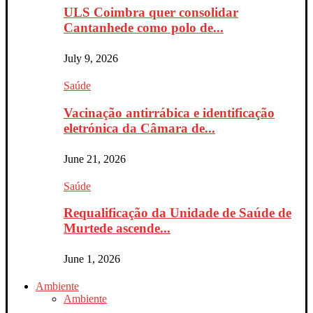
ULS Coimbra quer consolidar
Cantanhede como polo de...
July 9, 2026
Saúde
Vacinação antirrábica e identificação
eletrónica da Câmara de...
June 21, 2026
Saúde
Requalificação da Unidade de Saúde de
Murtede ascende...
June 1, 2026
Ambiente
Ambiente