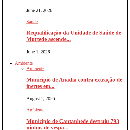
June 21, 2026
Saúde
Requalificação da Unidade de Saúde de
Murtede ascende...
June 1, 2026
Ambiente
Ambiente
Município de Anadia contra extração de
inertes em...
August 1, 2026
Ambiente
Município de Cantanhede destruiu 793
ninhos de vespa...