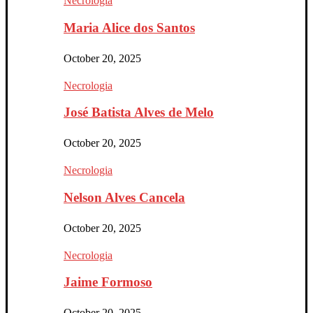
Necrologia
Maria Alice dos Santos
October 20, 2025
Necrologia
José Batista Alves de Melo
October 20, 2025
Necrologia
Nelson Alves Cancela
October 20, 2025
Necrologia
Jaime Formoso
October 20, 2025