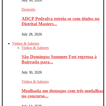
July 30, 2026
Desporto
ADCP Pedralva estreia-se com títulos no
Distrital Masters...
July 28, 2026
Vinhos & Sabores
Vinhos & Sabores
São Domingos Summer Fest regressa à
Bairrada para...
July 30, 2026
Vinhos & Sabores
Mealhada em destaque com três medalhas
no concurso...