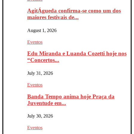
AgitÁgueda confirma-se como um dos
maiores festivais de...
August 1, 2026
Eventos
Edu Miranda e Luanda Cozetti hoje nos
“Concertos...
July 31, 2026
Eventos
Banda Tempo anima hoje Praça da
Juventude em...
July 30, 2026
Eventos