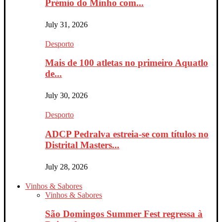
Prémio do Minho com...
July 31, 2026
Desporto
Mais de 100 atletas no primeiro Aquatlo
de...
July 30, 2026
Desporto
ADCP Pedralva estreia-se com títulos no
Distrital Masters...
July 28, 2026
Vinhos & Sabores
Vinhos & Sabores
São Domingos Summer Fest regressa à