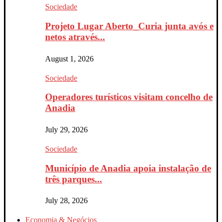
Sociedade
Projeto Lugar Aberto_Curia junta avós e
netos através...
August 1, 2026
Sociedade
Operadores turísticos visitam concelho de
Anadia
July 29, 2026
Sociedade
Município de Anadia apoia instalação de
três parques...
July 28, 2026
Economia & Negócios