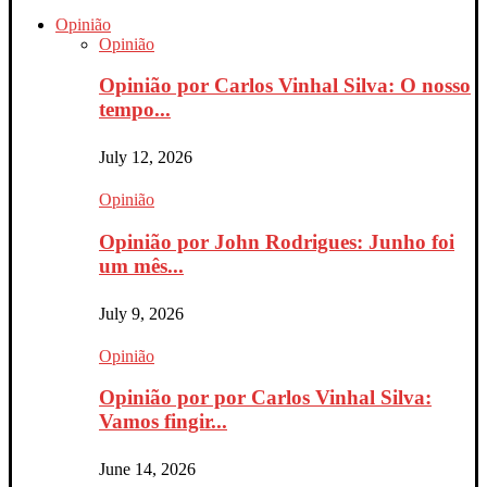
Opinião
Opinião
Opinião por Carlos Vinhal Silva: O nosso
tempo...
July 12, 2026
Opinião
Opinião por John Rodrigues: Junho foi
um mês...
July 9, 2026
Opinião
Opinião por por Carlos Vinhal Silva:
Vamos fingir...
June 14, 2026