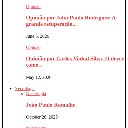
Opinião
Opinião por John Paulo Rodrigues: A
grande recuperação...
June 5, 2026
Opinião
Opinião por Carlos Vinhal Silva: O dever
como...
May 12, 2026
Necrologia
Necrologia
João Paulo Ramalho
October 26, 2025