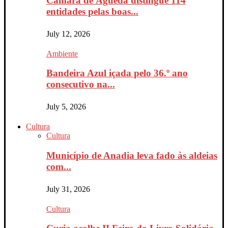
Câmara de Águeda distingue 114
entidades pelas boas...
July 12, 2026
Ambiente
Bandeira Azul içada pelo 36.º ano
consecutivo na...
July 5, 2026
Cultura
Cultura
Município de Anadia leva fado às aldeias
com...
July 31, 2026
Cultura