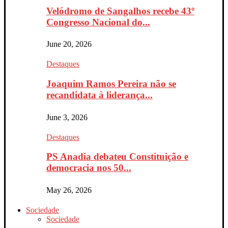
Velódromo de Sangalhos recebe 43º
Congresso Nacional do...
June 20, 2026
Destaques
Joaquim Ramos Pereira não se
recandidata à liderança...
June 3, 2026
Destaques
PS Anadia debateu Constituição e
democracia nos 50...
May 26, 2026
Sociedade
Sociedade