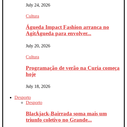
July 24, 2026
Cultura
Águeda Impact Fashion arranca no
AgitÁgueda para envolver...
July 20, 2026
Cultura
Programação de verão na Curia começa
hoje
July 18, 2026
Desporto
Desporto
Blackjack-Bairrada soma mais um
triunfo coletivo no Grande...