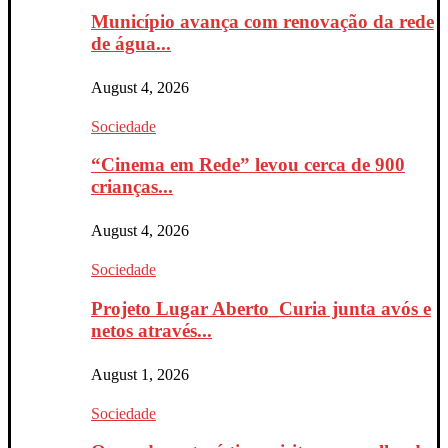
Município avança com renovação da rede
de água...
August 4, 2026
Sociedade
“Cinema em Rede” levou cerca de 900
crianças...
August 4, 2026
Sociedade
Projeto Lugar Aberto_Curia junta avós e
netos através...
August 1, 2026
Sociedade