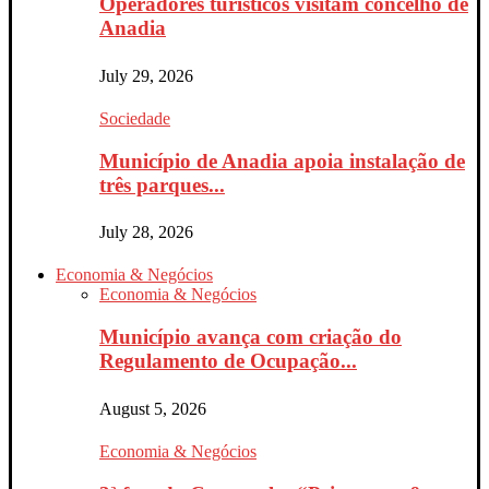
Operadores turísticos visitam concelho de
Anadia
July 29, 2026
Sociedade
Município de Anadia apoia instalação de
três parques...
July 28, 2026
Economia & Negócios
Economia & Negócios
Município avança com criação do
Regulamento de Ocupação...
August 5, 2026
Economia & Negócios