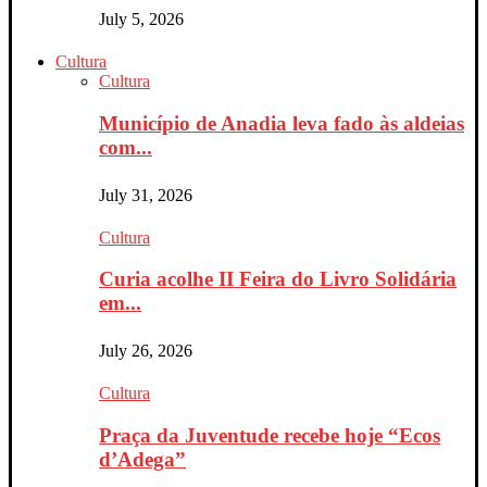
July 5, 2026
Cultura
Cultura
Município de Anadia leva fado às aldeias
com...
July 31, 2026
Cultura
Curia acolhe II Feira do Livro Solidária
em...
July 26, 2026
Cultura
Praça da Juventude recebe hoje “Ecos
d’Adega”