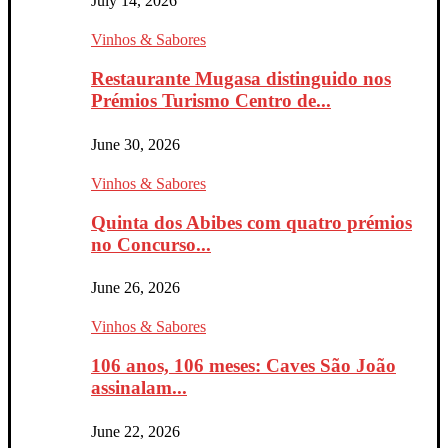
July 14, 2026
Vinhos & Sabores
Restaurante Mugasa distinguido nos
Prémios Turismo Centro de...
June 30, 2026
Vinhos & Sabores
Quinta dos Abibes com quatro prémios
no Concurso...
June 26, 2026
Vinhos & Sabores
106 anos, 106 meses: Caves São João
assinalam...
June 22, 2026