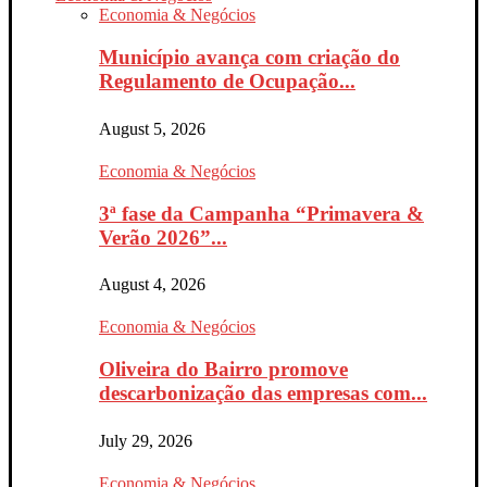
Economia & Negócios
Município avança com criação do
Regulamento de Ocupação...
August 5, 2026
Economia & Negócios
3ª fase da Campanha “Primavera &
Verão 2026”...
August 4, 2026
Economia & Negócios
Oliveira do Bairro promove
descarbonização das empresas com...
July 29, 2026
Economia & Negócios