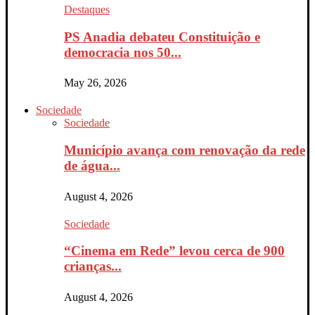
Destaques
PS Anadia debateu Constituição e
democracia nos 50...
May 26, 2026
Sociedade
Sociedade
Município avança com renovação da rede
de água...
August 4, 2026
Sociedade
“Cinema em Rede” levou cerca de 900
crianças...
August 4, 2026