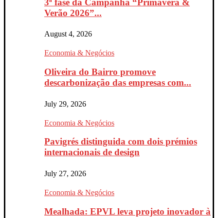
3ª fase da Campanha “Primavera &
Verão 2026”...
August 4, 2026
Economia & Negócios
Oliveira do Bairro promove
descarbonização das empresas com...
July 29, 2026
Economia & Negócios
Pavigrés distinguida com dois prémios
internacionais de design
July 27, 2026
Economia & Negócios
Mealhada: EPVL leva projeto inovador à