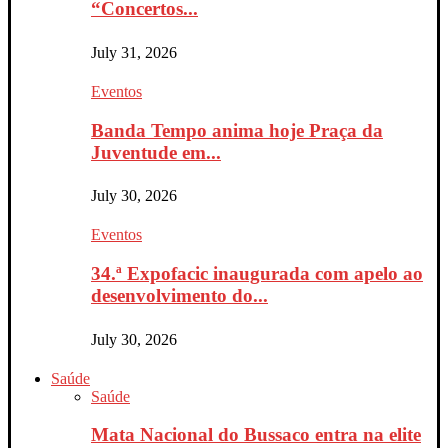
“Concertos...
July 31, 2026
Eventos
Banda Tempo anima hoje Praça da
Juventude em...
July 30, 2026
Eventos
34.ª Expofacic inaugurada com apelo ao
desenvolvimento do...
July 30, 2026
Saúde
Saúde
Mata Nacional do Bussaco entra na elite