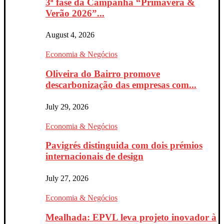
3ª fase da Campanha “Primavera &
Verão 2026”...
August 4, 2026
Economia & Negócios
Oliveira do Bairro promove
descarbonização das empresas com...
July 29, 2026
Economia & Negócios
Pavigrés distinguida com dois prémios
internacionais de design
July 27, 2026
Economia & Negócios
Mealhada: EPVL leva projeto inovador à