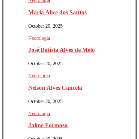
Necrologia
Maria Alice dos Santos
October 20, 2025
Necrologia
José Batista Alves de Melo
October 20, 2025
Necrologia
Nelson Alves Cancela
October 20, 2025
Necrologia
Jaime Formoso
October 20, 2025