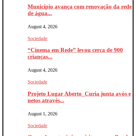
Município avança com renovação da rede
de água...
August 4, 2026
Sociedade
“Cinema em Rede” levou cerca de 900
crianças...
August 4, 2026
Sociedade
Projeto Lugar Aberto_Curia junta avós e
netos através...
August 1, 2026
Sociedade