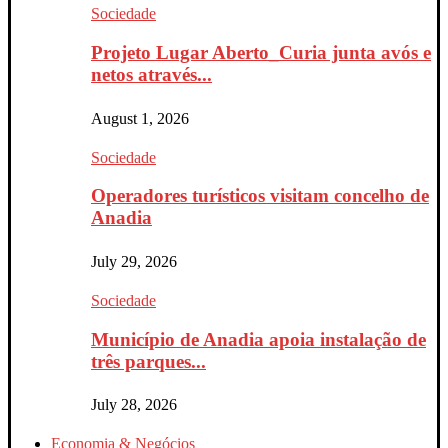
Sociedade
Projeto Lugar Aberto_Curia junta avós e
netos através...
August 1, 2026
Sociedade
Operadores turísticos visitam concelho de
Anadia
July 29, 2026
Sociedade
Município de Anadia apoia instalação de
três parques...
July 28, 2026
Economia & Negócios