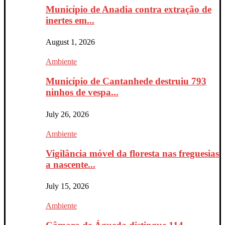
Município de Anadia contra extração de
inertes em...
August 1, 2026
Ambiente
Município de Cantanhede destruiu 793
ninhos de vespa...
July 26, 2026
Ambiente
Vigilância móvel da floresta nas freguesias
a nascente...
July 15, 2026
Ambiente