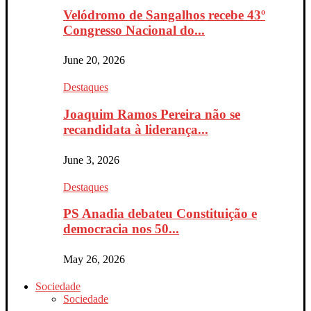
Velódromo de Sangalhos recebe 43º
Congresso Nacional do...
June 20, 2026
Destaques
Joaquim Ramos Pereira não se
recandidata à liderança...
June 3, 2026
Destaques
PS Anadia debateu Constituição e
democracia nos 50...
May 26, 2026
Sociedade
Sociedade