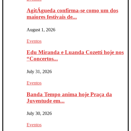
AgitÁgueda confirma-se como um dos
maiores festivais de...
August 1, 2026
Eventos
Edu Miranda e Luanda Cozetti hoje nos
“Concertos...
July 31, 2026
Eventos
Banda Tempo anima hoje Praça da
Juventude em...
July 30, 2026
Eventos