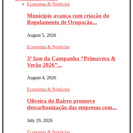
Economia & Negócios
Município avança com criação do
Regulamento de Ocupação...
August 5, 2026
Economia & Negócios
3ª fase da Campanha “Primavera &
Verão 2026”...
August 4, 2026
Economia & Negócios
Oliveira do Bairro promove
descarbonização das empresas com...
July 29, 2026
Economia & Negócios