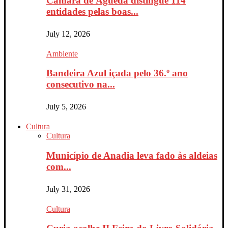
Câmara de Águeda distingue 114
entidades pelas boas...
July 12, 2026
Ambiente
Bandeira Azul içada pelo 36.º ano
consecutivo na...
July 5, 2026
Cultura
Cultura
Município de Anadia leva fado às aldeias
com...
July 31, 2026
Cultura