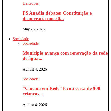
Destaques
PS Anadia debateu Constituição e
democracia nos 50...
May 26, 2026
Sociedade
Sociedade
Município avança com renovação da rede
de água...
August 4, 2026
Sociedade
“Cinema em Rede” levou cerca de 900
crianças...
August 4, 2026