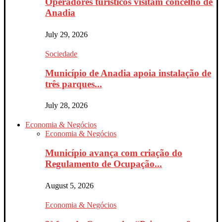
Operadores turísticos visitam concelho de
Anadia
July 29, 2026
Sociedade
Município de Anadia apoia instalação de
três parques...
July 28, 2026
Economia & Negócios
Economia & Negócios
Município avança com criação do
Regulamento de Ocupação...
August 5, 2026
Economia & Negócios