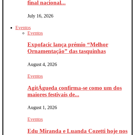
final nacional...
July 16, 2026
Eventos
Eventos
Expofacic lança prémio “Melhor
Ornamentação” das tasquinhas
August 4, 2026
Eventos
AgitÁgueda confirma-se como um dos
maiores festivais de...
August 1, 2026
Eventos
Edu Miranda e Luanda Cozetti hoje nos