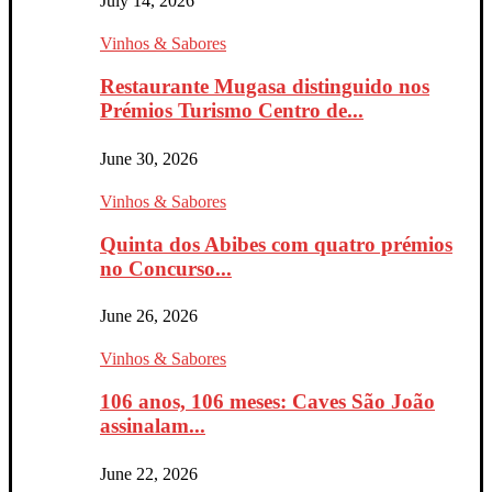
July 14, 2026
Vinhos & Sabores
Restaurante Mugasa distinguido nos
Prémios Turismo Centro de...
June 30, 2026
Vinhos & Sabores
Quinta dos Abibes com quatro prémios
no Concurso...
June 26, 2026
Vinhos & Sabores
106 anos, 106 meses: Caves São João
assinalam...
June 22, 2026