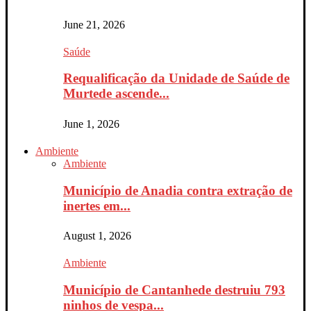
June 21, 2026
Saúde
Requalificação da Unidade de Saúde de
Murtede ascende...
June 1, 2026
Ambiente
Ambiente
Município de Anadia contra extração de
inertes em...
August 1, 2026
Ambiente
Município de Cantanhede destruiu 793
ninhos de vespa...