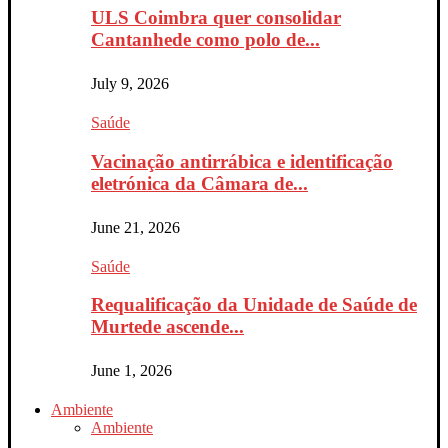
ULS Coimbra quer consolidar
Cantanhede como polo de...
July 9, 2026
Saúde
Vacinação antirrábica e identificação
eletrónica da Câmara de...
June 21, 2026
Saúde
Requalificação da Unidade de Saúde de
Murtede ascende...
June 1, 2026
Ambiente
Ambiente