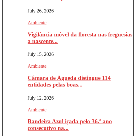
July 26, 2026
Ambiente
Vigilância móvel da floresta nas freguesias
a nascente...
July 15, 2026
Ambiente
Câmara de Águeda distingue 114
entidades pelas boas...
July 12, 2026
Ambiente
Bandeira Azul içada pelo 36.º ano
consecutivo na...