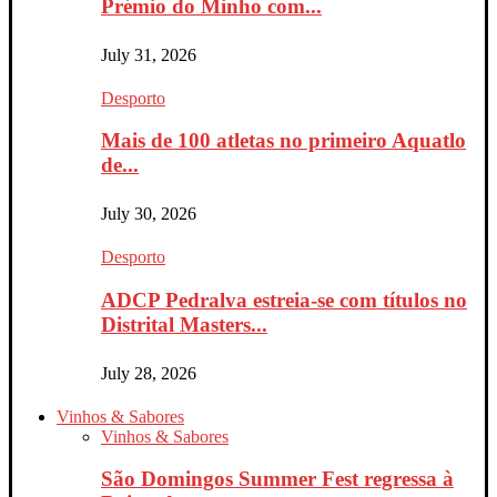
Prémio do Minho com...
July 31, 2026
Desporto
Mais de 100 atletas no primeiro Aquatlo
de...
July 30, 2026
Desporto
ADCP Pedralva estreia-se com títulos no
Distrital Masters...
July 28, 2026
Vinhos & Sabores
Vinhos & Sabores
São Domingos Summer Fest regressa à