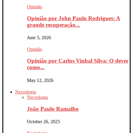
Opinião
Opinião por John Paulo Rodrigues: A
grande recuperação...
June 5, 2026
Opinião
Opinião por Carlos Vinhal Silva: O dever
como...
May 12, 2026
Necrologia
Necrologia
João Paulo Ramalho
October 26, 2025