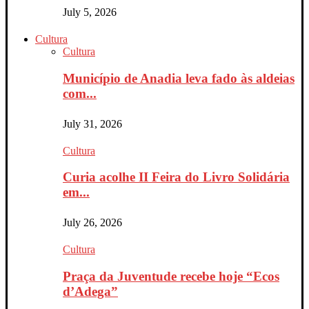
July 5, 2026
Cultura
Cultura
Município de Anadia leva fado às aldeias
com...
July 31, 2026
Cultura
Curia acolhe II Feira do Livro Solidária
em...
July 26, 2026
Cultura
Praça da Juventude recebe hoje “Ecos
d’Adega”