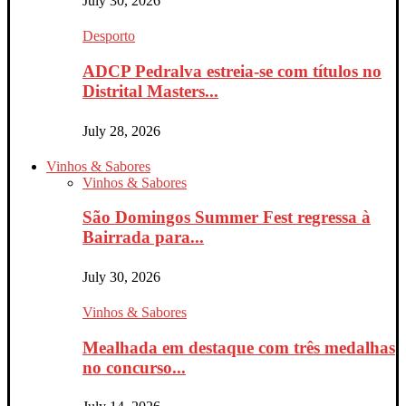
July 30, 2026
Desporto
ADCP Pedralva estreia-se com títulos no
Distrital Masters...
July 28, 2026
Vinhos & Sabores
Vinhos & Sabores
São Domingos Summer Fest regressa à
Bairrada para...
July 30, 2026
Vinhos & Sabores
Mealhada em destaque com três medalhas
no concurso...