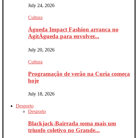
July 24, 2026
Cultura
Águeda Impact Fashion arranca no
AgitÁgueda para envolver...
July 20, 2026
Cultura
Programação de verão na Curia começa
hoje
July 18, 2026
Desporto
Desporto
Blackjack-Bairrada soma mais um
triunfo coletivo no Grande...