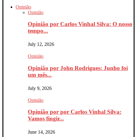
Opinião
Opinião
Opinião por Carlos Vinhal Silva: O nosso
tempo...
July 12, 2026
Opinião
Opinião por John Rodrigues: Junho foi
um mês...
July 9, 2026
Opinião
Opinião por por Carlos Vinhal Silva:
Vamos fingir...
June 14, 2026