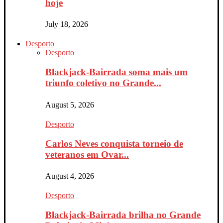
hoje
July 18, 2026
Desporto
Desporto
Blackjack-Bairrada soma mais um
triunfo coletivo no Grande...
August 5, 2026
Desporto
Carlos Neves conquista torneio de
veteranos em Ovar...
August 4, 2026
Desporto
Blackjack-Bairrada brilha no Grande