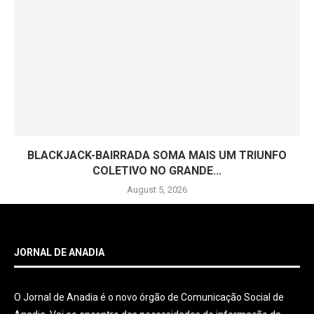
BLACKJACK-BAIRRADA SOMA MAIS UM TRIUNFO
COLETIVO NO GRANDE...
August 5, 2026
JORNAL DE ANADIA
O Jornal de Anadia é o novo órgão de Comunicação Social de