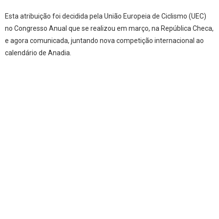
Esta atribuição foi decidida pela União Europeia de Ciclismo (UEC)
no Congresso Anual que se realizou em março, na República Checa,
e agora comunicada, juntando nova competição internacional ao
calendário de Anadia.