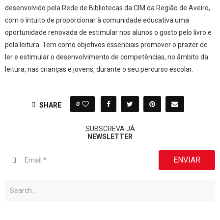
desenvolvido pela Rede de Bibliotecas da CIM da Região de Aveiro,
com o intuito de proporcionar à comunidade educativa uma
oportunidade renovada de estimular nos alunos o gosto pelo livro e
pela leitura. Tem como objetivos essenciais promover o prazer de
ler e estimular o desenvolvimento de competências, no âmbito da
leitura, nas crianças e jovens, durante o seu percurso escolar.
0
SHARE
SUBSCREVA JÁ
NEWSLETTER
ENVIAR