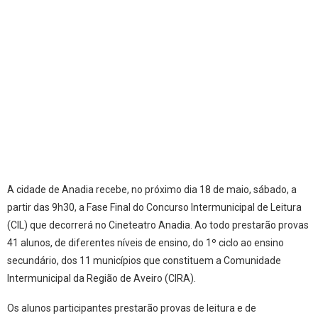
A cidade de Anadia recebe, no próximo dia 18 de maio, sábado, a
partir das 9h30, a Fase Final do Concurso Intermunicipal de Leitura
(CIL) que decorrerá no Cineteatro Anadia. Ao todo prestarão provas
41 alunos, de diferentes níveis de ensino, do 1º ciclo ao ensino
secundário, dos 11 municípios que constituem a Comunidade
Intermunicipal da Região de Aveiro (CIRA).
Os alunos participantes prestarão provas de leitura e de