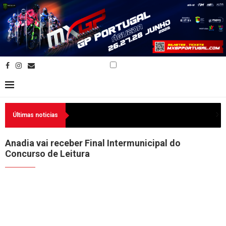
Últimas noticias
Anadia vai receber Final Intermunicipal do
Concurso de Leitura