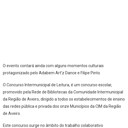
O evento contará ainda com alguns momentos culturais
protagonizado pelo Adabem Art’z Dance e Filipe Pinto.
O Concurso Intermunicipal de Leitura, é um concurso escolar,
promovido pela Rede de Bibliotecas da Comunidade Intermunicipal
da Região de Aveiro, dirigido a todos os estabelecimentos de ensino
das redes pública e privada dos onze Municípios da CIM da Região
de Aveiro.
Este concurso surge no âmbito do trabalho colaborativo