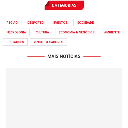
CATEGORIAS
REGIÃO
DESPORTO
EVENTOS
SOCIEDADE
NECROLOGIA
CULTURA
ECONOMIA & NEGÓCIOS
AMBIENTE
DESTAQUES
VINHOS & SABORES
MAIS NOTÍCIAS