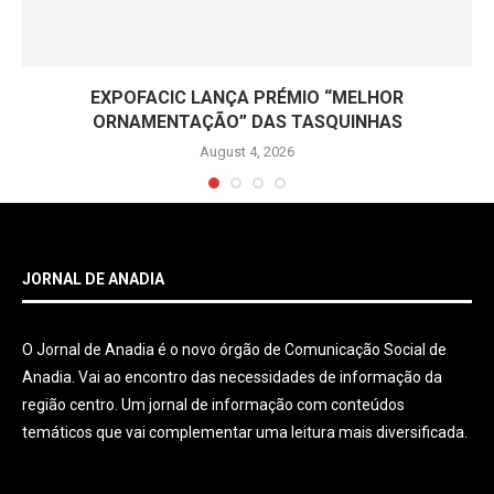
EXPOFACIC LANÇA PRÉMIO “MELHOR
ORNAMENTAÇÃO” DAS TASQUINHAS
August 4, 2026
JORNAL DE ANADIA
O Jornal de Anadia é o novo órgão de Comunicação Social de
Anadia. Vai ao encontro das necessidades de informação da
região centro. Um jornal de informação com conteúdos
temáticos que vai complementar uma leitura mais diversificada.