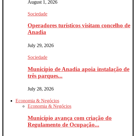
August 1, 2026
Sociedade
Operadores turísticos visitam concelho de
Anadia
July 29, 2026
Sociedade
Município de Anadia apoia instalação de
três parques...
July 28, 2026
Economia & Negócios
Economia & Negócios
Município avança com criação do
Regulamento de Ocupação...