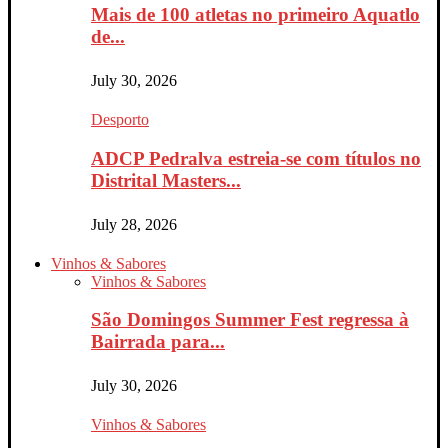
Mais de 100 atletas no primeiro Aquatlo
de...
July 30, 2026
Desporto
ADCP Pedralva estreia-se com títulos no
Distrital Masters...
July 28, 2026
Vinhos & Sabores
Vinhos & Sabores
São Domingos Summer Fest regressa à
Bairrada para...
July 30, 2026
Vinhos & Sabores