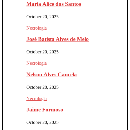
Maria Alice dos Santos
October 20, 2025
Necrologia
José Batista Alves de Melo
October 20, 2025
Necrologia
Nelson Alves Cancela
October 20, 2025
Necrologia
Jaime Formoso
October 20, 2025