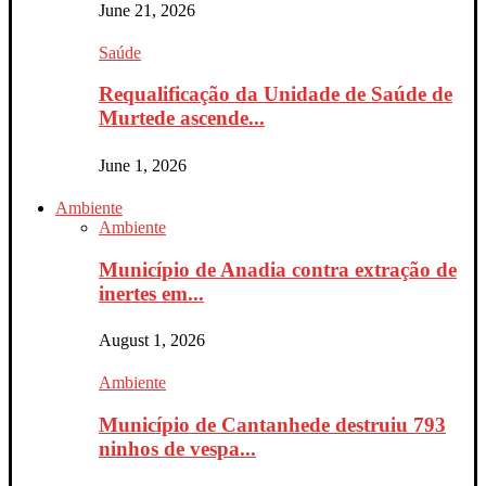
June 21, 2026
Saúde
Requalificação da Unidade de Saúde de
Murtede ascende...
June 1, 2026
Ambiente
Ambiente
Município de Anadia contra extração de
inertes em...
August 1, 2026
Ambiente
Município de Cantanhede destruiu 793
ninhos de vespa...