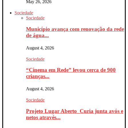
May 26, 2026
Sociedade
Sociedade
Município avança com renovação da rede
de água...
August 4, 2026
Sociedade
“Cinema em Rede” levou cerca de 900
crianças...
August 4, 2026
Sociedade
Projeto Lugar Aberto_Curia junta avós e
netos através...