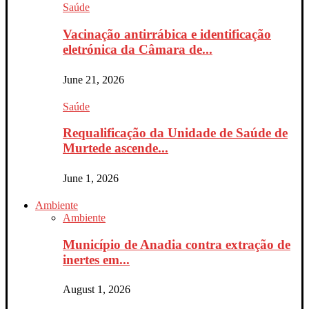
Saúde
Vacinação antirrábica e identificação
eletrónica da Câmara de...
June 21, 2026
Saúde
Requalificação da Unidade de Saúde de
Murtede ascende...
June 1, 2026
Ambiente
Ambiente
Município de Anadia contra extração de
inertes em...
August 1, 2026