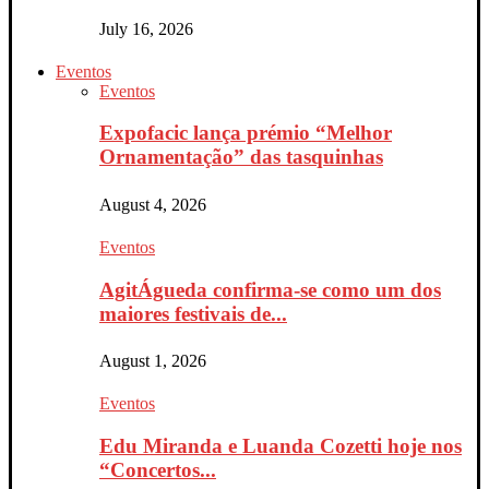
July 16, 2026
Eventos
Eventos
Expofacic lança prémio “Melhor
Ornamentação” das tasquinhas
August 4, 2026
Eventos
AgitÁgueda confirma-se como um dos
maiores festivais de...
August 1, 2026
Eventos
Edu Miranda e Luanda Cozetti hoje nos
“Concertos...