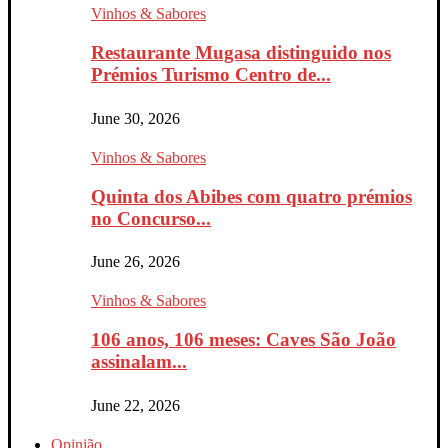
Vinhos & Sabores
Restaurante Mugasa distinguido nos
Prémios Turismo Centro de...
June 30, 2026
Vinhos & Sabores
Quinta dos Abibes com quatro prémios
no Concurso...
June 26, 2026
Vinhos & Sabores
106 anos, 106 meses: Caves São João
assinalam...
June 22, 2026
Opinião