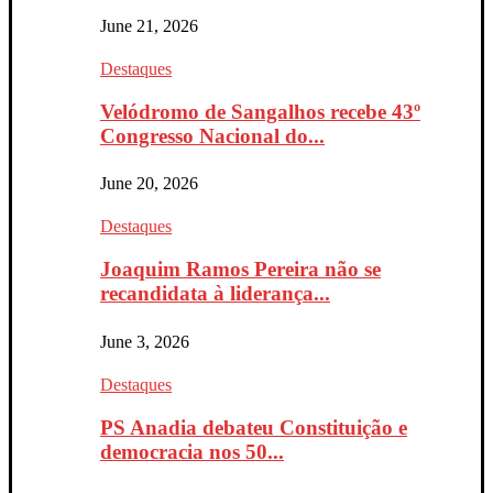
June 21, 2026
Destaques
Velódromo de Sangalhos recebe 43º
Congresso Nacional do...
June 20, 2026
Destaques
Joaquim Ramos Pereira não se
recandidata à liderança...
June 3, 2026
Destaques
PS Anadia debateu Constituição e
democracia nos 50...