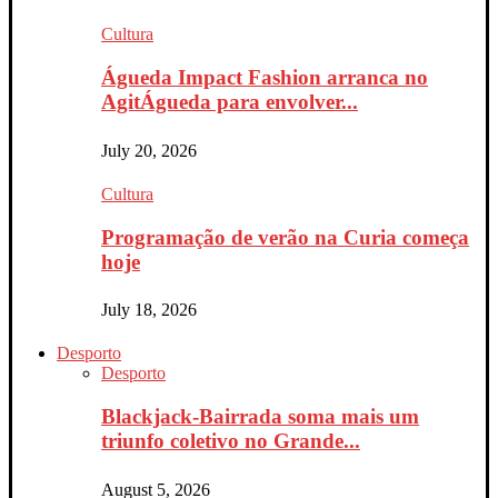
Cultura
Águeda Impact Fashion arranca no
AgitÁgueda para envolver...
July 20, 2026
Cultura
Programação de verão na Curia começa
hoje
July 18, 2026
Desporto
Desporto
Blackjack-Bairrada soma mais um
triunfo coletivo no Grande...
August 5, 2026