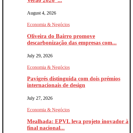
Verão 2026”...
August 4, 2026
Economia & Negócios
Oliveira do Bairro promove
descarbonização das empresas com...
July 29, 2026
Economia & Negócios
Pavigrés distinguida com dois prémios
internacionais de design
July 27, 2026
Economia & Negócios
Mealhada: EPVL leva projeto inovador à
final nacional...