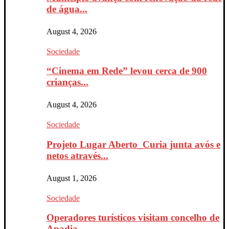
de água...
August 4, 2026
Sociedade
“Cinema em Rede” levou cerca de 900
crianças...
August 4, 2026
Sociedade
Projeto Lugar Aberto_Curia junta avós e
netos através...
August 1, 2026
Sociedade
Operadores turísticos visitam concelho de
Anadia