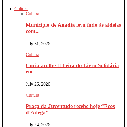
Cultura
Cultura
Município de Anadia leva fado às aldeias
com...
July 31, 2026
Cultura
Curia acolhe II Feira do Livro Solidária
em...
July 26, 2026
Cultura
Praça da Juventude recebe hoje “Ecos
d’Adega”
July 24, 2026