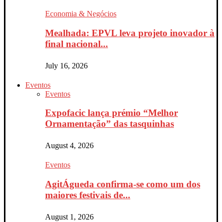
Economia & Negócios
Mealhada: EPVL leva projeto inovador à
final nacional...
July 16, 2026
Eventos
Eventos
Expofacic lança prémio “Melhor
Ornamentação” das tasquinhas
August 4, 2026
Eventos
AgitÁgueda confirma-se como um dos
maiores festivais de...
August 1, 2026