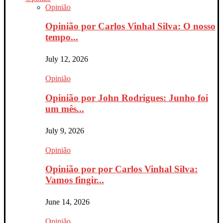
Opinião
Opinião por Carlos Vinhal Silva: O nosso
tempo...
July 12, 2026
Opinião
Opinião por John Rodrigues: Junho foi
um mês...
July 9, 2026
Opinião
Opinião por por Carlos Vinhal Silva:
Vamos fingir...
June 14, 2026
Opinião