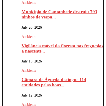
Ambiente
Município de Cantanhede destruiu 793
ninhos de vespa...
July 26, 2026
Ambiente
Vigilância móvel da floresta nas freguesias
a nascente...
July 15, 2026
Ambiente
Câmara de Águeda distingue 114
entidades pelas boas...
July 12, 2026
Ambiente