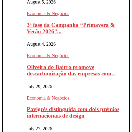
August 5, 2026
Economia & Negócios
3ª fase da Campanha “Primavera &
Verão 2026”...
August 4, 2026
Economia & Negócios
Oliveira do Bairro promove
descarbonização das empresas com...
July 29, 2026
Economia & Negócios
Pavigrés distinguida com dois prémios
internacionais de design
July 27, 2026