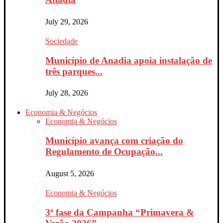
July 29, 2026
Sociedade
Município de Anadia apoia instalação de
três parques...
July 28, 2026
Economia & Negócios
Economia & Negócios
Município avança com criação do
Regulamento de Ocupação...
August 5, 2026
Economia & Negócios
3ª fase da Campanha “Primavera &