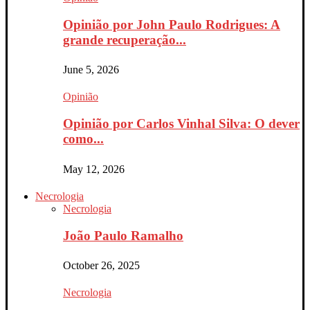
Opinião por John Paulo Rodrigues: A
grande recuperação...
June 5, 2026
Opinião
Opinião por Carlos Vinhal Silva: O dever
como...
May 12, 2026
Necrologia
Necrologia
João Paulo Ramalho
October 26, 2025
Necrologia