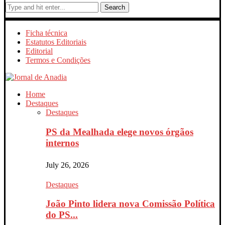
Search
Ficha técnica
Estatutos Editoriais
Editorial
Termos e Condições
Home
Destaques
Destaques
PS da Mealhada elege novos órgãos
internos
July 26, 2026
Destaques
João Pinto lidera nova Comissão Política
do PS...