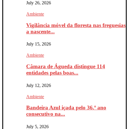
July 26, 2026
Ambiente
Vigilância móvel da floresta nas freguesias
a nascente...
July 15, 2026
Ambiente
Câmara de Águeda distingue 114
entidades pelas boas...
July 12, 2026
Ambiente
Bandeira Azul içada pelo 36.º ano
consecutivo na...
July 5, 2026