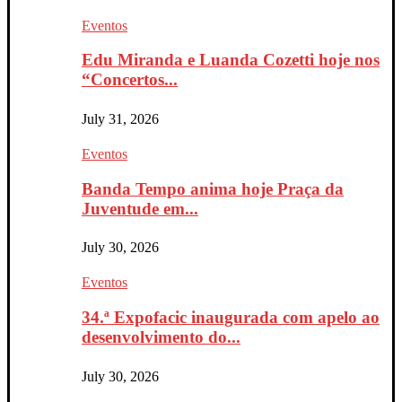
Eventos
Edu Miranda e Luanda Cozetti hoje nos
“Concertos...
July 31, 2026
Eventos
Banda Tempo anima hoje Praça da
Juventude em...
July 30, 2026
Eventos
34.ª Expofacic inaugurada com apelo ao
desenvolvimento do...
July 30, 2026