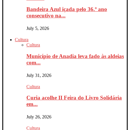
Bandeira Azul içada pelo 36.º ano
consecutivo na...
July 5, 2026
Cultura
Cultura
Município de Anadia leva fado às aldeias
com...
July 31, 2026
Cultura
Curia acolhe II Feira do Livro Solidária
em...
July 26, 2026
Cultura