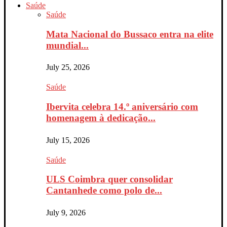
Saúde
Saúde
Mata Nacional do Bussaco entra na elite
mundial...
July 25, 2026
Saúde
Ibervita celebra 14.º aniversário com
homenagem à dedicação...
July 15, 2026
Saúde
ULS Coimbra quer consolidar
Cantanhede como polo de...
July 9, 2026