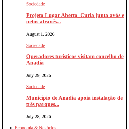
Sociedade
Projeto Lugar Aberto_Curia junta avós e
netos através...
August 1, 2026
Sociedade
Operadores turísticos visitam concelho de
Anadia
July 29, 2026
Sociedade
Município de Anadia apoia instalação de
três parques...
July 28, 2026
Economia & Negócios