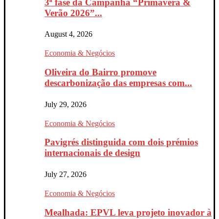
3ª fase da Campanha “Primavera &
Verão 2026”...
August 4, 2026
Economia & Negócios
Oliveira do Bairro promove
descarbonização das empresas com...
July 29, 2026
Economia & Negócios
Pavigrés distinguida com dois prémios
internacionais de design
July 27, 2026
Economia & Negócios
Mealhada: EPVL leva projeto inovador à