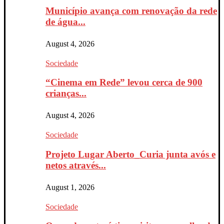
Município avança com renovação da rede
de água...
August 4, 2026
Sociedade
“Cinema em Rede” levou cerca de 900
crianças...
August 4, 2026
Sociedade
Projeto Lugar Aberto_Curia junta avós e
netos através...
August 1, 2026
Sociedade