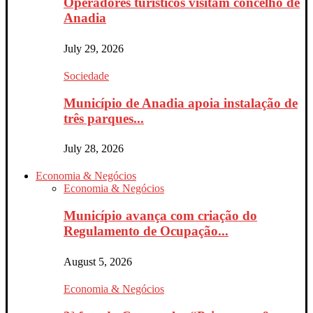
Operadores turísticos visitam concelho de
Anadia
July 29, 2026
Sociedade
Município de Anadia apoia instalação de
três parques...
July 28, 2026
Economia & Negócios
Economia & Negócios
Município avança com criação do
Regulamento de Ocupação...
August 5, 2026
Economia & Negócios