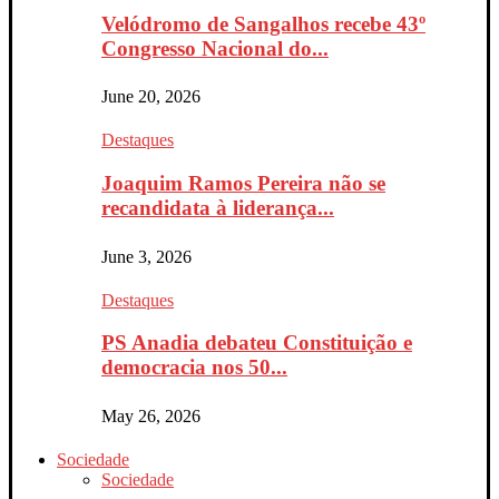
Velódromo de Sangalhos recebe 43º
Congresso Nacional do...
June 20, 2026
Destaques
Joaquim Ramos Pereira não se
recandidata à liderança...
June 3, 2026
Destaques
PS Anadia debateu Constituição e
democracia nos 50...
May 26, 2026
Sociedade
Sociedade