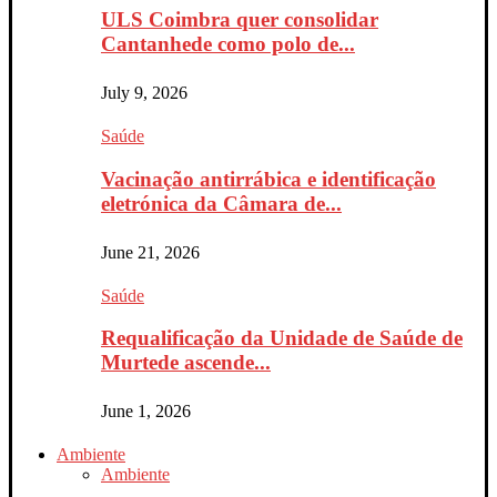
ULS Coimbra quer consolidar
Cantanhede como polo de...
July 9, 2026
Saúde
Vacinação antirrábica e identificação
eletrónica da Câmara de...
June 21, 2026
Saúde
Requalificação da Unidade de Saúde de
Murtede ascende...
June 1, 2026
Ambiente
Ambiente