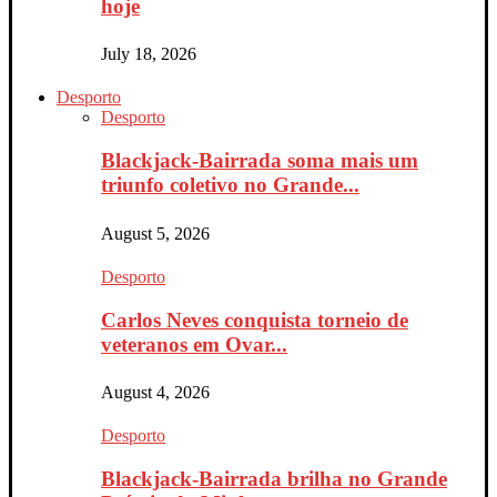
hoje
July 18, 2026
Desporto
Desporto
Blackjack-Bairrada soma mais um
triunfo coletivo no Grande...
August 5, 2026
Desporto
Carlos Neves conquista torneio de
veteranos em Ovar...
August 4, 2026
Desporto
Blackjack-Bairrada brilha no Grande