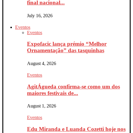
final nacional...
July 16, 2026
Eventos
Eventos
Expofacic lança prémio “Melhor
Ornamentação” das tasquinhas
August 4, 2026
Eventos
AgitÁgueda confirma-se como um dos
maiores festivais de...
August 1, 2026
Eventos
Edu Miranda e Luanda Cozetti hoje nos