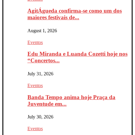
AgitÁgueda confirma-se como um dos
maiores festivais de...
August 1, 2026
Eventos
Edu Miranda e Luanda Cozetti hoje nos
“Concertos...
July 31, 2026
Eventos
Banda Tempo anima hoje Praça da
Juventude em...
July 30, 2026
Eventos