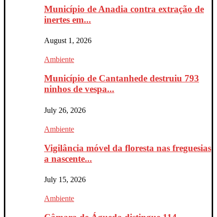
Município de Anadia contra extração de
inertes em...
August 1, 2026
Ambiente
Município de Cantanhede destruiu 793
ninhos de vespa...
July 26, 2026
Ambiente
Vigilância móvel da floresta nas freguesias
a nascente...
July 15, 2026
Ambiente