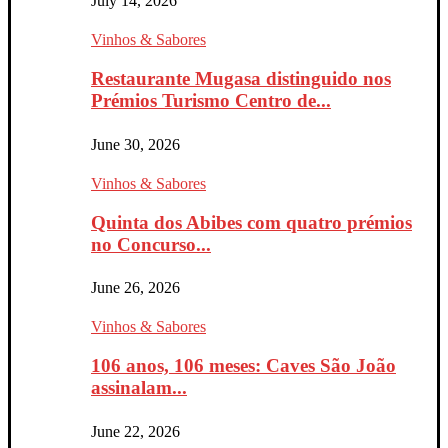
July 14, 2026
Vinhos & Sabores
Restaurante Mugasa distinguido nos
Prémios Turismo Centro de...
June 30, 2026
Vinhos & Sabores
Quinta dos Abibes com quatro prémios
no Concurso...
June 26, 2026
Vinhos & Sabores
106 anos, 106 meses: Caves São João
assinalam...
June 22, 2026