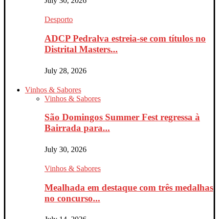
July 30, 2026
Desporto
ADCP Pedralva estreia-se com títulos no
Distrital Masters...
July 28, 2026
Vinhos & Sabores
Vinhos & Sabores
São Domingos Summer Fest regressa à
Bairrada para...
July 30, 2026
Vinhos & Sabores
Mealhada em destaque com três medalhas
no concurso...