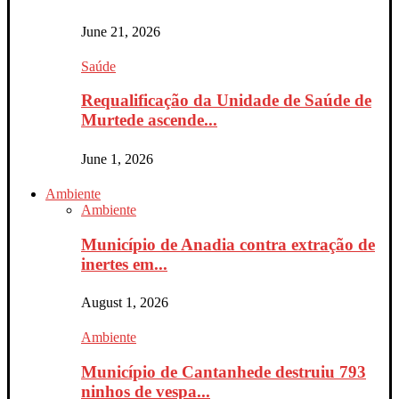
June 21, 2026
Saúde
Requalificação da Unidade de Saúde de
Murtede ascende...
June 1, 2026
Ambiente
Ambiente
Município de Anadia contra extração de
inertes em...
August 1, 2026
Ambiente
Município de Cantanhede destruiu 793
ninhos de vespa...