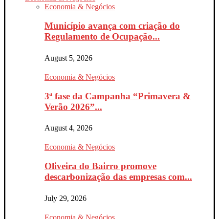
Economia & Negócios
Município avança com criação do
Regulamento de Ocupação...
August 5, 2026
Economia & Negócios
3ª fase da Campanha “Primavera &
Verão 2026”...
August 4, 2026
Economia & Negócios
Oliveira do Bairro promove
descarbonização das empresas com...
July 29, 2026
Economia & Negócios