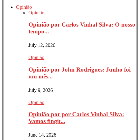
Opinião
Opinião
Opinião por Carlos Vinhal Silva: O nosso
tempo...
July 12, 2026
Opinião
Opinião por John Rodrigues: Junho foi
um mês...
July 9, 2026
Opinião
Opinião por por Carlos Vinhal Silva:
Vamos fingir...
June 14, 2026