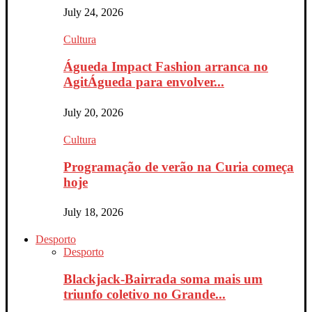
July 24, 2026
Cultura
Águeda Impact Fashion arranca no
AgitÁgueda para envolver...
July 20, 2026
Cultura
Programação de verão na Curia começa
hoje
July 18, 2026
Desporto
Desporto
Blackjack-Bairrada soma mais um
triunfo coletivo no Grande...