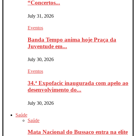
“Concertos...
July 31, 2026
Eventos
Banda Tempo anima hoje Praça da
Juventude em...
July 30, 2026
Eventos
34.ª Expofacic inaugurada com apelo ao
desenvolvimento do...
July 30, 2026
Saúde
Saúde
Mata Nacional do Bussaco entra na elite