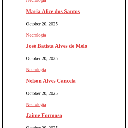
Necrologia
Maria Alice dos Santos
October 20, 2025
Necrologia
José Batista Alves de Melo
October 20, 2025
Necrologia
Nelson Alves Cancela
October 20, 2025
Necrologia
Jaime Formoso
October 20, 2025