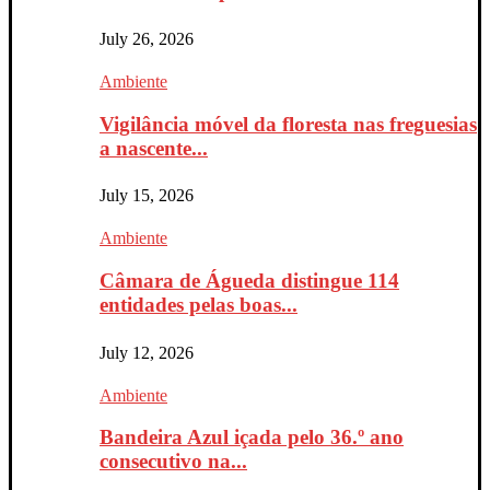
July 26, 2026
Ambiente
Vigilância móvel da floresta nas freguesias
a nascente...
July 15, 2026
Ambiente
Câmara de Águeda distingue 114
entidades pelas boas...
July 12, 2026
Ambiente
Bandeira Azul içada pelo 36.º ano
consecutivo na...