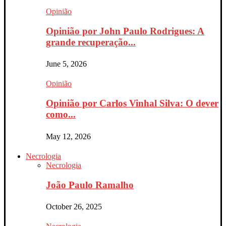
Opinião
Opinião por John Paulo Rodrigues: A
grande recuperação...
June 5, 2026
Opinião
Opinião por Carlos Vinhal Silva: O dever
como...
May 12, 2026
Necrologia
Necrologia
João Paulo Ramalho
October 26, 2025