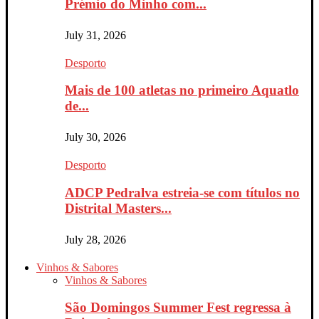
Prémio do Minho com...
July 31, 2026
Desporto
Mais de 100 atletas no primeiro Aquatlo
de...
July 30, 2026
Desporto
ADCP Pedralva estreia-se com títulos no
Distrital Masters...
July 28, 2026
Vinhos & Sabores
Vinhos & Sabores
São Domingos Summer Fest regressa à