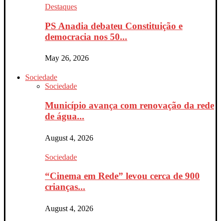
Destaques
PS Anadia debateu Constituição e
democracia nos 50...
May 26, 2026
Sociedade
Sociedade
Município avança com renovação da rede
de água...
August 4, 2026
Sociedade
“Cinema em Rede” levou cerca de 900
crianças...
August 4, 2026