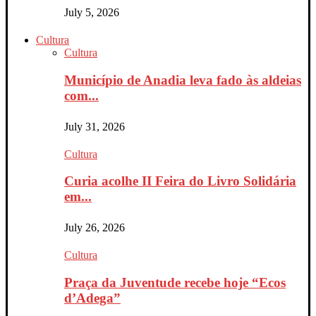
July 5, 2026
Cultura
Cultura
Município de Anadia leva fado às aldeias
com...
July 31, 2026
Cultura
Curia acolhe II Feira do Livro Solidária
em...
July 26, 2026
Cultura
Praça da Juventude recebe hoje “Ecos
d’Adega”