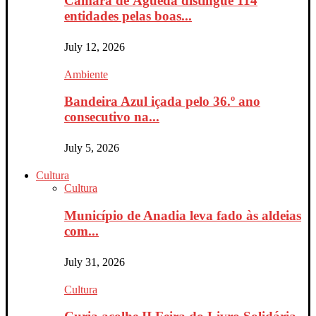
Câmara de Águeda distingue 114
entidades pelas boas...
July 12, 2026
Ambiente
Bandeira Azul içada pelo 36.º ano
consecutivo na...
July 5, 2026
Cultura
Cultura
Município de Anadia leva fado às aldeias
com...
July 31, 2026
Cultura