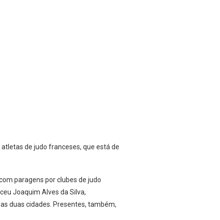
atletas de judo franceses, que está de
, com paragens por clubes de judo
ceu Joaquim Alves da Silva,
 as duas cidades. Presentes, também,