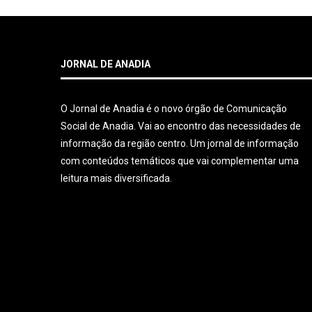
JORNAL DE ANADIA
O Jornal de Anadia é o novo órgão de Comunicação
Social de Anadia. Vai ao encontro das necessidades de
informação da região centro. Um jornal de informação
com conteúdos temáticos que vai complementar uma
leitura mais diversificada.