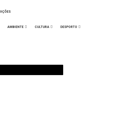
DIÇÕES
AMBIENTE
CULTURA
DESPORTO