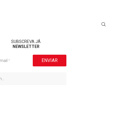
SUBSCREVA JÁ
NEWSLETTER
ENVIAR