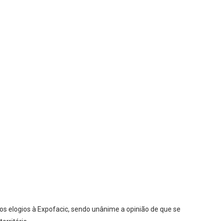
s elogios à Expofacic, sendo unânime a opinião de que se