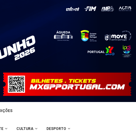
DIÇÕES
TE
CULTURA
DESPORTO