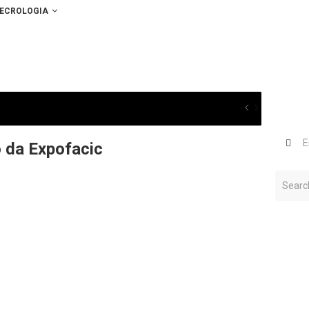
ECROLOGIA
 da Expofacic