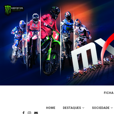
FICHA
HOME
DESTAQUES
SOCIEDADE