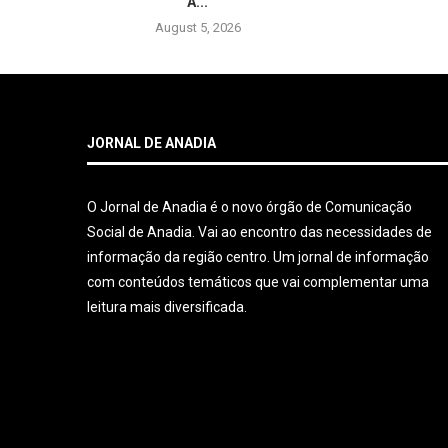
A...
August 5, 2026
JORNAL DE ANADIA
O Jornal de Anadia é o novo órgão de Comunicação
Social de Anadia. Vai ao encontro das necessidades de
informação da região centro. Um jornal de informação
com conteúdos temáticos que vai complementar uma
leitura mais diversificada.