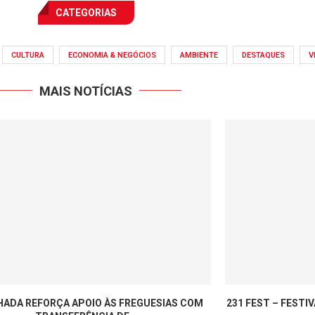
CATEGORIAS
CULTURA
ECONOMIA & NEGÓCIOS
AMBIENTE
DESTAQUES
V
MAIS NOTÍCIAS
ADA REFORÇA APOIO ÀS FREGUESIAS COM
231 FEST – FESTI