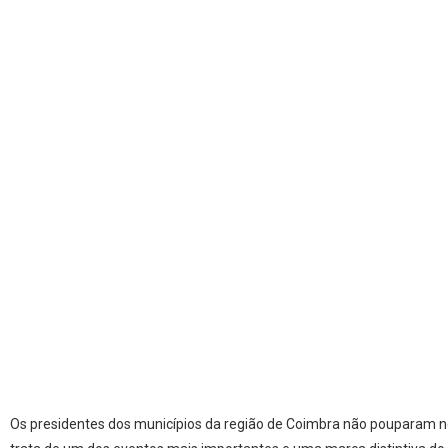
Os presidentes dos municípios da região de Coimbra não pouparam no