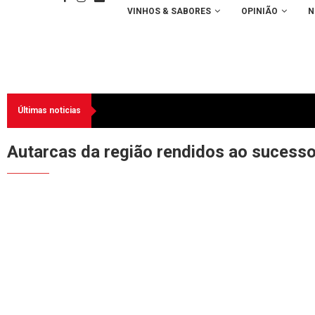
VINHOS & SABORES
OPINIÃO
N
Últimas noticias
Autarcas da região rendidos ao sucesso