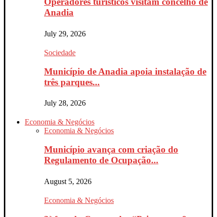
Operadores turísticos visitam concelho de
Anadia
July 29, 2026
Sociedade
Município de Anadia apoia instalação de
três parques...
July 28, 2026
Economia & Negócios
Economia & Negócios
Município avança com criação do
Regulamento de Ocupação...
August 5, 2026
Economia & Negócios