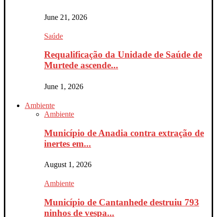
June 21, 2026
Saúde
Requalificação da Unidade de Saúde de
Murtede ascende...
June 1, 2026
Ambiente
Ambiente
Município de Anadia contra extração de
inertes em...
August 1, 2026
Ambiente
Município de Cantanhede destruiu 793
ninhos de vespa...