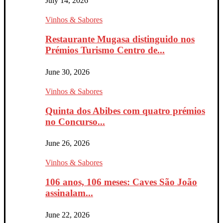
July 14, 2026
Vinhos & Sabores
Restaurante Mugasa distinguido nos
Prémios Turismo Centro de...
June 30, 2026
Vinhos & Sabores
Quinta dos Abibes com quatro prémios
no Concurso...
June 26, 2026
Vinhos & Sabores
106 anos, 106 meses: Caves São João
assinalam...
June 22, 2026