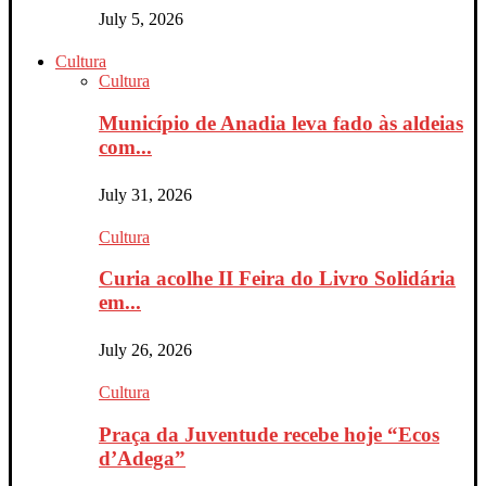
July 5, 2026
Cultura
Cultura
Município de Anadia leva fado às aldeias
com...
July 31, 2026
Cultura
Curia acolhe II Feira do Livro Solidária
em...
July 26, 2026
Cultura
Praça da Juventude recebe hoje “Ecos
d’Adega”