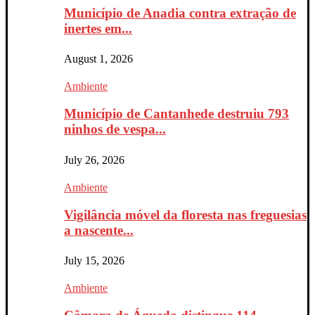
Município de Anadia contra extração de
inertes em...
August 1, 2026
Ambiente
Município de Cantanhede destruiu 793
ninhos de vespa...
July 26, 2026
Ambiente
Vigilância móvel da floresta nas freguesias
a nascente...
July 15, 2026
Ambiente