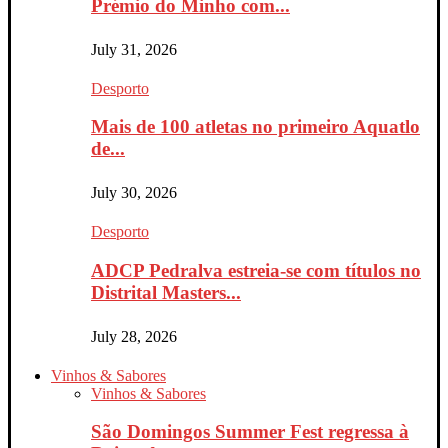
Prémio do Minho com...
July 31, 2026
Desporto
Mais de 100 atletas no primeiro Aquatlo
de...
July 30, 2026
Desporto
ADCP Pedralva estreia-se com títulos no
Distrital Masters...
July 28, 2026
Vinhos & Sabores
Vinhos & Sabores
São Domingos Summer Fest regressa à