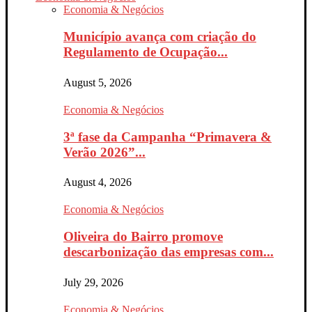
Economia & Negócios
Município avança com criação do
Regulamento de Ocupação...
August 5, 2026
Economia & Negócios
3ª fase da Campanha “Primavera &
Verão 2026”...
August 4, 2026
Economia & Negócios
Oliveira do Bairro promove
descarbonização das empresas com...
July 29, 2026
Economia & Negócios