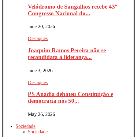
Velódromo de Sangalhos recebe 43º
Congresso Nacional do...
June 20, 2026
Destaques
Joaquim Ramos Pereira não se
recandidata à liderança...
June 3, 2026
Destaques
PS Anadia debateu Constituição e
democracia nos 50...
May 26, 2026
Sociedade
Sociedade