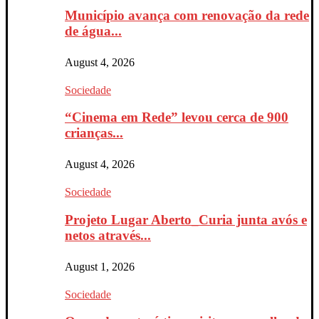
Município avança com renovação da rede
de água...
August 4, 2026
Sociedade
“Cinema em Rede” levou cerca de 900
crianças...
August 4, 2026
Sociedade
Projeto Lugar Aberto_Curia junta avós e
netos através...
August 1, 2026
Sociedade