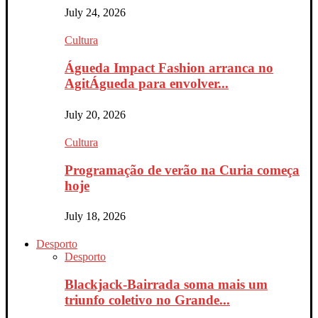
July 24, 2026
Cultura
Águeda Impact Fashion arranca no
AgitÁgueda para envolver...
July 20, 2026
Cultura
Programação de verão na Curia começa
hoje
July 18, 2026
Desporto
Desporto
Blackjack-Bairrada soma mais um
triunfo coletivo no Grande...