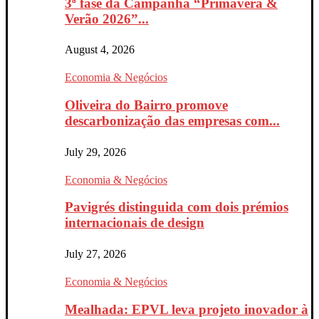
3ª fase da Campanha “Primavera &
Verão 2026”...
August 4, 2026
Economia & Negócios
Oliveira do Bairro promove
descarbonização das empresas com...
July 29, 2026
Economia & Negócios
Pavigrés distinguida com dois prémios
internacionais de design
July 27, 2026
Economia & Negócios
Mealhada: EPVL leva projeto inovador à