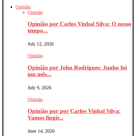
Opinião
Opinião
Opinião por Carlos Vinhal Silva: O nosso
tempo...
July 12, 2026
Opinião
Opinião por John Rodrigues: Junho foi
um mês...
July 9, 2026
Opinião
Opinião por por Carlos Vinhal Silva:
Vamos fingir...
June 14, 2026