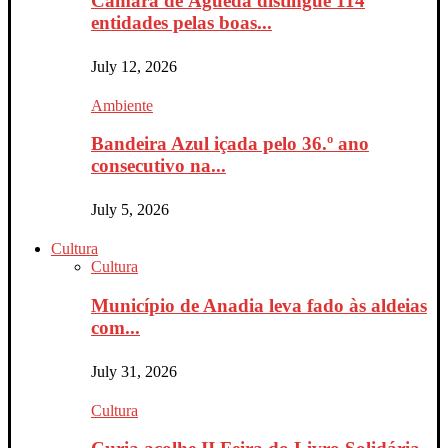
Câmara de Águeda distingue 114
entidades pelas boas...
July 12, 2026
Ambiente
Bandeira Azul içada pelo 36.º ano
consecutivo na...
July 5, 2026
Cultura
Cultura
Município de Anadia leva fado às aldeias
com...
July 31, 2026
Cultura