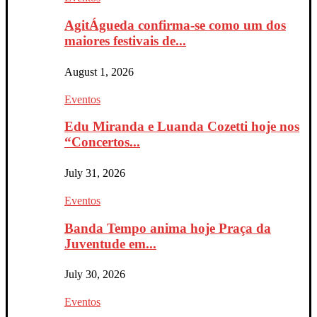
AgitÁgueda confirma-se como um dos
maiores festivais de...
August 1, 2026
Eventos
Edu Miranda e Luanda Cozetti hoje nos
“Concertos...
July 31, 2026
Eventos
Banda Tempo anima hoje Praça da
Juventude em...
July 30, 2026
Eventos