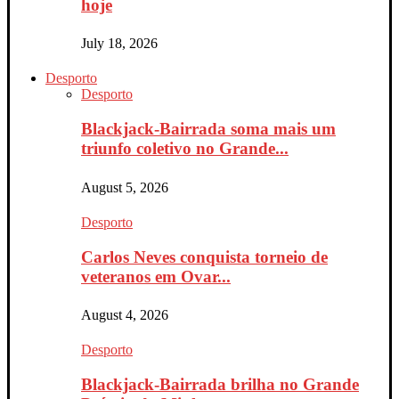
hoje
July 18, 2026
Desporto
Desporto
Blackjack-Bairrada soma mais um
triunfo coletivo no Grande...
August 5, 2026
Desporto
Carlos Neves conquista torneio de
veteranos em Ovar...
August 4, 2026
Desporto
Blackjack-Bairrada brilha no Grande