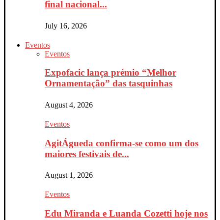
final nacional...
July 16, 2026
Eventos
Eventos
Expofacic lança prémio “Melhor
Ornamentação” das tasquinhas
August 4, 2026
Eventos
AgitÁgueda confirma-se como um dos
maiores festivais de...
August 1, 2026
Eventos
Edu Miranda e Luanda Cozetti hoje nos