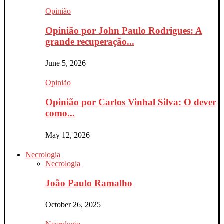
Opinião
Opinião por John Paulo Rodrigues: A
grande recuperação...
June 5, 2026
Opinião
Opinião por Carlos Vinhal Silva: O dever
como...
May 12, 2026
Necrologia
Necrologia
João Paulo Ramalho
October 26, 2025