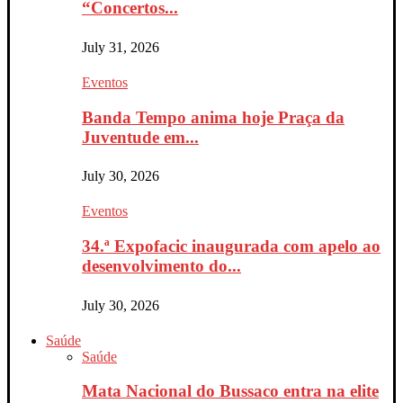
“Concertos...
July 31, 2026
Eventos
Banda Tempo anima hoje Praça da
Juventude em...
July 30, 2026
Eventos
34.ª Expofacic inaugurada com apelo ao
desenvolvimento do...
July 30, 2026
Saúde
Saúde
Mata Nacional do Bussaco entra na elite