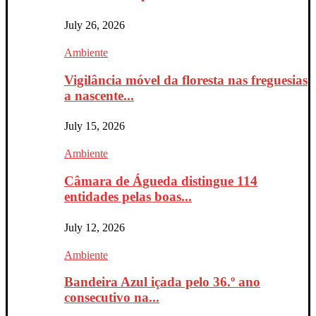
July 26, 2026
Ambiente
Vigilância móvel da floresta nas freguesias
a nascente...
July 15, 2026
Ambiente
Câmara de Águeda distingue 114
entidades pelas boas...
July 12, 2026
Ambiente
Bandeira Azul içada pelo 36.º ano
consecutivo na...