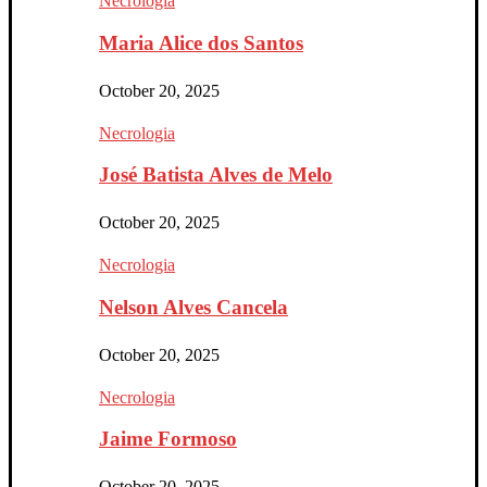
Necrologia
Maria Alice dos Santos
October 20, 2025
Necrologia
José Batista Alves de Melo
October 20, 2025
Necrologia
Nelson Alves Cancela
October 20, 2025
Necrologia
Jaime Formoso
October 20, 2025