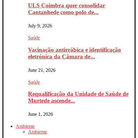
ULS Coimbra quer consolidar
Cantanhede como polo de...
July 9, 2026
Saúde
Vacinação antirrábica e identificação
eletrónica da Câmara de...
June 21, 2026
Saúde
Requalificação da Unidade de Saúde de
Murtede ascende...
June 1, 2026
Ambiente
Ambiente