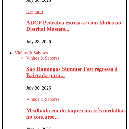
July 30, 2026
Desporto
ADCP Pedralva estreia-se com títulos no
Distrital Masters...
July 28, 2026
Vinhos & Sabores
Vinhos & Sabores
São Domingos Summer Fest regressa à
Bairrada para...
July 30, 2026
Vinhos & Sabores
Mealhada em destaque com três medalhas
no concurso...