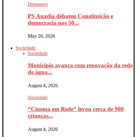
Destaques
PS Anadia debateu Constituição e
democracia nos 50...
May 26, 2026
Sociedade
Sociedade
Município avança com renovação da rede
de água...
August 4, 2026
Sociedade
“Cinema em Rede” levou cerca de 900
crianças...
August 4, 2026