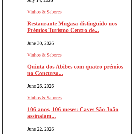
July 14, 2026
Vinhos & Sabores
Restaurante Mugasa distinguido nos
Prémios Turismo Centro de...
June 30, 2026
Vinhos & Sabores
Quinta dos Abibes com quatro prémios
no Concurso...
June 26, 2026
Vinhos & Sabores
106 anos, 106 meses: Caves São João
assinalam...
June 22, 2026