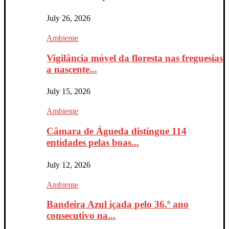
July 26, 2026
Ambiente
Vigilância móvel da floresta nas freguesias
a nascente...
July 15, 2026
Ambiente
Câmara de Águeda distingue 114
entidades pelas boas...
July 12, 2026
Ambiente
Bandeira Azul içada pelo 36.º ano
consecutivo na...