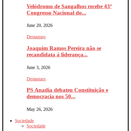
Velódromo de Sangalhos recebe 43º
Congresso Nacional do...
June 20, 2026
Destaques
Joaquim Ramos Pereira não se
recandidata à liderança...
June 3, 2026
Destaques
PS Anadia debateu Constituição e
democracia nos 50...
May 26, 2026
Sociedade
Sociedade