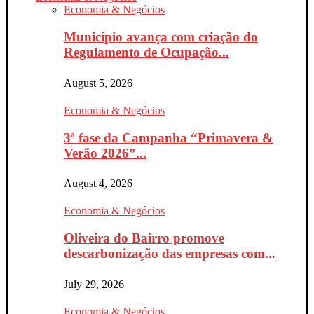
Economia & Negócios
Município avança com criação do
Regulamento de Ocupação...
August 5, 2026
Economia & Negócios
3ª fase da Campanha “Primavera &
Verão 2026”...
August 4, 2026
Economia & Negócios
Oliveira do Bairro promove
descarbonização das empresas com...
July 29, 2026
Economia & Negócios