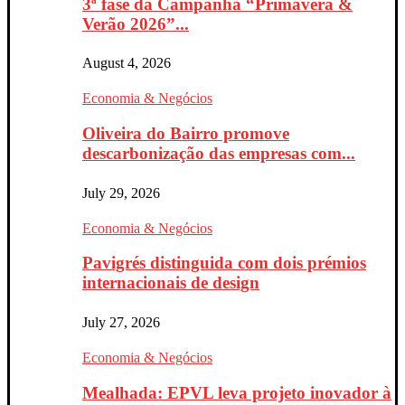
3ª fase da Campanha “Primavera &
Verão 2026”...
August 4, 2026
Economia & Negócios
Oliveira do Bairro promove
descarbonização das empresas com...
July 29, 2026
Economia & Negócios
Pavigrés distinguida com dois prémios
internacionais de design
July 27, 2026
Economia & Negócios
Mealhada: EPVL leva projeto inovador à