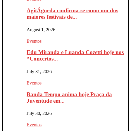
AgitÁgueda confirma-se como um dos
maiores festivais de...
August 1, 2026
Eventos
Edu Miranda e Luanda Cozetti hoje nos
“Concertos...
July 31, 2026
Eventos
Banda Tempo anima hoje Praça da
Juventude em...
July 30, 2026
Eventos