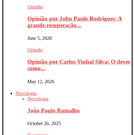
Opinião
Opinião por John Paulo Rodrigues: A
grande recuperação...
June 5, 2026
Opinião
Opinião por Carlos Vinhal Silva: O dever
como...
May 12, 2026
Necrologia
Necrologia
João Paulo Ramalho
October 26, 2025