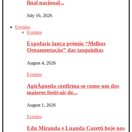
final nacional...
July 16, 2026
Eventos
Eventos
Expofacic lança prémio “Melhor
Ornamentação” das tasquinhas
August 4, 2026
Eventos
AgitÁgueda confirma-se como um dos
maiores festivais de...
August 1, 2026
Eventos
Edu Miranda e Luanda Cozetti hoje nos