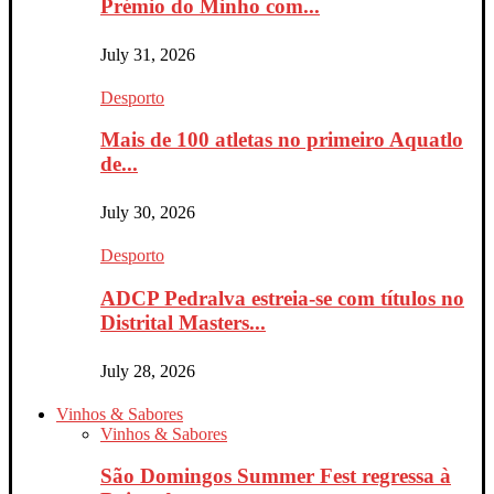
Prémio do Minho com...
July 31, 2026
Desporto
Mais de 100 atletas no primeiro Aquatlo
de...
July 30, 2026
Desporto
ADCP Pedralva estreia-se com títulos no
Distrital Masters...
July 28, 2026
Vinhos & Sabores
Vinhos & Sabores
São Domingos Summer Fest regressa à