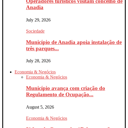
Operadores turísticos visitam concelho de
Anadia
July 29, 2026
Sociedade
Município de Anadia apoia instalação de
três parques...
July 28, 2026
Economia & Negócios
Economia & Negócios
Município avança com criação do
Regulamento de Ocupação...
August 5, 2026
Economia & Negócios