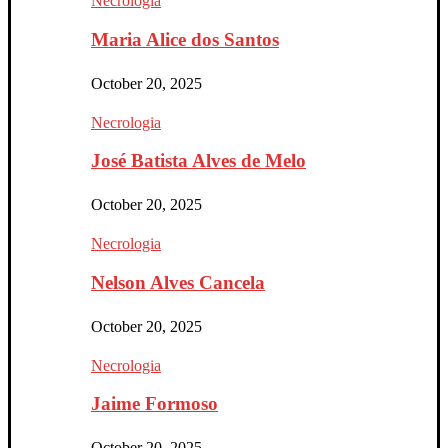
Necrologia
Maria Alice dos Santos
October 20, 2025
Necrologia
José Batista Alves de Melo
October 20, 2025
Necrologia
Nelson Alves Cancela
October 20, 2025
Necrologia
Jaime Formoso
October 20, 2025