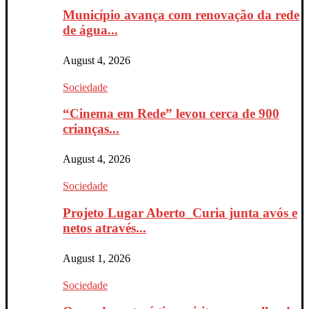
Município avança com renovação da rede
de água...
August 4, 2026
Sociedade
“Cinema em Rede” levou cerca de 900
crianças...
August 4, 2026
Sociedade
Projeto Lugar Aberto_Curia junta avós e
netos através...
August 1, 2026
Sociedade