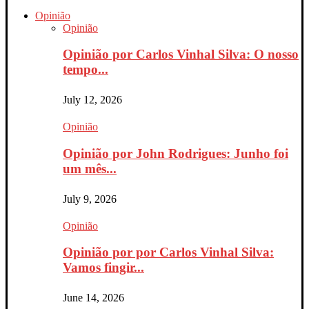
Opinião
Opinião
Opinião por Carlos Vinhal Silva: O nosso
tempo...
July 12, 2026
Opinião
Opinião por John Rodrigues: Junho foi
um mês...
July 9, 2026
Opinião
Opinião por por Carlos Vinhal Silva:
Vamos fingir...
June 14, 2026