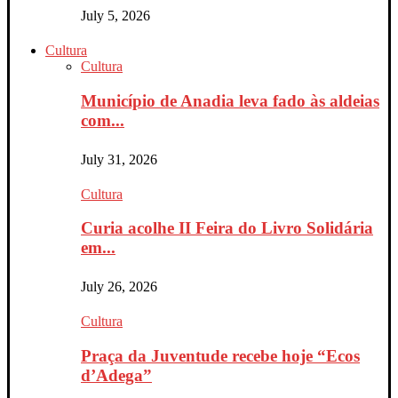
July 5, 2026
Cultura
Cultura
Município de Anadia leva fado às aldeias
com...
July 31, 2026
Cultura
Curia acolhe II Feira do Livro Solidária
em...
July 26, 2026
Cultura
Praça da Juventude recebe hoje “Ecos
d’Adega”