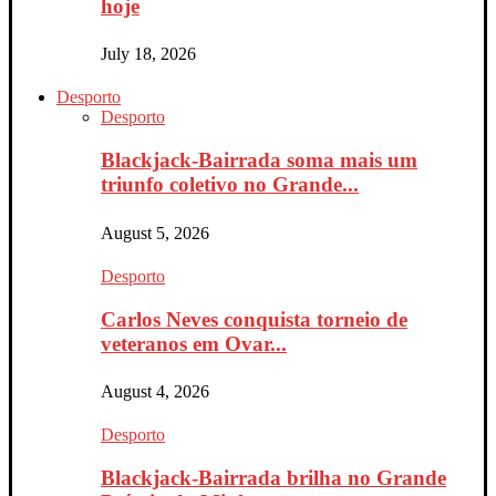
hoje
July 18, 2026
Desporto
Desporto
Blackjack-Bairrada soma mais um
triunfo coletivo no Grande...
August 5, 2026
Desporto
Carlos Neves conquista torneio de
veteranos em Ovar...
August 4, 2026
Desporto
Blackjack-Bairrada brilha no Grande