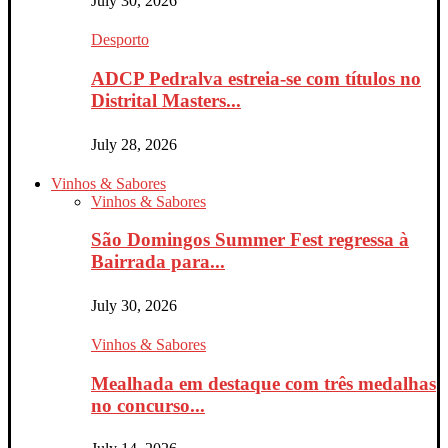
July 30, 2026
Desporto
ADCP Pedralva estreia-se com títulos no
Distrital Masters...
July 28, 2026
Vinhos & Sabores
Vinhos & Sabores
São Domingos Summer Fest regressa à
Bairrada para...
July 30, 2026
Vinhos & Sabores
Mealhada em destaque com três medalhas
no concurso...