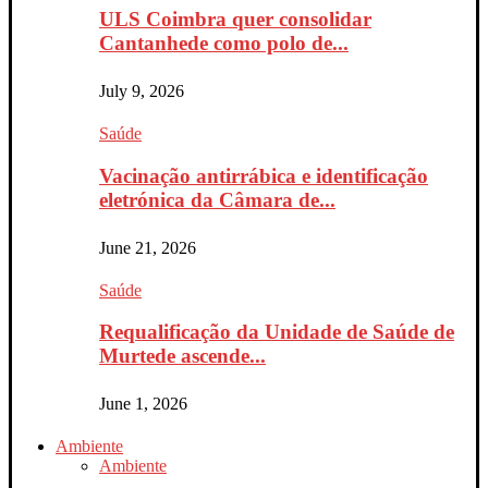
ULS Coimbra quer consolidar
Cantanhede como polo de...
July 9, 2026
Saúde
Vacinação antirrábica e identificação
eletrónica da Câmara de...
June 21, 2026
Saúde
Requalificação da Unidade de Saúde de
Murtede ascende...
June 1, 2026
Ambiente
Ambiente