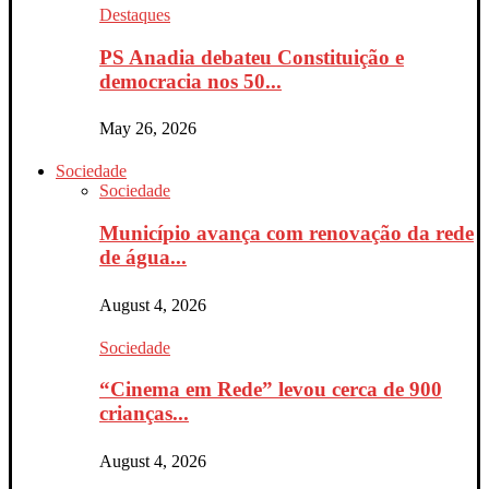
Destaques
PS Anadia debateu Constituição e
democracia nos 50...
May 26, 2026
Sociedade
Sociedade
Município avança com renovação da rede
de água...
August 4, 2026
Sociedade
“Cinema em Rede” levou cerca de 900
crianças...
August 4, 2026