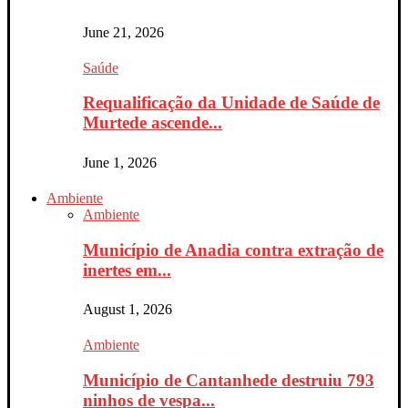
June 21, 2026
Saúde
Requalificação da Unidade de Saúde de
Murtede ascende...
June 1, 2026
Ambiente
Ambiente
Município de Anadia contra extração de
inertes em...
August 1, 2026
Ambiente
Município de Cantanhede destruiu 793
ninhos de vespa...