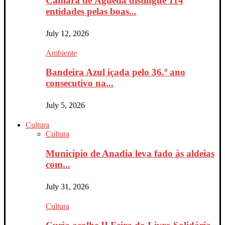
Câmara de Águeda distingue 114
entidades pelas boas...
July 12, 2026
Ambiente
Bandeira Azul içada pelo 36.º ano
consecutivo na...
July 5, 2026
Cultura
Cultura
Município de Anadia leva fado às aldeias
com...
July 31, 2026
Cultura