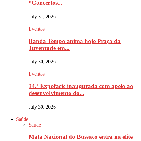
“Concertos...
July 31, 2026
Eventos
Banda Tempo anima hoje Praça da
Juventude em...
July 30, 2026
Eventos
34.ª Expofacic inaugurada com apelo ao
desenvolvimento do...
July 30, 2026
Saúde
Saúde
Mata Nacional do Bussaco entra na elite