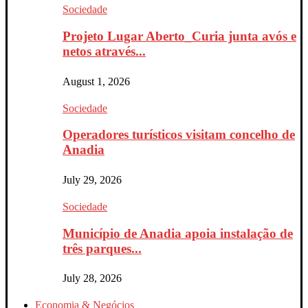
Sociedade
Projeto Lugar Aberto_Curia junta avós e
netos através...
August 1, 2026
Sociedade
Operadores turísticos visitam concelho de
Anadia
July 29, 2026
Sociedade
Município de Anadia apoia instalação de
três parques...
July 28, 2026
Economia & Negócios