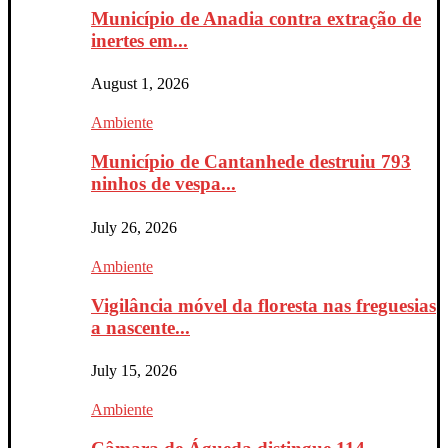
Município de Anadia contra extração de
inertes em...
August 1, 2026
Ambiente
Município de Cantanhede destruiu 793
ninhos de vespa...
July 26, 2026
Ambiente
Vigilância móvel da floresta nas freguesias
a nascente...
July 15, 2026
Ambiente