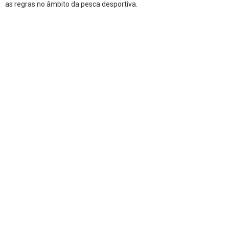
as regras no âmbito da pesca desportiva.