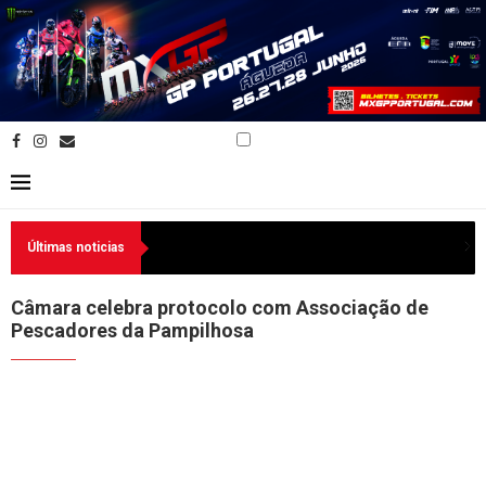
Últimas noticias
Câmara celebra protocolo com Associação de
Pescadores da Pampilhosa