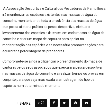
A Associação Desportiva e Cultural dos Pescadores de Pampilhosa
irá monitorizar as espécies existentes nas massas de água do
concelho, monitorizar de toda a envolvência das massas de água
que possa afetar a prática da pesca desportiva; efetuar o
levantamento das espécies existentes em cada massa de água do
concelho e criar um mapa de capturas para apoiar na
monitorização das espécies e se necessário promover ações para
equilibrar a percentagem de predadores.
Compromete-se ainda a diligenciar o preenchimento do mapa de
capturas pelos seus associados que exerçam a pesca desportiva
nas massas de água do concelho e a realizar treinos ou provas em
conjunto para que seja mais exata a amostragem do tipo de
espécies num determinado momento.
0
SHARE