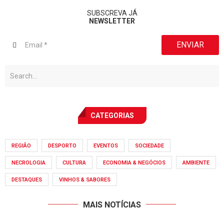
SUBSCREVA JÁ
NEWSLETTER
ENVIAR
CATEGORIAS
REGIÃO
DESPORTO
EVENTOS
SOCIEDADE
NECROLOGIA
CULTURA
ECONOMIA & NEGÓCIOS
AMBIENTE
DESTAQUES
VINHOS & SABORES
MAIS NOTÍCIAS