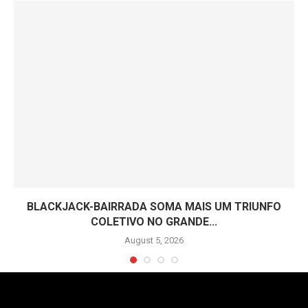
BLACKJACK-BAIRRADA SOMA MAIS UM TRIUNFO
COLETIVO NO GRANDE...
August 5, 2026