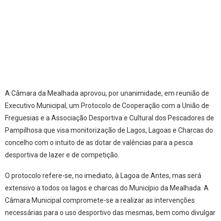
A Câmara da Mealhada aprovou, por unanimidade, em reunião de
Executivo Municipal, um Protocolo de Cooperação com a União de
Freguesias e a Associação Desportiva e Cultural dos Pescadores de
Pampilhosa que visa monitorização de Lagos, Lagoas e Charcas do
concelho com o intuito de as dotar de valências para a pesca
desportiva de lazer e de competição.
O protocolo refere-se, no imediato, à Lagoa de Antes, mas será
extensivo a todos os lagos e charcas do Município da Mealhada. A
Câmara Municipal compromete-se a realizar as intervenções
necessárias para o uso desportivo das mesmas, bem como divulgar