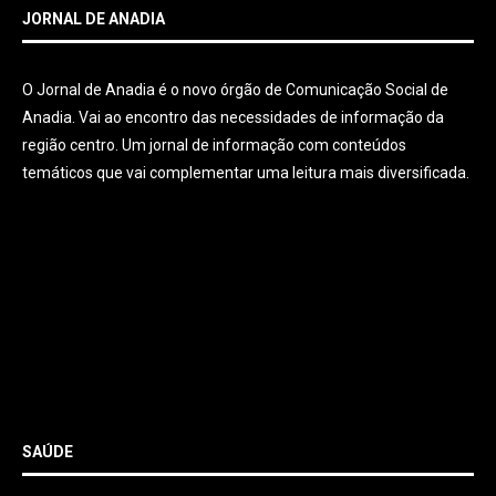
JORNAL DE ANADIA
O Jornal de Anadia é o novo órgão de Comunicação Social de
Anadia. Vai ao encontro das necessidades de informação da
região centro. Um jornal de informação com conteúdos
temáticos que vai complementar uma leitura mais diversificada.
SAÚDE