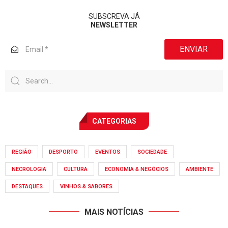
SUBSCREVA JÁ
NEWSLETTER
ENVIAR
CATEGORIAS
REGIÃO
DESPORTO
EVENTOS
SOCIEDADE
NECROLOGIA
CULTURA
ECONOMIA & NEGÓCIOS
AMBIENTE
DESTAQUES
VINHOS & SABORES
MAIS NOTÍCIAS