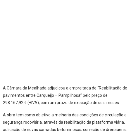
A Câmara da Mealhada adjudicou a empreitada de “Reabilitação de
pavimentos entre Carqueijo – Pampilhosa” pelo preço de
298.167,92 € (+IVA), com um prazo de execução de seis meses.
A obra tem como objetivo a melhoria das condições de circulação e
segurança rodoviária, através da reabilitação da plataforma viária,
aplicação de novas camadas betuminosas, correção de drenagens,