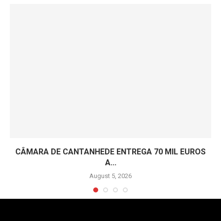
CÂMARA DE CANTANHEDE ENTREGA 70 MIL EUROS
A...
August 5, 2026