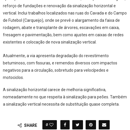
reforço de fundações e renovação da sinalização horizontal e
vertical. Inclui trabalhos localizados nas ruas do Cavada e do Campo
de Futebol (Carqueijo), onde se prevê o alargamento da faixa de
rodagem, abate e transplante de árvores, escavações em caixa,
fresagem e pavimentação, bem como ajustes em caixas de redes
existentes e colocação de nova sinalização vertical.
Atualmente, a via apresenta degradação do revestimento
betuminoso, com fissuras, e remendos diversos com impactos
negativos para a circulação, sobretudo para velocípedes e
motociclos.
A sinalização horizontal carece de melhoria significativa,
nomeadamente no que respeita à sinalização para peões. Também
a sinalização vertical necessita de substituição quase completa.
0
SHARE