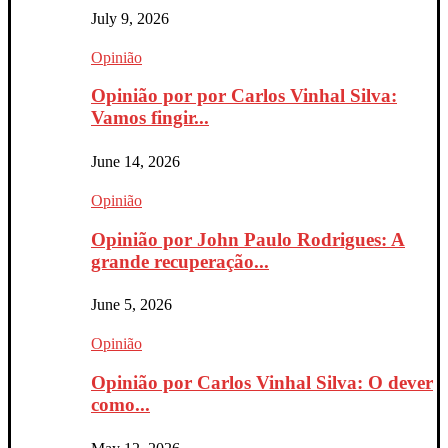
July 9, 2026
Opinião
Opinião por por Carlos Vinhal Silva:
Vamos fingir...
June 14, 2026
Opinião
Opinião por John Paulo Rodrigues: A
grande recuperação...
June 5, 2026
Opinião
Opinião por Carlos Vinhal Silva: O dever
como...