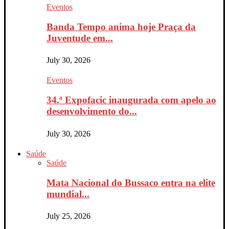
Eventos
Banda Tempo anima hoje Praça da
Juventude em...
July 30, 2026
Eventos
34.ª Expofacic inaugurada com apelo ao
desenvolvimento do...
July 30, 2026
Saúde
Saúde
Mata Nacional do Bussaco entra na elite
mundial...
July 25, 2026