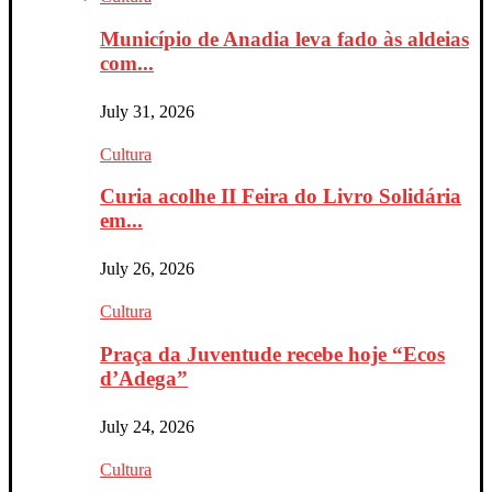
Município de Anadia leva fado às aldeias
com...
July 31, 2026
Cultura
Curia acolhe II Feira do Livro Solidária
em...
July 26, 2026
Cultura
Praça da Juventude recebe hoje “Ecos
d’Adega”
July 24, 2026
Cultura