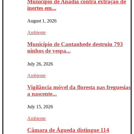
Município de Anadia contra extração de
inertes em...
August 1, 2026
Ambiente
Município de Cantanhede destruiu 793
ninhos de vespa...
July 26, 2026
Ambiente
Vigilância móvel da floresta nas freguesias
a nascente...
July 15, 2026
Ambiente
Câmara de Águeda distingue 114