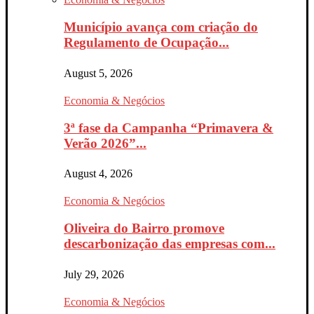
Município avança com criação do
Regulamento de Ocupação...
August 5, 2026
Economia & Negócios
3ª fase da Campanha “Primavera &
Verão 2026”...
August 4, 2026
Economia & Negócios
Oliveira do Bairro promove
descarbonização das empresas com...
July 29, 2026
Economia & Negócios