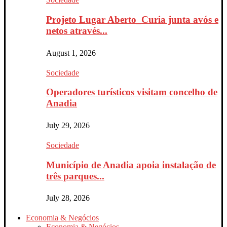
Projeto Lugar Aberto_Curia junta avós e
netos através...
August 1, 2026
Sociedade
Operadores turísticos visitam concelho de
Anadia
July 29, 2026
Sociedade
Município de Anadia apoia instalação de
três parques...
July 28, 2026
Economia & Negócios
Economia & Negócios