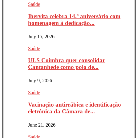
Saúde
Ibervita celebra 14.º aniversário com
homenagem à dedicação...
July 15, 2026
Saúde
ULS Coimbra quer consolidar
Cantanhede como polo de...
July 9, 2026
Saúde
Vacinação antirrábica e identificação
eletrónica da Câmara de...
June 21, 2026
Saúde