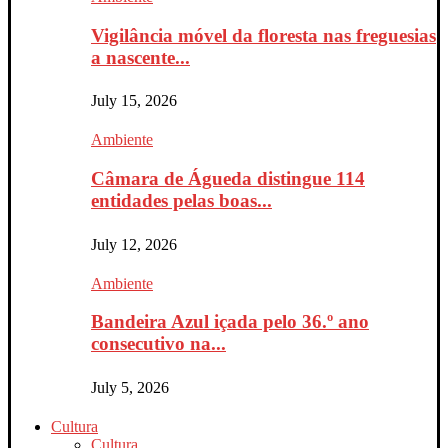
Vigilância móvel da floresta nas freguesias
a nascente...
July 15, 2026
Ambiente
Câmara de Águeda distingue 114
entidades pelas boas...
July 12, 2026
Ambiente
Bandeira Azul içada pelo 36.º ano
consecutivo na...
July 5, 2026
Cultura
Cultura