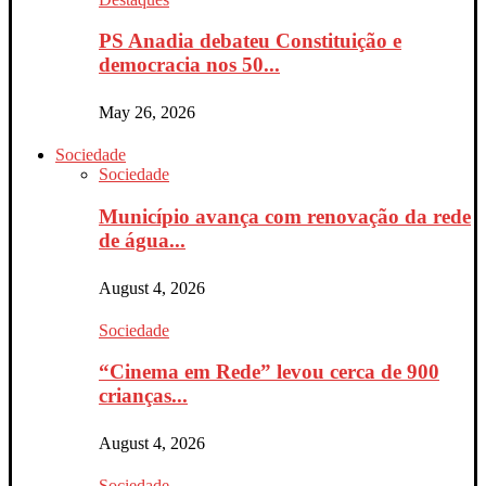
PS Anadia debateu Constituição e
democracia nos 50...
May 26, 2026
Sociedade
Sociedade
Município avança com renovação da rede
de água...
August 4, 2026
Sociedade
“Cinema em Rede” levou cerca de 900
crianças...
August 4, 2026
Sociedade