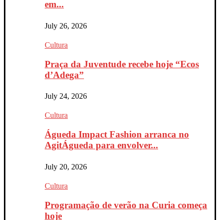
em...
July 26, 2026
Cultura
Praça da Juventude recebe hoje “Ecos
d’Adega”
July 24, 2026
Cultura
Águeda Impact Fashion arranca no
AgitÁgueda para envolver...
July 20, 2026
Cultura
Programação de verão na Curia começa
hoje