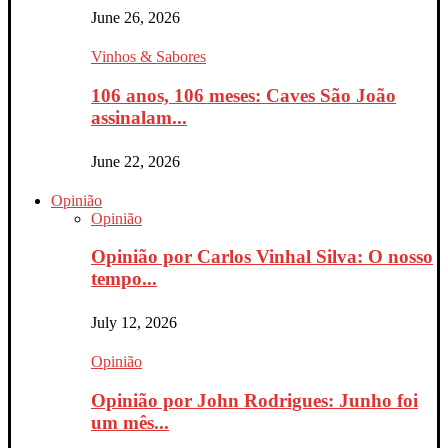
June 26, 2026
Vinhos & Sabores
106 anos, 106 meses: Caves São João
assinalam...
June 22, 2026
Opinião
Opinião
Opinião por Carlos Vinhal Silva: O nosso
tempo...
July 12, 2026
Opinião
Opinião por John Rodrigues: Junho foi
um mês...