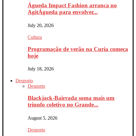
Águeda Impact Fashion arranca no
AgitÁgueda para envolver...
July 20, 2026
Cultura
Programação de verão na Curia começa
hoje
July 18, 2026
Desporto
Desporto
Blackjack-Bairrada soma mais um
triunfo coletivo no Grande...
August 5, 2026
Desporto