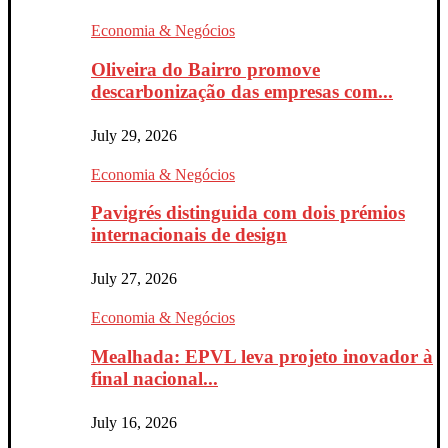
Economia & Negócios
Oliveira do Bairro promove
descarbonização das empresas com...
July 29, 2026
Economia & Negócios
Pavigrés distinguida com dois prémios
internacionais de design
July 27, 2026
Economia & Negócios
Mealhada: EPVL leva projeto inovador à
final nacional...
July 16, 2026