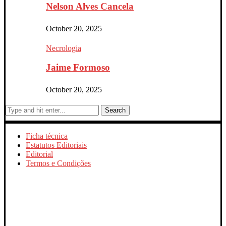
Nelson Alves Cancela
October 20, 2025
Necrologia
Jaime Formoso
October 20, 2025
Search
Ficha técnica
Estatutos Editoriais
Editorial
Termos e Condições