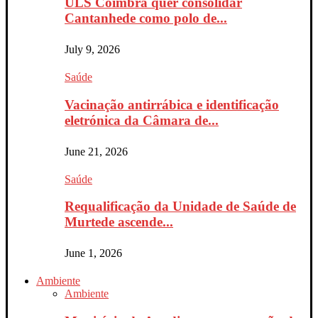
ULS Coimbra quer consolidar
Cantanhede como polo de...
July 9, 2026
Saúde
Vacinação antirrábica e identificação
eletrónica da Câmara de...
June 21, 2026
Saúde
Requalificação da Unidade de Saúde de
Murtede ascende...
June 1, 2026
Ambiente
Ambiente