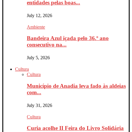
entidades pelas boas...
July 12, 2026
Ambiente
Bandeira Azul içada pelo 36.º ano
consecutivo na...
July 5, 2026
Cultura
Cultura
Município de Anadia leva fado às aldeias
com...
July 31, 2026
Cultura
Curia acolhe II Feira do Livro Solidária