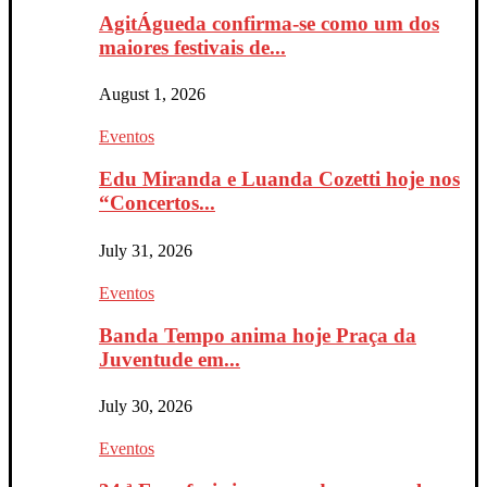
AgitÁgueda confirma-se como um dos
maiores festivais de...
August 1, 2026
Eventos
Edu Miranda e Luanda Cozetti hoje nos
“Concertos...
July 31, 2026
Eventos
Banda Tempo anima hoje Praça da
Juventude em...
July 30, 2026
Eventos