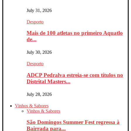
July 31, 2026
Desporto
Mais de 100 atletas no primeiro Aquatlo
de...
July 30, 2026
Desporto
ADCP Pedralva estreia-se com títulos no
Distrital Masters...
July 28, 2026
Vinhos & Sabores
Vinhos & Sabores
São Domingos Summer Fest regressa à
Bairrada para...