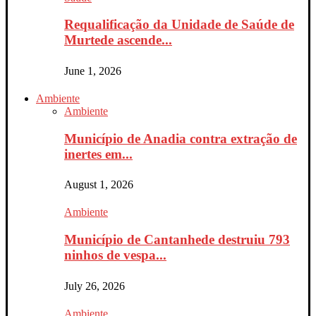
Requalificação da Unidade de Saúde de
Murtede ascende...
June 1, 2026
Ambiente
Ambiente
Município de Anadia contra extração de
inertes em...
August 1, 2026
Ambiente
Município de Cantanhede destruiu 793
ninhos de vespa...
July 26, 2026
Ambiente