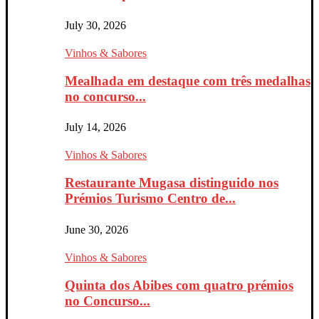
July 30, 2026
Vinhos & Sabores
Mealhada em destaque com três medalhas
no concurso...
July 14, 2026
Vinhos & Sabores
Restaurante Mugasa distinguido nos
Prémios Turismo Centro de...
June 30, 2026
Vinhos & Sabores
Quinta dos Abibes com quatro prémios
no Concurso...