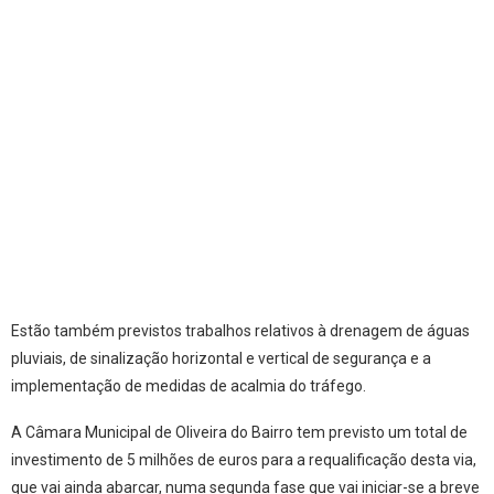
Estão também previstos trabalhos relativos à drenagem de águas
pluviais, de sinalização horizontal e vertical de segurança e a
implementação de medidas de acalmia do tráfego.
A Câmara Municipal de Oliveira do Bairro tem previsto um total de
investimento de 5 milhões de euros para a requalificação desta via,
que vai ainda abarcar, numa segunda fase que vai iniciar-se a breve