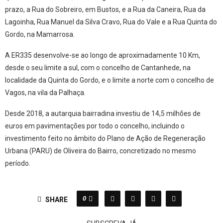
prazo, a Rua do Sobreiro, em Bustos, e a Rua da Caneira, Rua da
Lagoinha, Rua Manuel da Silva Cravo, Rua do Vale e a Rua Quinta do
Gordo, na Mamarrosa.
A ER335 desenvolve-se ao longo de aproximadamente 10 Km,
desde o seu limite a sul, com o concelho de Cantanhede, na
localidade da Quinta do Gordo, e o limite a norte com o concelho de
Vagos, na vila da Palhaça.
Desde 2018, a autarquia bairradina investiu de 14,5 milhões de
euros em pavimentações por todo o concelho, incluindo o
investimento feito no âmbito do Plano de Ação de Regeneração
Urbana (PARU) de Oliveira do Bairro, concretizado no mesmo
período.
0
SHARE