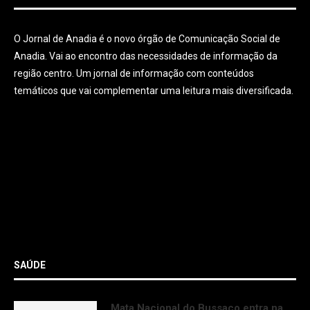
O Jornal de Anadia é o novo órgão de Comunicação Social de
Anadia. Vai ao encontro das necessidades de informação da
região centro. Um jornal de informação com conteúdos
temáticos que vai complementar uma leitura mais diversificada.
SAÚDE
Mata Nacional do Bussaco entra na