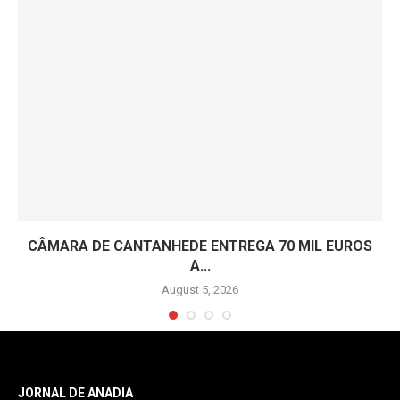
CÂMARA DE CANTANHEDE ENTREGA 70 MIL EUROS
A...
August 5, 2026
JORNAL DE ANADIA