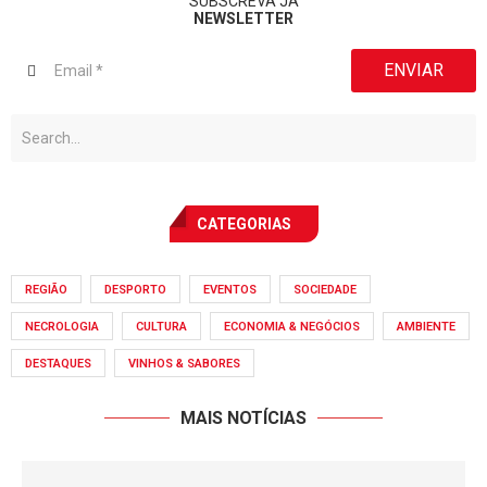
SUBSCREVA JÁ
NEWSLETTER
ENVIAR
CATEGORIAS
REGIÃO
DESPORTO
EVENTOS
SOCIEDADE
NECROLOGIA
CULTURA
ECONOMIA & NEGÓCIOS
AMBIENTE
DESTAQUES
VINHOS & SABORES
MAIS NOTÍCIAS