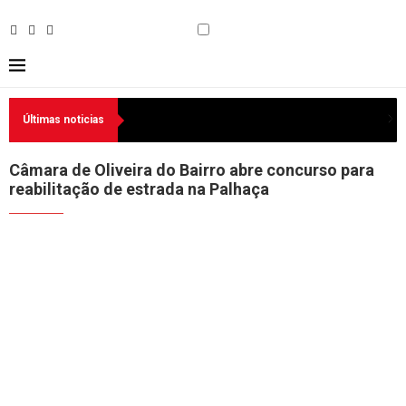
Últimas noticias
Câmara de Oliveira do Bairro abre concurso para
reabilitação de estrada na Palhaça