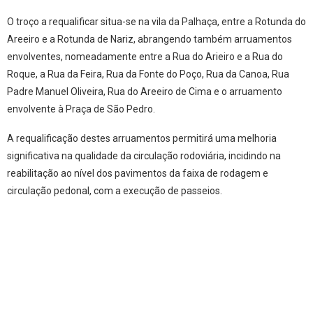
O troço a requalificar situa-se na vila da Palhaça, entre a Rotunda do
Areeiro e a Rotunda de Nariz, abrangendo também arruamentos
envolventes, nomeadamente entre a Rua do Arieiro e a Rua do
Roque, a Rua da Feira, Rua da Fonte do Poço, Rua da Canoa, Rua
Padre Manuel Oliveira, Rua do Areeiro de Cima e o arruamento
envolvente à Praça de São Pedro.
A requalificação destes arruamentos permitirá uma melhoria
significativa na qualidade da circulação rodoviária, incidindo na
reabilitação ao nível dos pavimentos da faixa de rodagem e
circulação pedonal, com a execução de passeios.