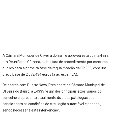
A Câmara Municipal de Oliveira do Bairro aprovou esta quinta-feira,
em Reunião de Câmara, a abertura de procedimento por concurso
público para a primeira fase da requalificação da ER 335, com um
preço base de 2.672.434 euros (a acrescer IVA).
De acordo com Duarte Novo, Presidente da Câmara Municipal de
Oliveira do Bairro, a ER335 “é um dos principais eixos viários do
concelho e apresenta atualmente diversas patologias que
condicionam as condições de circulação automóvel e pedonal,
sendo necessária esta intervenção”.