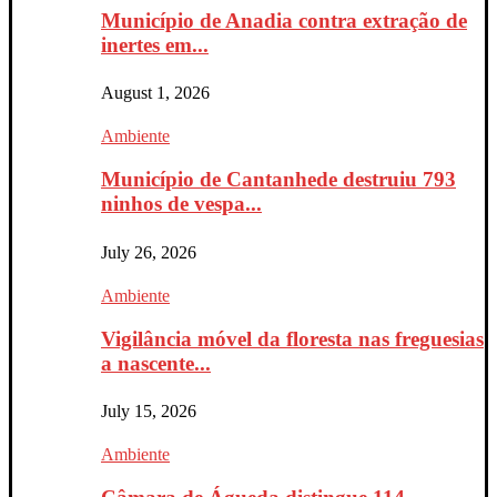
Município de Anadia contra extração de
inertes em...
August 1, 2026
Ambiente
Município de Cantanhede destruiu 793
ninhos de vespa...
July 26, 2026
Ambiente
Vigilância móvel da floresta nas freguesias
a nascente...
July 15, 2026
Ambiente