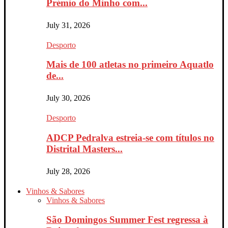
Prémio do Minho com...
July 31, 2026
Desporto
Mais de 100 atletas no primeiro Aquatlo
de...
July 30, 2026
Desporto
ADCP Pedralva estreia-se com títulos no
Distrital Masters...
July 28, 2026
Vinhos & Sabores
Vinhos & Sabores
São Domingos Summer Fest regressa à