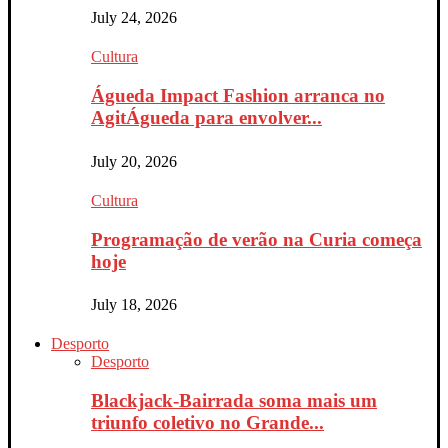
July 24, 2026
Cultura
Águeda Impact Fashion arranca no
AgitÁgueda para envolver...
July 20, 2026
Cultura
Programação de verão na Curia começa
hoje
July 18, 2026
Desporto
Desporto
Blackjack-Bairrada soma mais um
triunfo coletivo no Grande...