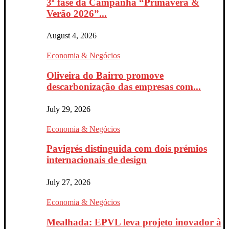
3ª fase da Campanha “Primavera &
Verão 2026”...
August 4, 2026
Economia & Negócios
Oliveira do Bairro promove
descarbonização das empresas com...
July 29, 2026
Economia & Negócios
Pavigrés distinguida com dois prémios
internacionais de design
July 27, 2026
Economia & Negócios
Mealhada: EPVL leva projeto inovador à