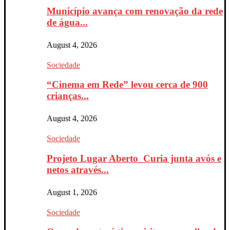
Município avança com renovação da rede
de água...
August 4, 2026
Sociedade
“Cinema em Rede” levou cerca de 900
crianças...
August 4, 2026
Sociedade
Projeto Lugar Aberto_Curia junta avós e
netos através...
August 1, 2026
Sociedade