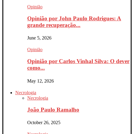
Opinião
Opinião por John Paulo Rodrigues: A
grande recuperação...
June 5, 2026
Opinião
Opinião por Carlos Vinhal Silva: O dever
como...
May 12, 2026
Necrologia
Necrologia
João Paulo Ramalho
October 26, 2025