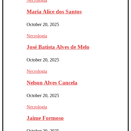
Necrologia
Maria Alice dos Santos
October 20, 2025
Necrologia
José Batista Alves de Melo
October 20, 2025
Necrologia
Nelson Alves Cancela
October 20, 2025
Necrologia
Jaime Formoso
October 20, 2025