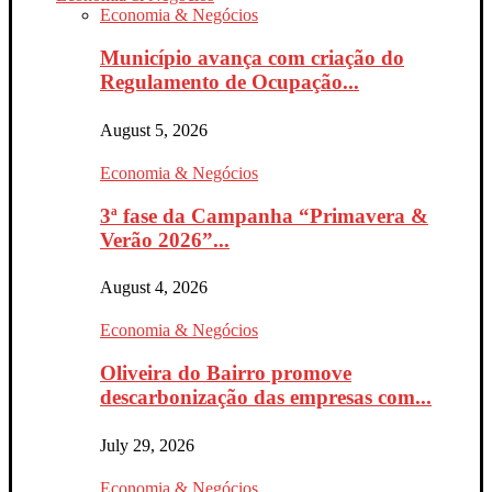
Economia & Negócios
Município avança com criação do
Regulamento de Ocupação...
August 5, 2026
Economia & Negócios
3ª fase da Campanha “Primavera &
Verão 2026”...
August 4, 2026
Economia & Negócios
Oliveira do Bairro promove
descarbonização das empresas com...
July 29, 2026
Economia & Negócios