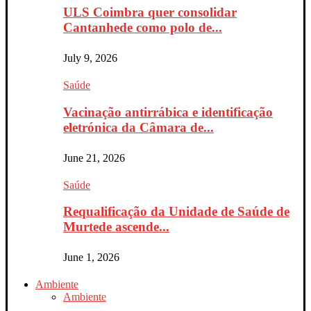
ULS Coimbra quer consolidar
Cantanhede como polo de...
July 9, 2026
Saúde
Vacinação antirrábica e identificação
eletrónica da Câmara de...
June 21, 2026
Saúde
Requalificação da Unidade de Saúde de
Murtede ascende...
June 1, 2026
Ambiente
Ambiente