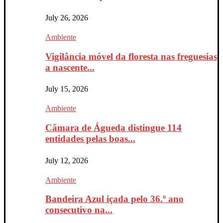
July 26, 2026
Ambiente
Vigilância móvel da floresta nas freguesias
a nascente...
July 15, 2026
Ambiente
Câmara de Águeda distingue 114
entidades pelas boas...
July 12, 2026
Ambiente
Bandeira Azul içada pelo 36.º ano
consecutivo na...