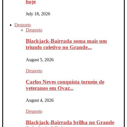
hoje
July 18, 2026
Desporto
Desporto
Blackjack-Bairrada soma mais um
triunfo coletivo no Grande...
August 5, 2026
Desporto
Carlos Neves conquista torneio de
veteranos em Ovar...
August 4, 2026
Desporto
Blackjack-Bairrada brilha no Grande