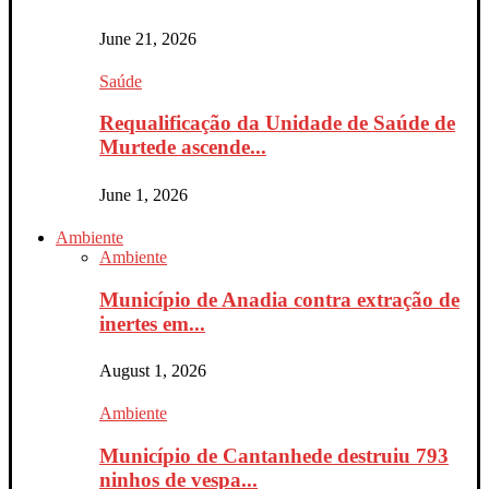
June 21, 2026
Saúde
Requalificação da Unidade de Saúde de
Murtede ascende...
June 1, 2026
Ambiente
Ambiente
Município de Anadia contra extração de
inertes em...
August 1, 2026
Ambiente
Município de Cantanhede destruiu 793
ninhos de vespa...