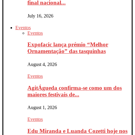
final nacional...
July 16, 2026
Eventos
Eventos
Expofacic lança prémio “Melhor
Ornamentação” das tasquinhas
August 4, 2026
Eventos
AgitÁgueda confirma-se como um dos
maiores festivais de...
August 1, 2026
Eventos
Edu Miranda e Luanda Cozetti hoje nos