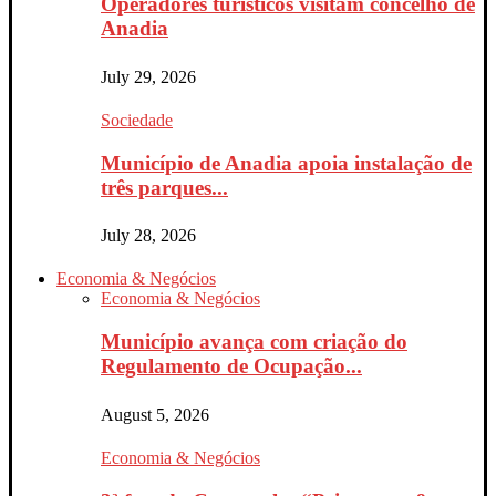
Operadores turísticos visitam concelho de
Anadia
July 29, 2026
Sociedade
Município de Anadia apoia instalação de
três parques...
July 28, 2026
Economia & Negócios
Economia & Negócios
Município avança com criação do
Regulamento de Ocupação...
August 5, 2026
Economia & Negócios