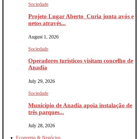
Sociedade
Projeto Lugar Aberto_Curia junta avós e
netos através...
August 1, 2026
Sociedade
Operadores turísticos visitam concelho de
Anadia
July 29, 2026
Sociedade
Município de Anadia apoia instalação de
três parques...
July 28, 2026
Economia & Negócios