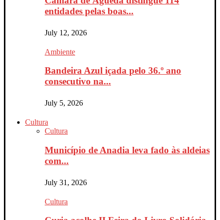
Câmara de Águeda distingue 114
entidades pelas boas...
July 12, 2026
Ambiente
Bandeira Azul içada pelo 36.º ano
consecutivo na...
July 5, 2026
Cultura
Cultura
Município de Anadia leva fado às aldeias
com...
July 31, 2026
Cultura