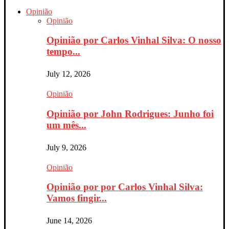
Opinião
Opinião
Opinião por Carlos Vinhal Silva: O nosso
tempo...
July 12, 2026
Opinião
Opinião por John Rodrigues: Junho foi
um mês...
July 9, 2026
Opinião
Opinião por por Carlos Vinhal Silva:
Vamos fingir...
June 14, 2026