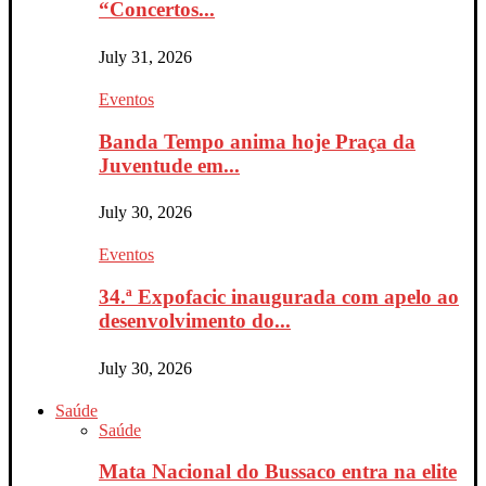
“Concertos...
July 31, 2026
Eventos
Banda Tempo anima hoje Praça da
Juventude em...
July 30, 2026
Eventos
34.ª Expofacic inaugurada com apelo ao
desenvolvimento do...
July 30, 2026
Saúde
Saúde
Mata Nacional do Bussaco entra na elite