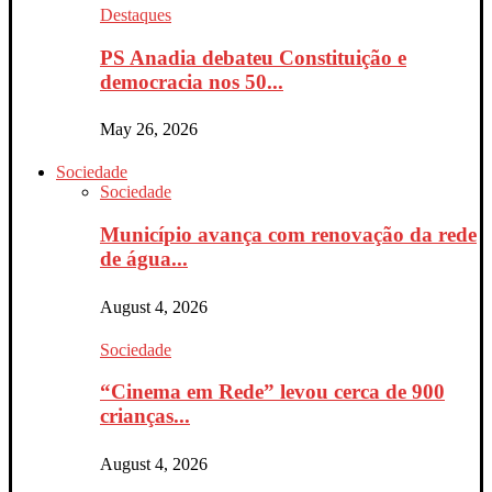
Destaques
PS Anadia debateu Constituição e
democracia nos 50...
May 26, 2026
Sociedade
Sociedade
Município avança com renovação da rede
de água...
August 4, 2026
Sociedade
“Cinema em Rede” levou cerca de 900
crianças...
August 4, 2026