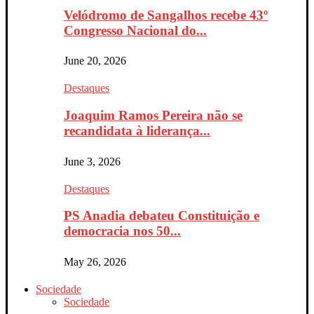
Velódromo de Sangalhos recebe 43º
Congresso Nacional do...
June 20, 2026
Destaques
Joaquim Ramos Pereira não se
recandidata à liderança...
June 3, 2026
Destaques
PS Anadia debateu Constituição e
democracia nos 50...
May 26, 2026
Sociedade
Sociedade