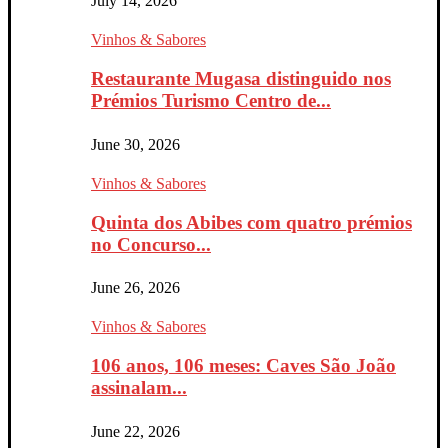
July 14, 2026
Vinhos & Sabores
Restaurante Mugasa distinguido nos
Prémios Turismo Centro de...
June 30, 2026
Vinhos & Sabores
Quinta dos Abibes com quatro prémios
no Concurso...
June 26, 2026
Vinhos & Sabores
106 anos, 106 meses: Caves São João
assinalam...
June 22, 2026