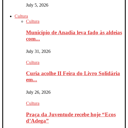
July 5, 2026
Cultura
Cultura
Município de Anadia leva fado às aldeias
com...
July 31, 2026
Cultura
Curia acolhe II Feira do Livro Solidária
em...
July 26, 2026
Cultura
Praça da Juventude recebe hoje “Ecos
d’Adega”