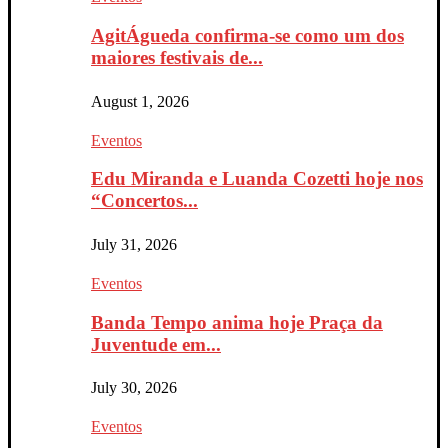
AgitÁgueda confirma-se como um dos
maiores festivais de...
August 1, 2026
Eventos
Edu Miranda e Luanda Cozetti hoje nos
“Concertos...
July 31, 2026
Eventos
Banda Tempo anima hoje Praça da
Juventude em...
July 30, 2026
Eventos