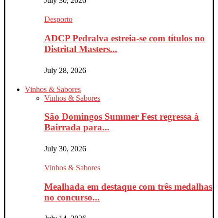
July 30, 2026
Desporto
ADCP Pedralva estreia-se com títulos no
Distrital Masters...
July 28, 2026
Vinhos & Sabores
Vinhos & Sabores
São Domingos Summer Fest regressa à
Bairrada para...
July 30, 2026
Vinhos & Sabores
Mealhada em destaque com três medalhas
no concurso...