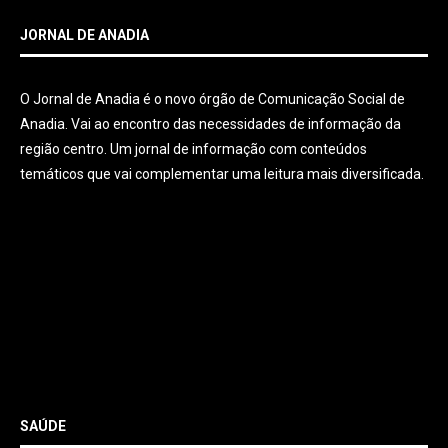
JORNAL DE ANADIA
O Jornal de Anadia é o novo órgão de Comunicação Social de
Anadia. Vai ao encontro das necessidades de informação da
região centro. Um jornal de informação com conteúdos
temáticos que vai complementar uma leitura mais diversificada.
SAÚDE