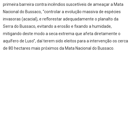
primeira barreira contra incêndios suscetíveis de ameaçar a Mata
Nacional do Bussaco, “controlar a evolução massiva de espécies
invasoras (acacial), e reflorestar adequadamente o planalto da
Serra do Bussaco, evitando a erosão e fixando a humidade,
mitigando deste modo a seca extrema que afeta diretamente o
aquífero de Luso”, daí terem sido eleitos para a intervenção os cerca
de 80 hectares mais próximos da Mata Nacional do Bussaco.