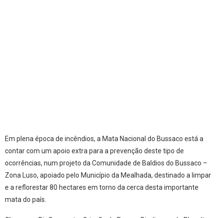
Em plena época de incêndios, a Mata Nacional do Bussaco está a
contar com um apoio extra para a prevenção deste tipo de
ocorrências, num projeto da Comunidade de Baldios do Bussaco –
Zona Luso, apoiado pelo Município da Mealhada, destinado a limpar
e a reflorestar 80 hectares em torno da cerca desta importante
mata do país.