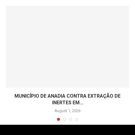
MUNICÍPIO DE ANADIA CONTRA EXTRAÇÃO DE
INERTES EM...
August 1, 2026