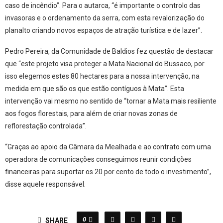
caso de incêndio”. Para o autarca, “é importante o controlo das
invasoras e o ordenamento da serra, com esta revalorização do
planalto criando novos espaços de atração turística e de lazer”.
Pedro Pereira, da Comunidade de Baldios fez questão de destacar
que “este projeto visa proteger a Mata Nacional do Bussaco, por
isso elegemos estes 80 hectares para a nossa intervenção, na
medida em que são os que estão contíguos à Mata”. Esta
intervenção vai mesmo no sentido de “tornar a Mata mais resiliente
aos fogos florestais, para além de criar novas zonas de
reflorestação controlada”.
“Graças ao apoio da Câmara da Mealhada e ao contrato com uma
operadora de comunicações conseguimos reunir condições
financeiras para suportar os 20 por cento de todo o investimento”,
disse aquele responsável.
0
SHARE