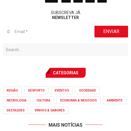
SUBSCREVA JÁ
NEWSLETTER
ENVIAR
CATEGORIAS
REGIÃO
DESPORTO
EVENTOS
SOCIEDADE
NECROLOGIA
CULTURA
ECONOMIA & NEGÓCIOS
AMBIENTE
DESTAQUES
VINHOS & SABORES
MAIS NOTÍCIAS