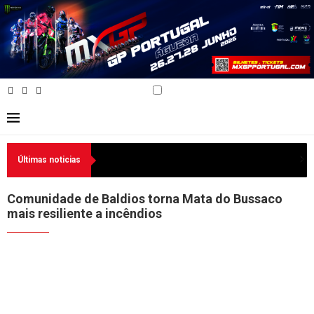
Últimas noticias
Comunidade de Baldios torna Mata do Bussaco
mais resiliente a incêndios