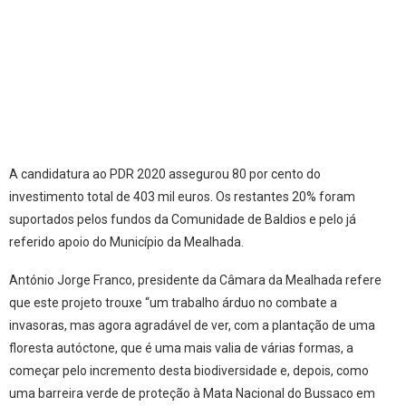
A candidatura ao PDR 2020 assegurou 80 por cento do
investimento total de 403 mil euros. Os restantes 20% foram
suportados pelos fundos da Comunidade de Baldios e pelo já
referido apoio do Município da Mealhada.
António Jorge Franco, presidente da Câmara da Mealhada refere
que este projeto trouxe “um trabalho árduo no combate a
invasoras, mas agora agradável de ver, com a plantação de uma
floresta autóctone, que é uma mais valia de várias formas, a
começar pelo incremento desta biodiversidade e, depois, como
uma barreira verde de proteção à Mata Nacional do Bussaco em