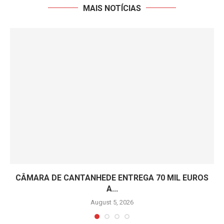
MAIS NOTÍCIAS
CÂMARA DE CANTANHEDE ENTREGA 70 MIL EUROS
A...
August 5, 2026