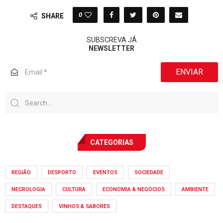
0
SHARE
SUBSCREVA JÁ
NEWSLETTER
ENVIAR
CATEGORIAS
REGIÃO
DESPORTO
EVENTOS
SOCIEDADE
NECROLOGIA
CULTURA
ECONOMIA & NEGÓCIOS
AMBIENTE
DESTAQUES
VINHOS & SABORES