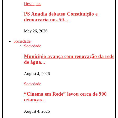
Destaques
PS Anadia debateu Constituição e
democracia nos 50...
May 26, 2026
Sociedade
Sociedade
Município avança com renovação da rede
de água...
August 4, 2026
Sociedade
“Cinema em Rede” levou cerca de 900
crianças...
August 4, 2026