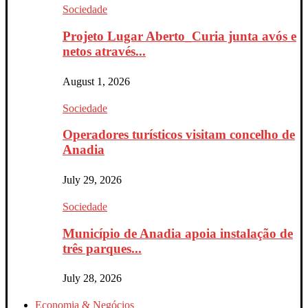
Sociedade
Projeto Lugar Aberto_Curia junta avós e
netos através...
August 1, 2026
Sociedade
Operadores turísticos visitam concelho de
Anadia
July 29, 2026
Sociedade
Município de Anadia apoia instalação de
três parques...
July 28, 2026
Economia & Negócios