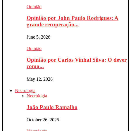
Opinião
Opinião por John Paulo Rodrigues: A
grande recuperação...
June 5, 2026
Opinião
Opinião por Carlos Vinhal Silva: O dever
como...
May 12, 2026
Necrologia
Necrologia
João Paulo Ramalho
October 26, 2025