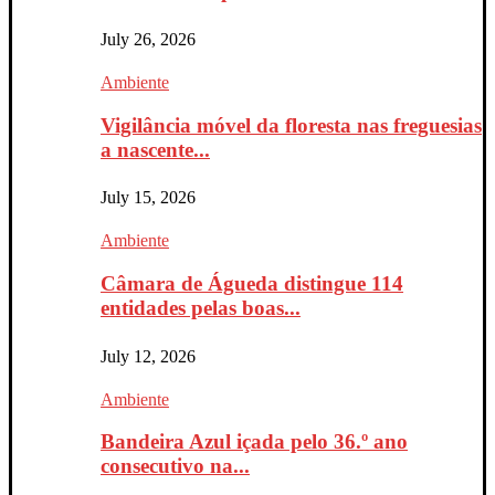
July 26, 2026
Ambiente
Vigilância móvel da floresta nas freguesias
a nascente...
July 15, 2026
Ambiente
Câmara de Águeda distingue 114
entidades pelas boas...
July 12, 2026
Ambiente
Bandeira Azul içada pelo 36.º ano
consecutivo na...