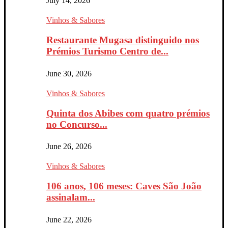
July 14, 2026
Vinhos & Sabores
Restaurante Mugasa distinguido nos
Prémios Turismo Centro de...
June 30, 2026
Vinhos & Sabores
Quinta dos Abibes com quatro prémios
no Concurso...
June 26, 2026
Vinhos & Sabores
106 anos, 106 meses: Caves São João
assinalam...
June 22, 2026