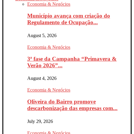
Economia & Negócios
Município avança com criação do
Regulamento de Ocupação...
August 5, 2026
Economia & Negócios
3ª fase da Campanha “Primavera &
Verão 2026”...
August 4, 2026
Economia & Negócios
Oliveira do Bairro promove
descarbonização das empresas com...
July 29, 2026
Economia & Negócios