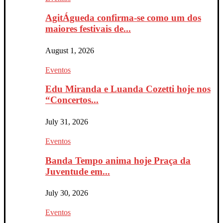
AgitÁgueda confirma-se como um dos
maiores festivais de...
August 1, 2026
Eventos
Edu Miranda e Luanda Cozetti hoje nos
“Concertos...
July 31, 2026
Eventos
Banda Tempo anima hoje Praça da
Juventude em...
July 30, 2026
Eventos