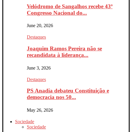
Velódromo de Sangalhos recebe 43º
Congresso Nacional do...
June 20, 2026
Destaques
Joaquim Ramos Pereira não se
recandidata à liderança...
June 3, 2026
Destaques
PS Anadia debateu Constituição e
democracia nos 50...
May 26, 2026
Sociedade
Sociedade