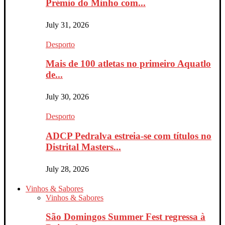
Prémio do Minho com...
July 31, 2026
Desporto
Mais de 100 atletas no primeiro Aquatlo
de...
July 30, 2026
Desporto
ADCP Pedralva estreia-se com títulos no
Distrital Masters...
July 28, 2026
Vinhos & Sabores
Vinhos & Sabores
São Domingos Summer Fest regressa à