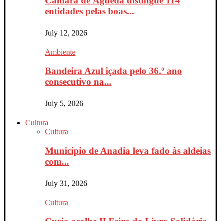
Câmara de Águeda distingue 114
entidades pelas boas...
July 12, 2026
Ambiente
Bandeira Azul içada pelo 36.º ano
consecutivo na...
July 5, 2026
Cultura
Cultura
Município de Anadia leva fado às aldeias
com...
July 31, 2026
Cultura