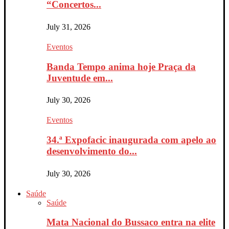
“Concertos...
July 31, 2026
Eventos
Banda Tempo anima hoje Praça da
Juventude em...
July 30, 2026
Eventos
34.ª Expofacic inaugurada com apelo ao
desenvolvimento do...
July 30, 2026
Saúde
Saúde
Mata Nacional do Bussaco entra na elite