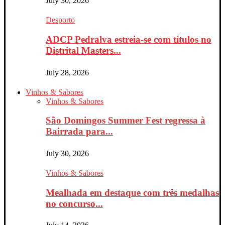
July 30, 2026
Desporto
ADCP Pedralva estreia-se com títulos no
Distrital Masters...
July 28, 2026
Vinhos & Sabores
Vinhos & Sabores
São Domingos Summer Fest regressa à
Bairrada para...
July 30, 2026
Vinhos & Sabores
Mealhada em destaque com três medalhas
no concurso...