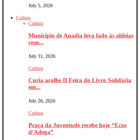
July 5, 2026
Cultura
Cultura
Município de Anadia leva fado às aldeias
com...
July 31, 2026
Cultura
Curia acolhe II Feira do Livro Solidária
em...
July 26, 2026
Cultura
Praça da Juventude recebe hoje “Ecos
d’Adega”