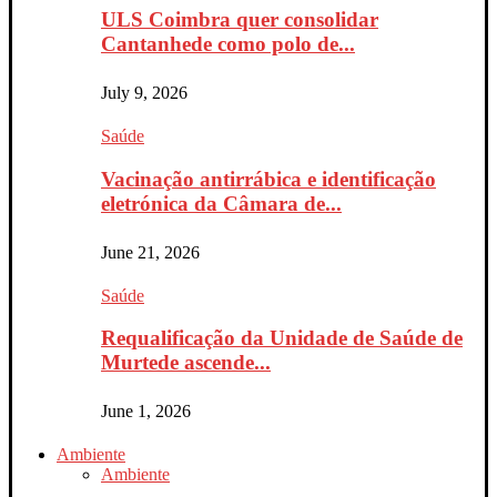
ULS Coimbra quer consolidar
Cantanhede como polo de...
July 9, 2026
Saúde
Vacinação antirrábica e identificação
eletrónica da Câmara de...
June 21, 2026
Saúde
Requalificação da Unidade de Saúde de
Murtede ascende...
June 1, 2026
Ambiente
Ambiente