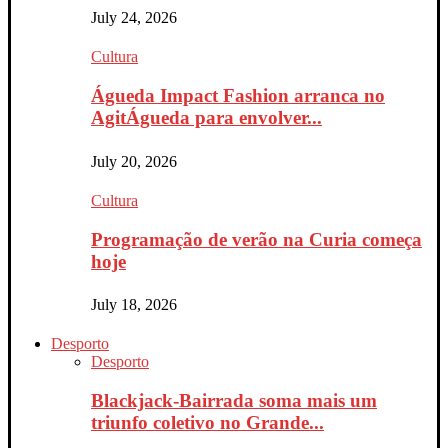
July 24, 2026
Cultura
Águeda Impact Fashion arranca no
AgitÁgueda para envolver...
July 20, 2026
Cultura
Programação de verão na Curia começa
hoje
July 18, 2026
Desporto
Desporto
Blackjack-Bairrada soma mais um
triunfo coletivo no Grande...