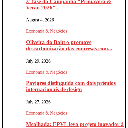
3ª fase da Campanha “Primavera &
Verão 2026”...
August 4, 2026
Economia & Negócios
Oliveira do Bairro promove
descarbonização das empresas com...
July 29, 2026
Economia & Negócios
Pavigrés distinguida com dois prémios
internacionais de design
July 27, 2026
Economia & Negócios
Mealhada: EPVL leva projeto inovador à