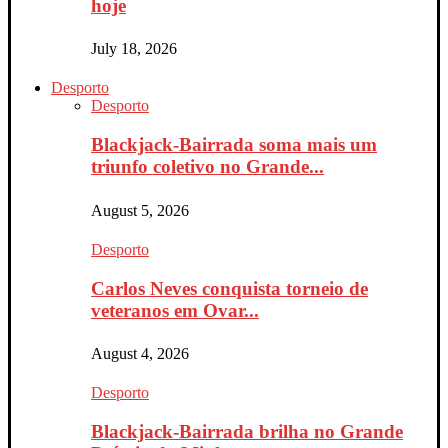
hoje
July 18, 2026
Desporto
Desporto
Blackjack-Bairrada soma mais um
triunfo coletivo no Grande...
August 5, 2026
Desporto
Carlos Neves conquista torneio de
veteranos em Ovar...
August 4, 2026
Desporto
Blackjack-Bairrada brilha no Grande