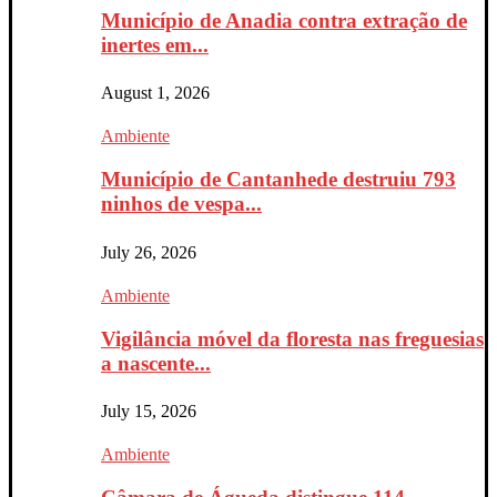
Município de Anadia contra extração de
inertes em...
August 1, 2026
Ambiente
Município de Cantanhede destruiu 793
ninhos de vespa...
July 26, 2026
Ambiente
Vigilância móvel da floresta nas freguesias
a nascente...
July 15, 2026
Ambiente