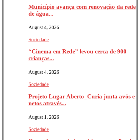
Município avança com renovação da rede
de água...
August 4, 2026
Sociedade
“Cinema em Rede” levou cerca de 900
crianças...
August 4, 2026
Sociedade
Projeto Lugar Aberto_Curia junta avós e
netos através...
August 1, 2026
Sociedade