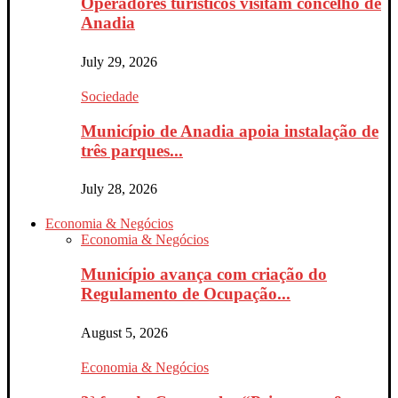
Operadores turísticos visitam concelho de
Anadia
July 29, 2026
Sociedade
Município de Anadia apoia instalação de
três parques...
July 28, 2026
Economia & Negócios
Economia & Negócios
Município avança com criação do
Regulamento de Ocupação...
August 5, 2026
Economia & Negócios