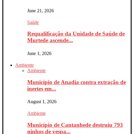
June 21, 2026
Saúde
Requalificação da Unidade de Saúde de
Murtede ascende...
June 1, 2026
Ambiente
Ambiente
Município de Anadia contra extração de
inertes em...
August 1, 2026
Ambiente
Município de Cantanhede destruiu 793
ninhos de vespa...