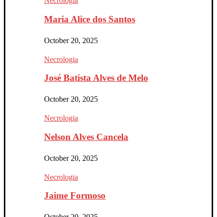
Necrologia
Maria Alice dos Santos
October 20, 2025
Necrologia
José Batista Alves de Melo
October 20, 2025
Necrologia
Nelson Alves Cancela
October 20, 2025
Necrologia
Jaime Formoso
October 20, 2025