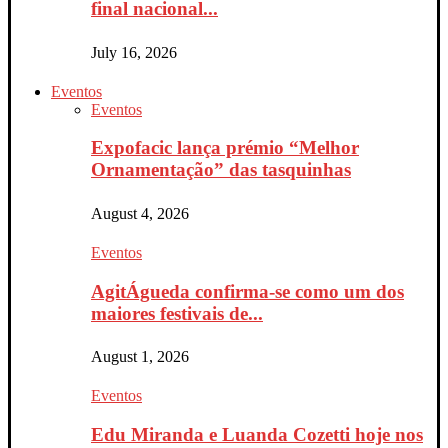
final nacional...
July 16, 2026
Eventos
Eventos
Expofacic lança prémio “Melhor
Ornamentação” das tasquinhas
August 4, 2026
Eventos
AgitÁgueda confirma-se como um dos
maiores festivais de...
August 1, 2026
Eventos
Edu Miranda e Luanda Cozetti hoje nos