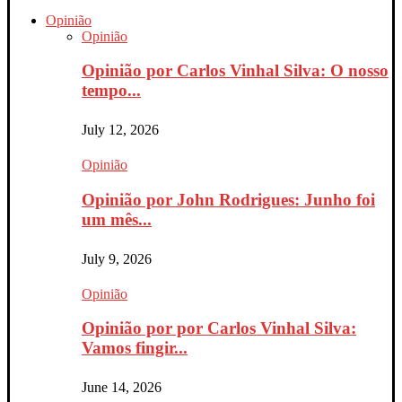
Opinião
Opinião
Opinião por Carlos Vinhal Silva: O nosso
tempo...
July 12, 2026
Opinião
Opinião por John Rodrigues: Junho foi
um mês...
July 9, 2026
Opinião
Opinião por por Carlos Vinhal Silva:
Vamos fingir...
June 14, 2026