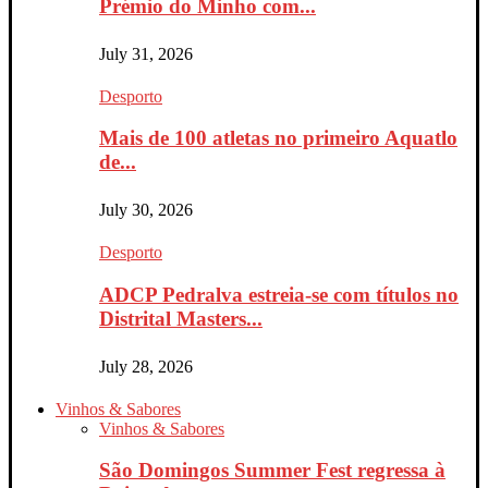
Prémio do Minho com...
July 31, 2026
Desporto
Mais de 100 atletas no primeiro Aquatlo
de...
July 30, 2026
Desporto
ADCP Pedralva estreia-se com títulos no
Distrital Masters...
July 28, 2026
Vinhos & Sabores
Vinhos & Sabores
São Domingos Summer Fest regressa à