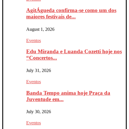
AgitÁgueda confirma-se como um dos
maiores festivais de...
August 1, 2026
Eventos
Edu Miranda e Luanda Cozetti hoje nos
“Concertos...
July 31, 2026
Eventos
Banda Tempo anima hoje Praça da
Juventude em...
July 30, 2026
Eventos