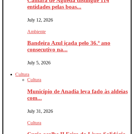
Câmara de Águeda distingue 114
entidades pelas boas...
July 12, 2026
Ambiente
Bandeira Azul içada pelo 36.º ano
consecutivo na...
July 5, 2026
Cultura
Cultura
Município de Anadia leva fado às aldeias
com...
July 31, 2026
Cultura