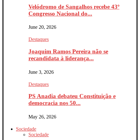
Velódromo de Sangalhos recebe 43º
Congresso Nacional do...
June 20, 2026
Destaques
Joaquim Ramos Pereira não se
recandidata à liderança...
June 3, 2026
Destaques
PS Anadia debateu Constituição e
democracia nos 50...
May 26, 2026
Sociedade
Sociedade