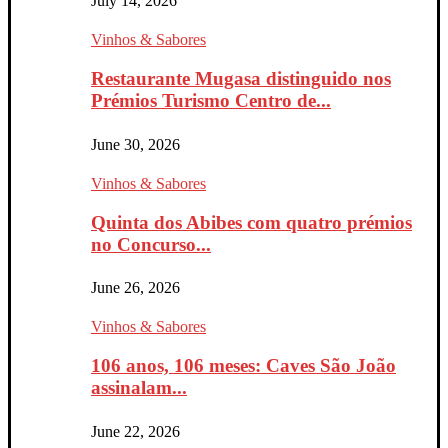
July 14, 2026
Vinhos & Sabores
Restaurante Mugasa distinguido nos
Prémios Turismo Centro de...
June 30, 2026
Vinhos & Sabores
Quinta dos Abibes com quatro prémios
no Concurso...
June 26, 2026
Vinhos & Sabores
106 anos, 106 meses: Caves São João
assinalam...
June 22, 2026