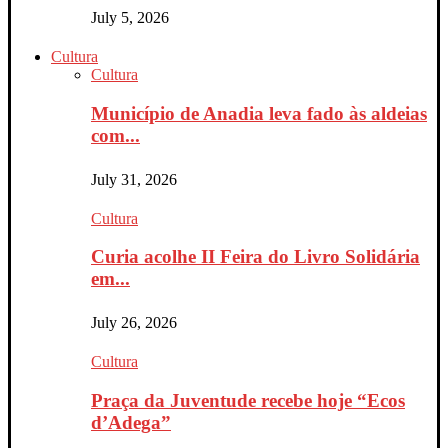
July 5, 2026
Cultura
Cultura
Município de Anadia leva fado às aldeias
com...
July 31, 2026
Cultura
Curia acolhe II Feira do Livro Solidária
em...
July 26, 2026
Cultura
Praça da Juventude recebe hoje “Ecos
d’Adega”