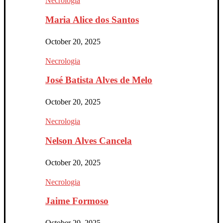
Necrologia
Maria Alice dos Santos
October 20, 2025
Necrologia
José Batista Alves de Melo
October 20, 2025
Necrologia
Nelson Alves Cancela
October 20, 2025
Necrologia
Jaime Formoso
October 20, 2025