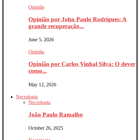
Opinião
Opinião por John Paulo Rodrigues: A
grande recuperação...
June 5, 2026
Opinião
Opinião por Carlos Vinhal Silva: O dever
como...
May 12, 2026
Necrologia
Necrologia
João Paulo Ramalho
October 26, 2025