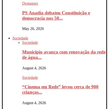
Destaques
PS Anadia debateu Constituição e
democracia nos 50...
May 26, 2026
Sociedade
Sociedade
Município avança com renovação da rede
de água...
August 4, 2026
Sociedade
“Cinema em Rede” levou cerca de 900
crianças...
August 4, 2026