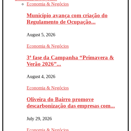
Economia & Negócios
Município avança com criação do
Regulamento de Ocupação...
August 5, 2026
Economia & Negócios
3ª fase da Campanha “Primavera &
Verão 2026”...
August 4, 2026
Economia & Negócios
Oliveira do Bairro promove
descarbonização das empresas com...
July 29, 2026
Economia & Negócios