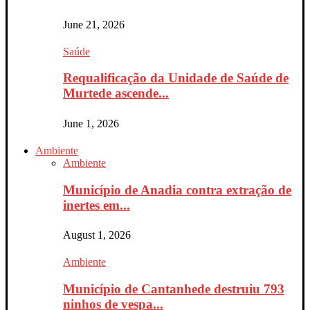
June 21, 2026
Saúde
Requalificação da Unidade de Saúde de
Murtede ascende...
June 1, 2026
Ambiente
Ambiente
Município de Anadia contra extração de
inertes em...
August 1, 2026
Ambiente
Município de Cantanhede destruiu 793
ninhos de vespa...