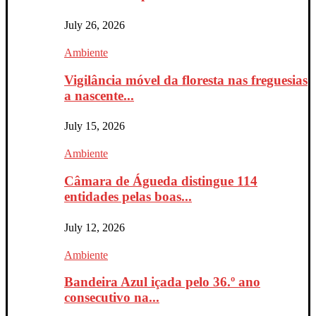
July 26, 2026
Ambiente
Vigilância móvel da floresta nas freguesias
a nascente...
July 15, 2026
Ambiente
Câmara de Águeda distingue 114
entidades pelas boas...
July 12, 2026
Ambiente
Bandeira Azul içada pelo 36.º ano
consecutivo na...