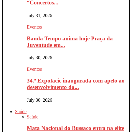
“Concertos...
July 31, 2026
Eventos
Banda Tempo anima hoje Praça da
Juventude em...
July 30, 2026
Eventos
34.ª Expofacic inaugurada com apelo ao
desenvolvimento do...
July 30, 2026
Saúde
Saúde
Mata Nacional do Bussaco entra na elite