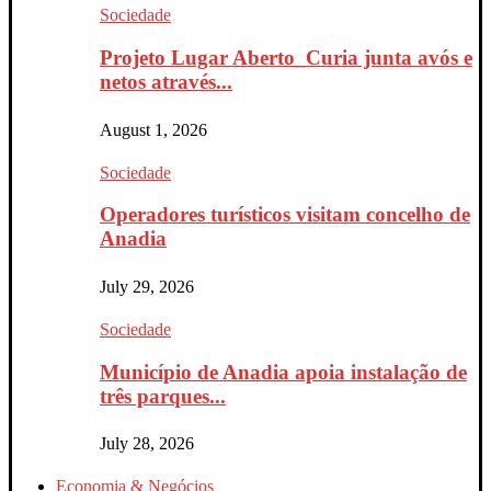
Sociedade
Projeto Lugar Aberto_Curia junta avós e
netos através...
August 1, 2026
Sociedade
Operadores turísticos visitam concelho de
Anadia
July 29, 2026
Sociedade
Município de Anadia apoia instalação de
três parques...
July 28, 2026
Economia & Negócios