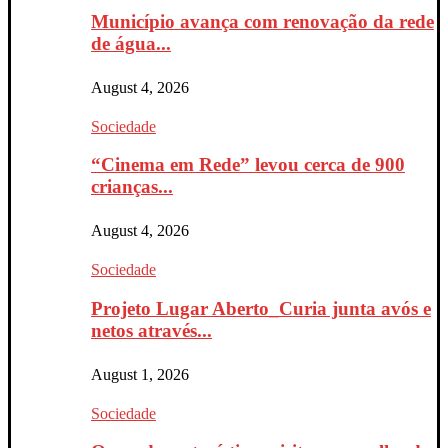
Município avança com renovação da rede
de água...
August 4, 2026
Sociedade
“Cinema em Rede” levou cerca de 900
crianças...
August 4, 2026
Sociedade
Projeto Lugar Aberto_Curia junta avós e
netos através...
August 1, 2026
Sociedade