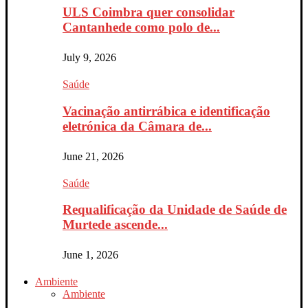
ULS Coimbra quer consolidar
Cantanhede como polo de...
July 9, 2026
Saúde
Vacinação antirrábica e identificação
eletrónica da Câmara de...
June 21, 2026
Saúde
Requalificação da Unidade de Saúde de
Murtede ascende...
June 1, 2026
Ambiente
Ambiente