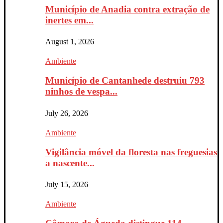
Município de Anadia contra extração de
inertes em...
August 1, 2026
Ambiente
Município de Cantanhede destruiu 793
ninhos de vespa...
July 26, 2026
Ambiente
Vigilância móvel da floresta nas freguesias
a nascente...
July 15, 2026
Ambiente