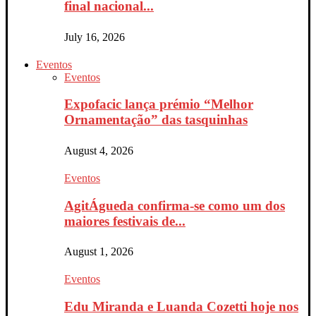
final nacional...
July 16, 2026
Eventos
Eventos
Expofacic lança prémio “Melhor
Ornamentação” das tasquinhas
August 4, 2026
Eventos
AgitÁgueda confirma-se como um dos
maiores festivais de...
August 1, 2026
Eventos
Edu Miranda e Luanda Cozetti hoje nos