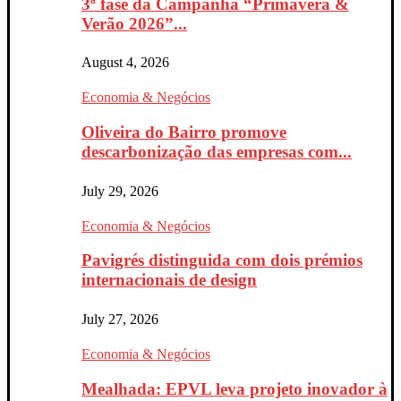
3ª fase da Campanha “Primavera &
Verão 2026”...
August 4, 2026
Economia & Negócios
Oliveira do Bairro promove
descarbonização das empresas com...
July 29, 2026
Economia & Negócios
Pavigrés distinguida com dois prémios
internacionais de design
July 27, 2026
Economia & Negócios
Mealhada: EPVL leva projeto inovador à