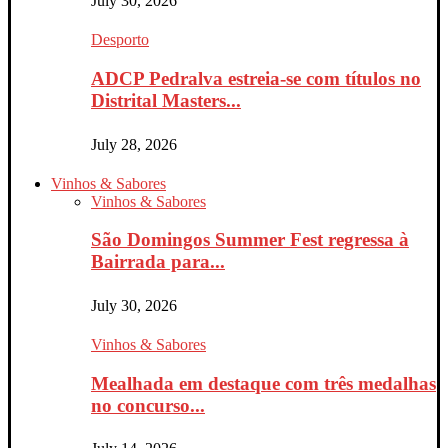
July 30, 2026
Desporto
ADCP Pedralva estreia-se com títulos no
Distrital Masters...
July 28, 2026
Vinhos & Sabores
Vinhos & Sabores
São Domingos Summer Fest regressa à
Bairrada para...
July 30, 2026
Vinhos & Sabores
Mealhada em destaque com três medalhas
no concurso...