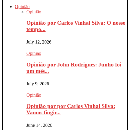
Opinião
Opinião
Opinião por Carlos Vinhal Silva: O nosso
tempo...
July 12, 2026
Opinião
Opinião por John Rodrigues: Junho foi
um mês...
July 9, 2026
Opinião
Opinião por por Carlos Vinhal Silva:
Vamos fingir...
June 14, 2026