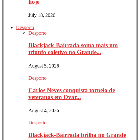
hoje
July 18, 2026
Desporto
Desporto
Blackjack-Bairrada soma mais um
triunfo coletivo no Grande...
August 5, 2026
Desporto
Carlos Neves conquista torneio de
veteranos em Ovar...
August 4, 2026
Desporto
Blackjack-Bairrada brilha no Grande