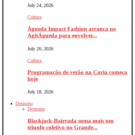
July 24, 2026
Cultura
Águeda Impact Fashion arranca no
AgitÁgueda para envolver...
July 20, 2026
Cultura
Programação de verão na Curia começa
hoje
July 18, 2026
Desporto
Desporto
Blackjack-Bairrada soma mais um
triunfo coletivo no Grande...