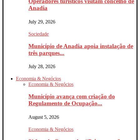
Operadores turísticos visitam concelho de
Anadia
July 29, 2026
Sociedade
Município de Anadia apoia instalação de
três parques...
July 28, 2026
Economia & Negócios
Economia & Negócios
Município avança com criação do
Regulamento de Ocupação...
August 5, 2026
Economia & Negócios