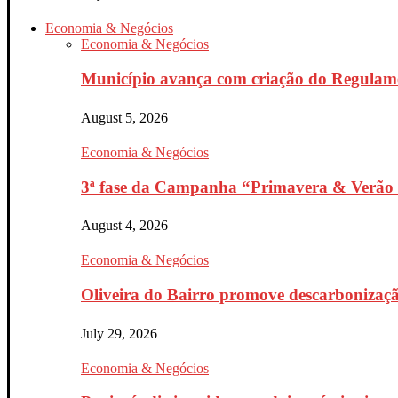
Economia & Negócios
Economia & Negócios
Município avança com criação do Regulam
August 5, 2026
Economia & Negócios
3ª fase da Campanha “Primavera & Verão 
August 4, 2026
Economia & Negócios
Oliveira do Bairro promove descarbonizaçã
July 29, 2026
Economia & Negócios