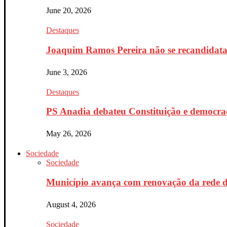
June 20, 2026
Destaques
Joaquim Ramos Pereira não se recandidata 
June 3, 2026
Destaques
PS Anadia debateu Constituição e democrac
May 26, 2026
Sociedade
Sociedade
Município avança com renovação da rede d
August 4, 2026
Sociedade