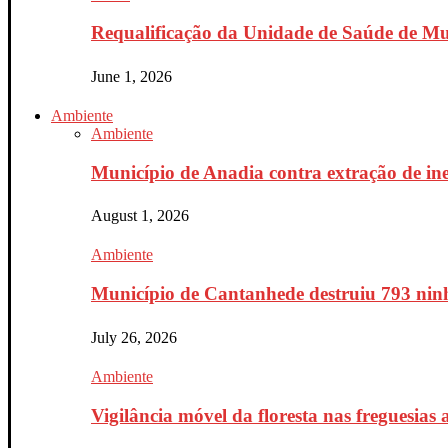
Requalificação da Unidade de Saúde de Mur
June 1, 2026
Ambiente
Ambiente
Município de Anadia contra extração de ine
August 1, 2026
Ambiente
Município de Cantanhede destruiu 793 ninh
July 26, 2026
Ambiente
Vigilância móvel da floresta nas freguesias a