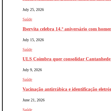
July 25, 2026
Saúde
Ibervita celebra 14.º aniversário com home
July 15, 2026
Saúde
ULS Coimbra quer consolidar Cantanhede 
July 9, 2026
Saúde
Vacinação antirrábica e identificação eletr
June 21, 2026
Saúde