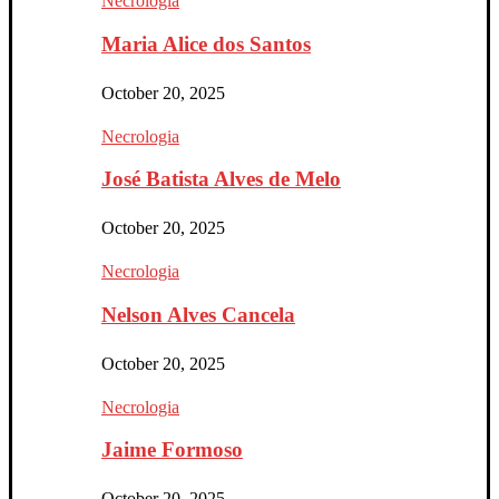
Necrologia
Maria Alice dos Santos
October 20, 2025
Necrologia
José Batista Alves de Melo
October 20, 2025
Necrologia
Nelson Alves Cancela
October 20, 2025
Necrologia
Jaime Formoso
October 20, 2025