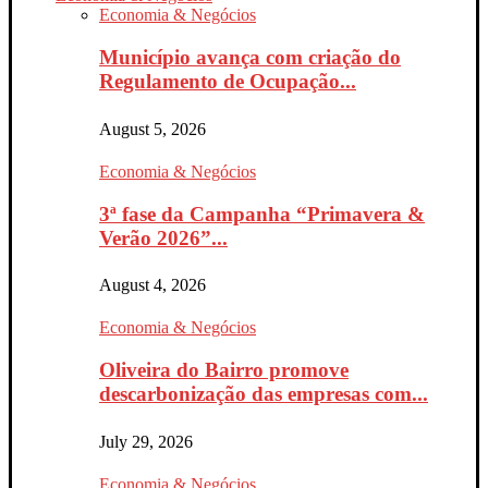
Economia & Negócios
Município avança com criação do
Regulamento de Ocupação...
August 5, 2026
Economia & Negócios
3ª fase da Campanha “Primavera &
Verão 2026”...
August 4, 2026
Economia & Negócios
Oliveira do Bairro promove
descarbonização das empresas com...
July 29, 2026
Economia & Negócios