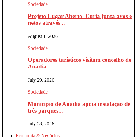
Sociedade
Projeto Lugar Aberto_Curia junta avós e
netos através...
August 1, 2026
Sociedade
Operadores turísticos visitam concelho de
Anadia
July 29, 2026
Sociedade
Município de Anadia apoia instalação de
três parques...
July 28, 2026
Economia & Negócios