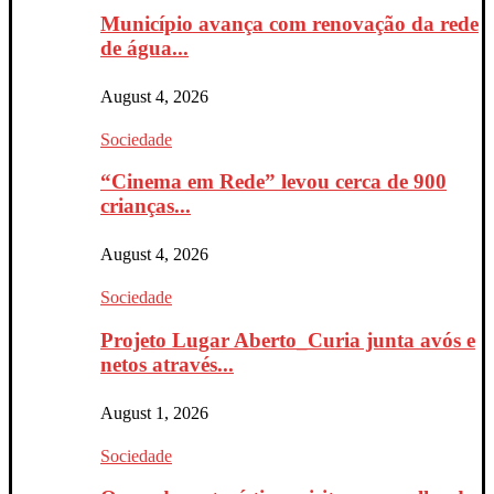
Município avança com renovação da rede
de água...
August 4, 2026
Sociedade
“Cinema em Rede” levou cerca de 900
crianças...
August 4, 2026
Sociedade
Projeto Lugar Aberto_Curia junta avós e
netos através...
August 1, 2026
Sociedade