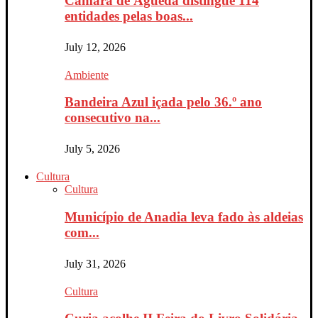
Câmara de Águeda distingue 114
entidades pelas boas...
July 12, 2026
Ambiente
Bandeira Azul içada pelo 36.º ano
consecutivo na...
July 5, 2026
Cultura
Cultura
Município de Anadia leva fado às aldeias
com...
July 31, 2026
Cultura