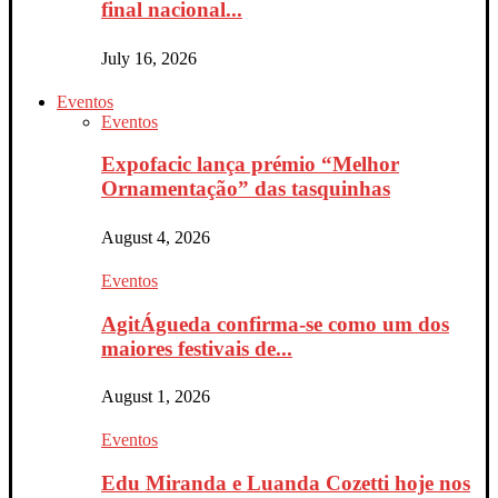
final nacional...
July 16, 2026
Eventos
Eventos
Expofacic lança prémio “Melhor
Ornamentação” das tasquinhas
August 4, 2026
Eventos
AgitÁgueda confirma-se como um dos
maiores festivais de...
August 1, 2026
Eventos
Edu Miranda e Luanda Cozetti hoje nos