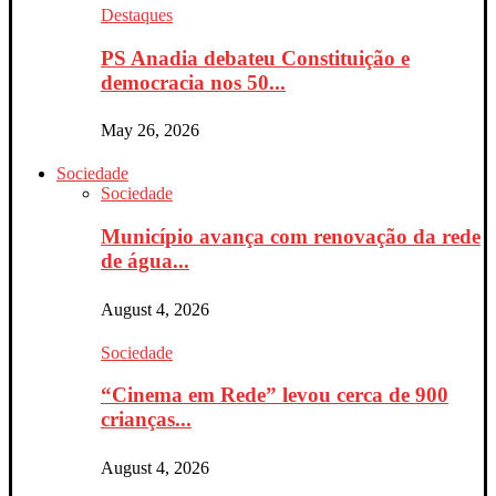
Destaques
PS Anadia debateu Constituição e
democracia nos 50...
May 26, 2026
Sociedade
Sociedade
Município avança com renovação da rede
de água...
August 4, 2026
Sociedade
“Cinema em Rede” levou cerca de 900
crianças...
August 4, 2026