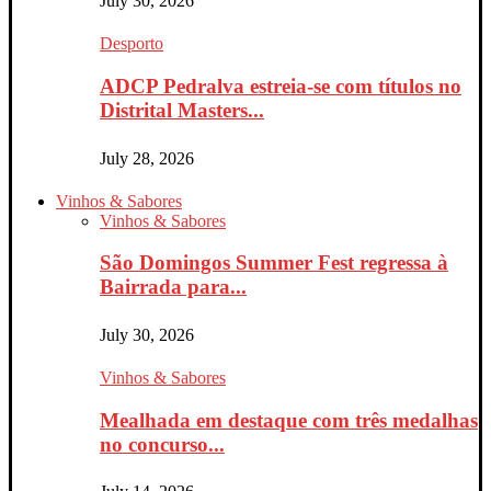
July 30, 2026
Desporto
ADCP Pedralva estreia-se com títulos no
Distrital Masters...
July 28, 2026
Vinhos & Sabores
Vinhos & Sabores
São Domingos Summer Fest regressa à
Bairrada para...
July 30, 2026
Vinhos & Sabores
Mealhada em destaque com três medalhas
no concurso...