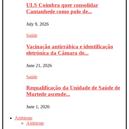
ULS Coimbra quer consolidar
Cantanhede como polo de...
July 9, 2026
Saúde
Vacinação antirrábica e identificação
eletrónica da Câmara de...
June 21, 2026
Saúde
Requalificação da Unidade de Saúde de
Murtede ascende...
June 1, 2026
Ambiente
Ambiente