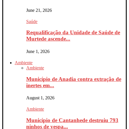
June 21, 2026
Saúde
Requalificação da Unidade de Saúde de
Murtede ascende...
June 1, 2026
Ambiente
Ambiente
Município de Anadia contra extração de
inertes em...
August 1, 2026
Ambiente
Município de Cantanhede destruiu 793
ninhos de vespa...