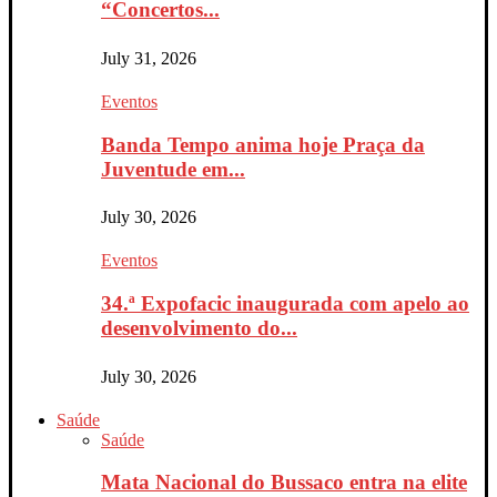
“Concertos...
July 31, 2026
Eventos
Banda Tempo anima hoje Praça da
Juventude em...
July 30, 2026
Eventos
34.ª Expofacic inaugurada com apelo ao
desenvolvimento do...
July 30, 2026
Saúde
Saúde
Mata Nacional do Bussaco entra na elite