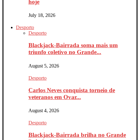
hoje
July 18, 2026
Desporto
Desporto
Blackjack-Bairrada soma mais um
triunfo coletivo no Grande...
August 5, 2026
Desporto
Carlos Neves conquista torneio de
veteranos em Ovar...
August 4, 2026
Desporto
Blackjack-Bairrada brilha no Grande