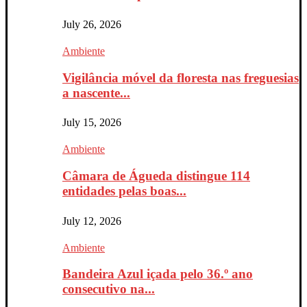
July 26, 2026
Ambiente
Vigilância móvel da floresta nas freguesias
a nascente...
July 15, 2026
Ambiente
Câmara de Águeda distingue 114
entidades pelas boas...
July 12, 2026
Ambiente
Bandeira Azul içada pelo 36.º ano
consecutivo na...