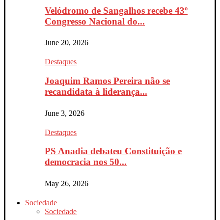
Velódromo de Sangalhos recebe 43º
Congresso Nacional do...
June 20, 2026
Destaques
Joaquim Ramos Pereira não se
recandidata à liderança...
June 3, 2026
Destaques
PS Anadia debateu Constituição e
democracia nos 50...
May 26, 2026
Sociedade
Sociedade