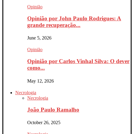
Opinião
Opinião por John Paulo Rodrigues: A
grande recuperação...
June 5, 2026
Opinião
Opinião por Carlos Vinhal Silva: O dever
como...
May 12, 2026
Necrologia
Necrologia
João Paulo Ramalho
October 26, 2025