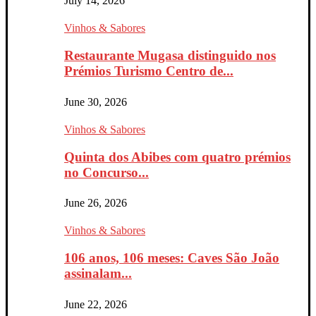
July 14, 2026
Vinhos & Sabores
Restaurante Mugasa distinguido nos
Prémios Turismo Centro de...
June 30, 2026
Vinhos & Sabores
Quinta dos Abibes com quatro prémios
no Concurso...
June 26, 2026
Vinhos & Sabores
106 anos, 106 meses: Caves São João
assinalam...
June 22, 2026