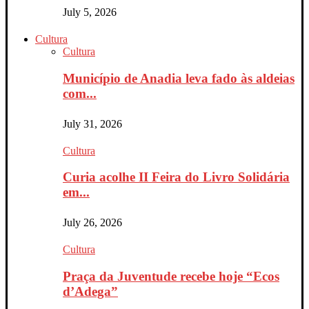
July 5, 2026
Cultura
Cultura
Município de Anadia leva fado às aldeias
com...
July 31, 2026
Cultura
Curia acolhe II Feira do Livro Solidária
em...
July 26, 2026
Cultura
Praça da Juventude recebe hoje “Ecos
d’Adega”