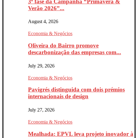
3ª fase da Campanha “Primavera &
Verão 2026”...
August 4, 2026
Economia & Negócios
Oliveira do Bairro promove
descarbonização das empresas com...
July 29, 2026
Economia & Negócios
Pavigrés distinguida com dois prémios
internacionais de design
July 27, 2026
Economia & Negócios
Mealhada: EPVL leva projeto inovador à