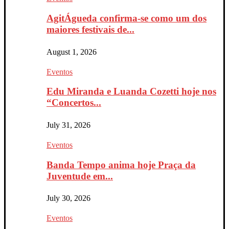
AgitÁgueda confirma-se como um dos
maiores festivais de...
August 1, 2026
Eventos
Edu Miranda e Luanda Cozetti hoje nos
“Concertos...
July 31, 2026
Eventos
Banda Tempo anima hoje Praça da
Juventude em...
July 30, 2026
Eventos