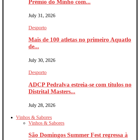
Prémio do Minho com...
July 31, 2026
Desporto
Mais de 100 atletas no primeiro Aquatlo
de...
July 30, 2026
Desporto
ADCP Pedralva estreia-se com títulos no
Distrital Masters...
July 28, 2026
Vinhos & Sabores
Vinhos & Sabores
São Domingos Summer Fest regressa à