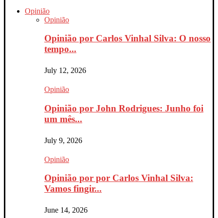
Opinião
Opinião
Opinião por Carlos Vinhal Silva: O nosso
tempo...
July 12, 2026
Opinião
Opinião por John Rodrigues: Junho foi
um mês...
July 9, 2026
Opinião
Opinião por por Carlos Vinhal Silva:
Vamos fingir...
June 14, 2026