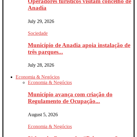
Operadores turísticos visitam concelho de
Anadia
July 29, 2026
Sociedade
Município de Anadia apoia instalação de
três parques...
July 28, 2026
Economia & Negócios
Economia & Negócios
Município avança com criação do
Regulamento de Ocupação...
August 5, 2026
Economia & Negócios