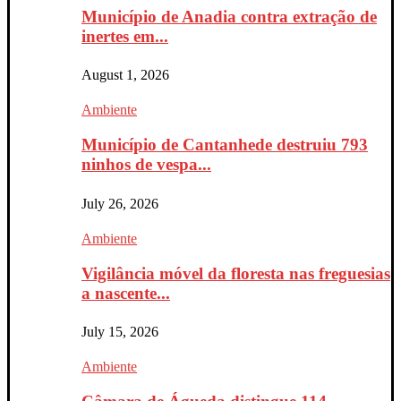
Município de Anadia contra extração de
inertes em...
August 1, 2026
Ambiente
Município de Cantanhede destruiu 793
ninhos de vespa...
July 26, 2026
Ambiente
Vigilância móvel da floresta nas freguesias
a nascente...
July 15, 2026
Ambiente