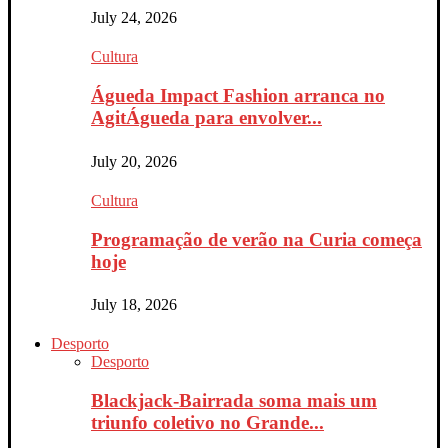
July 24, 2026
Cultura
Águeda Impact Fashion arranca no
AgitÁgueda para envolver...
July 20, 2026
Cultura
Programação de verão na Curia começa
hoje
July 18, 2026
Desporto
Desporto
Blackjack-Bairrada soma mais um
triunfo coletivo no Grande...