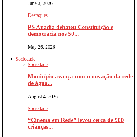
June 3, 2026
Destaques
PS Anadia debateu Constituição e
democracia nos 50...
May 26, 2026
Sociedade
Sociedade
Município avança com renovação da rede
de água...
August 4, 2026
Sociedade
“Cinema em Rede” levou cerca de 900
crianças...