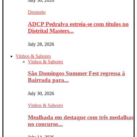
July 30, 2026
Desporto
ADCP Pedralva estreia-se com títulos no
Distrital Masters...
July 28, 2026
Vinhos & Sabores
Vinhos & Sabores
São Domingos Summer Fest regressa à
Bairrada para...
July 30, 2026
Vinhos & Sabores
Mealhada em destaque com três medalhas
no concurso...