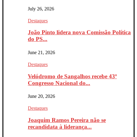
July 26, 2026
Destaques
João Pinto lidera nova Comissão Política
do PS...
June 21, 2026
Destaques
Velódromo de Sangalhos recebe 43º
Congresso Nacional do...
June 20, 2026
Destaques
Joaquim Ramos Pereira não se
recandidata à liderança...