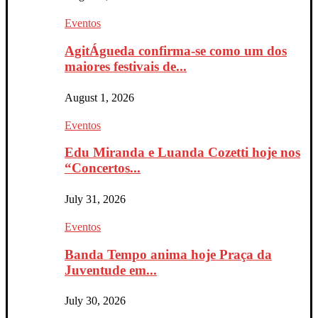
Eventos
AgitÁgueda confirma-se como um dos
maiores festivais de...
August 1, 2026
Eventos
Edu Miranda e Luanda Cozetti hoje nos
“Concertos...
July 31, 2026
Eventos
Banda Tempo anima hoje Praça da
Juventude em...
July 30, 2026