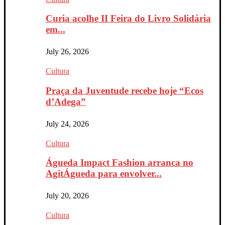
Curia acolhe II Feira do Livro Solidária
em...
July 26, 2026
Cultura
Praça da Juventude recebe hoje “Ecos
d’Adega”
July 24, 2026
Cultura
Águeda Impact Fashion arranca no
AgitÁgueda para envolver...
July 20, 2026
Cultura