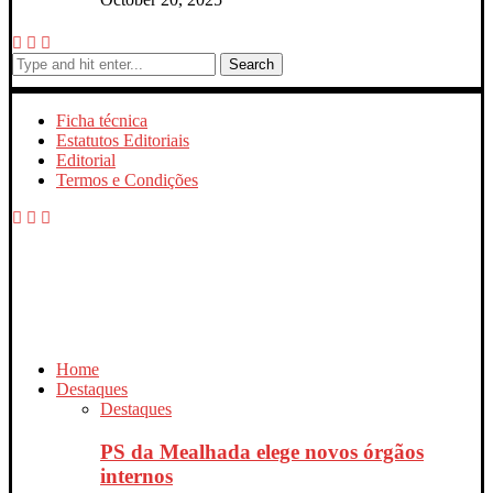
Search
Ficha técnica
Estatutos Editoriais
Editorial
Termos e Condições
Home
Destaques
Destaques
PS da Mealhada elege novos órgãos
internos