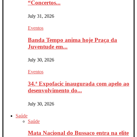
“Concertos...
July 31, 2026
Eventos
Banda Tempo anima hoje Praça da
Juventude em...
July 30, 2026
Eventos
34.ª Expofacic inaugurada com apelo ao
desenvolvimento do...
July 30, 2026
Saúde
Saúde
Mata Nacional do Bussaco entra na elite