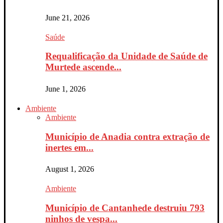
June 21, 2026
Saúde
Requalificação da Unidade de Saúde de
Murtede ascende...
June 1, 2026
Ambiente
Ambiente
Município de Anadia contra extração de
inertes em...
August 1, 2026
Ambiente
Município de Cantanhede destruiu 793
ninhos de vespa...