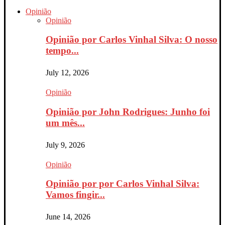
Opinião
Opinião
Opinião por Carlos Vinhal Silva: O nosso
tempo...
July 12, 2026
Opinião
Opinião por John Rodrigues: Junho foi
um mês...
July 9, 2026
Opinião
Opinião por por Carlos Vinhal Silva:
Vamos fingir...
June 14, 2026