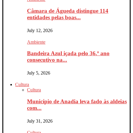
Câmara de Águeda distingue 114
entidades pelas boas...
July 12, 2026
Ambiente
Bandeira Azul içada pelo 36.º ano
consecutivo na...
July 5, 2026
Cultura
Cultura
Município de Anadia leva fado às aldeias
com...
July 31, 2026
Cultura