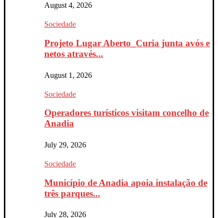
August 4, 2026
Sociedade
Projeto Lugar Aberto_Curia junta avós e
netos através...
August 1, 2026
Sociedade
Operadores turísticos visitam concelho de
Anadia
July 29, 2026
Sociedade
Município de Anadia apoia instalação de
três parques...
July 28, 2026