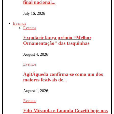
final nacional...
July 16, 2026
Eventos
Eventos
Expofacic lança prémio “Melhor
Ornamentação” das tasquinhas
August 4, 2026
Eventos
AgitÁgueda confirma-se como um dos
maiores festivais de...
August 1, 2026
Eventos
Edu Miranda e Luanda Cozetti hoje nos