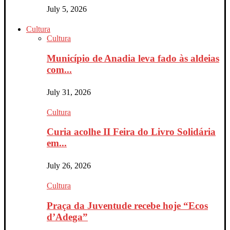
July 5, 2026
Cultura
Cultura
Município de Anadia leva fado às aldeias
com...
July 31, 2026
Cultura
Curia acolhe II Feira do Livro Solidária
em...
July 26, 2026
Cultura
Praça da Juventude recebe hoje “Ecos
d’Adega”