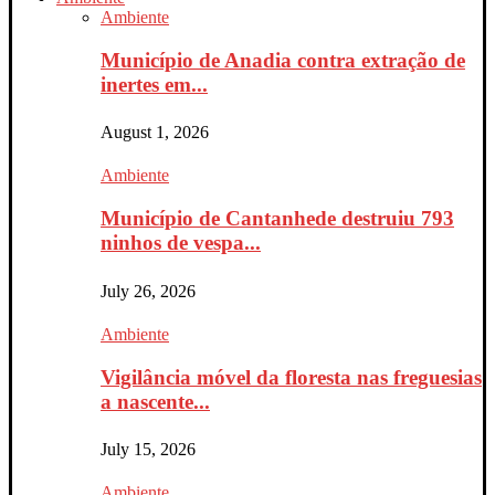
Ambiente
Município de Anadia contra extração de
inertes em...
August 1, 2026
Ambiente
Município de Cantanhede destruiu 793
ninhos de vespa...
July 26, 2026
Ambiente
Vigilância móvel da floresta nas freguesias
a nascente...
July 15, 2026
Ambiente