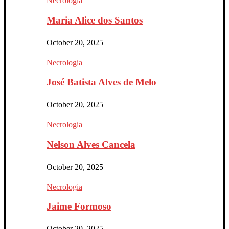
Necrologia
Maria Alice dos Santos
October 20, 2025
Necrologia
José Batista Alves de Melo
October 20, 2025
Necrologia
Nelson Alves Cancela
October 20, 2025
Necrologia
Jaime Formoso
October 20, 2025