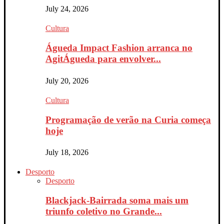
July 24, 2026
Cultura
Águeda Impact Fashion arranca no
AgitÁgueda para envolver...
July 20, 2026
Cultura
Programação de verão na Curia começa
hoje
July 18, 2026
Desporto
Desporto
Blackjack-Bairrada soma mais um
triunfo coletivo no Grande...