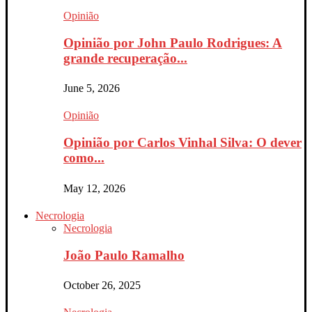
Opinião
Opinião por John Paulo Rodrigues: A
grande recuperação...
June 5, 2026
Opinião
Opinião por Carlos Vinhal Silva: O dever
como...
May 12, 2026
Necrologia
Necrologia
João Paulo Ramalho
October 26, 2025