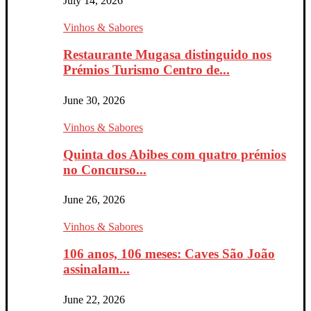
July 14, 2026
Vinhos & Sabores
Restaurante Mugasa distinguido nos
Prémios Turismo Centro de...
June 30, 2026
Vinhos & Sabores
Quinta dos Abibes com quatro prémios
no Concurso...
June 26, 2026
Vinhos & Sabores
106 anos, 106 meses: Caves São João
assinalam...
June 22, 2026