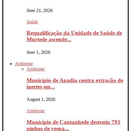
June 21, 2026
Saúde
Requalificação da Unidade de Saúde de
Murtede ascende...
June 1, 2026
Ambiente
Ambiente
Município de Anadia contra extração de
inertes em...
August 1, 2026
Ambiente
Município de Cantanhede destruiu 793
ninhos de vespa...