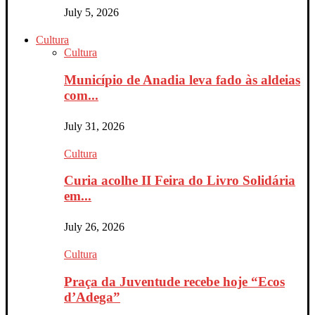
July 5, 2026
Cultura
Cultura
Município de Anadia leva fado às aldeias
com...
July 31, 2026
Cultura
Curia acolhe II Feira do Livro Solidária
em...
July 26, 2026
Cultura
Praça da Juventude recebe hoje “Ecos
d’Adega”