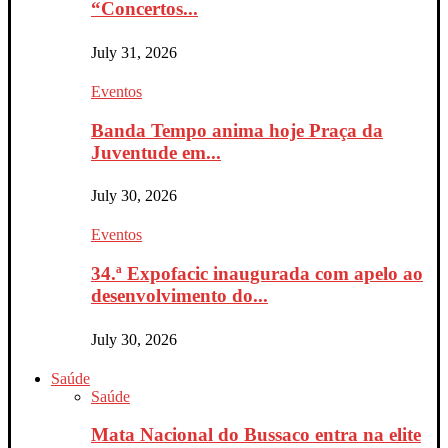
“Concertos...
July 31, 2026
Eventos
Banda Tempo anima hoje Praça da
Juventude em...
July 30, 2026
Eventos
34.ª Expofacic inaugurada com apelo ao
desenvolvimento do...
July 30, 2026
Saúde
Saúde
Mata Nacional do Bussaco entra na elite