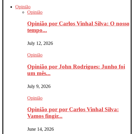
Opinião
Opinião
Opinião por Carlos Vinhal Silva: O nosso
tempo...
July 12, 2026
Opinião
Opinião por John Rodrigues: Junho foi
um mês...
July 9, 2026
Opinião
Opinião por por Carlos Vinhal Silva:
Vamos fingir...
June 14, 2026