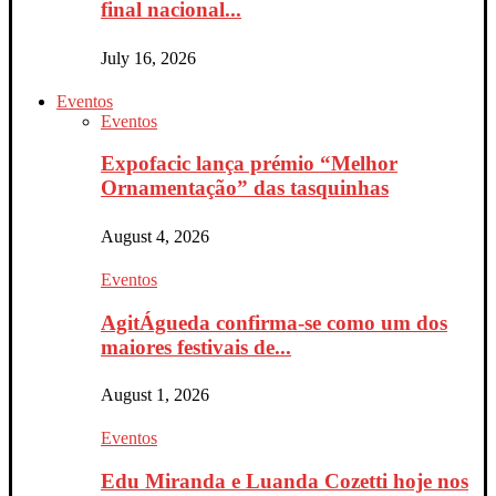
final nacional...
July 16, 2026
Eventos
Eventos
Expofacic lança prémio “Melhor
Ornamentação” das tasquinhas
August 4, 2026
Eventos
AgitÁgueda confirma-se como um dos
maiores festivais de...
August 1, 2026
Eventos
Edu Miranda e Luanda Cozetti hoje nos