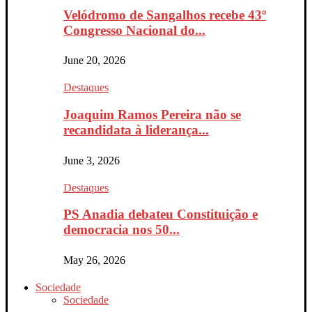
Velódromo de Sangalhos recebe 43º
Congresso Nacional do...
June 20, 2026
Destaques
Joaquim Ramos Pereira não se
recandidata à liderança...
June 3, 2026
Destaques
PS Anadia debateu Constituição e
democracia nos 50...
May 26, 2026
Sociedade
Sociedade