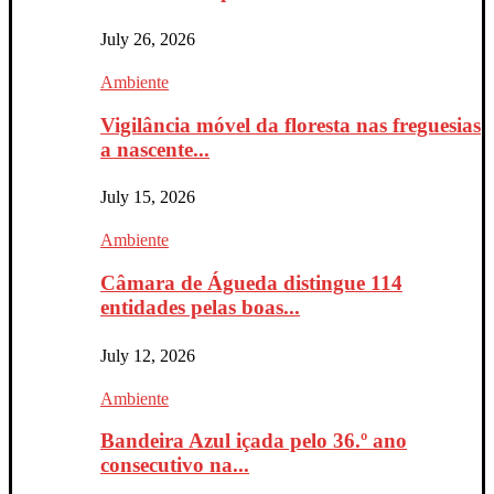
July 26, 2026
Ambiente
Vigilância móvel da floresta nas freguesias
a nascente...
July 15, 2026
Ambiente
Câmara de Águeda distingue 114
entidades pelas boas...
July 12, 2026
Ambiente
Bandeira Azul içada pelo 36.º ano
consecutivo na...