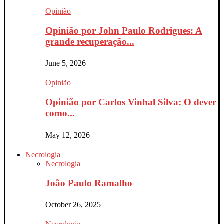
Opinião
Opinião por John Paulo Rodrigues: A
grande recuperação...
June 5, 2026
Opinião
Opinião por Carlos Vinhal Silva: O dever
como...
May 12, 2026
Necrologia
Necrologia
João Paulo Ramalho
October 26, 2025