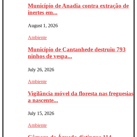
Município de Anadia contra extração de
inertes em...
August 1, 2026
Ambiente
Município de Cantanhede destruiu 793
ninhos de vespa...
July 26, 2026
Ambiente
Vigilância móvel da floresta nas freguesias
a nascente...
July 15, 2026
Ambiente