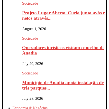
Sociedade
Projeto Lugar Aberto_Curia junta avós e
netos através...
August 1, 2026
Sociedade
Operadores turísticos visitam concelho de
Anadia
July 29, 2026
Sociedade
Município de Anadia apoia instalação de
três parques...
July 28, 2026
Economia & Negócios