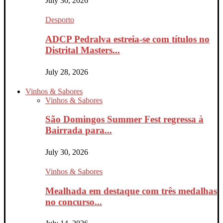
July 30, 2026
Desporto
ADCP Pedralva estreia-se com títulos no
Distrital Masters...
July 28, 2026
Vinhos & Sabores
Vinhos & Sabores
São Domingos Summer Fest regressa à
Bairrada para...
July 30, 2026
Vinhos & Sabores
Mealhada em destaque com três medalhas
no concurso...