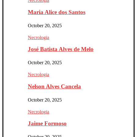
Necrologia
Maria Alice dos Santos
October 20, 2025
Necrologia
José Batista Alves de Melo
October 20, 2025
Necrologia
Nelson Alves Cancela
October 20, 2025
Necrologia
Jaime Formoso
October 20, 2025