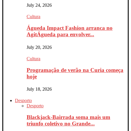
July 24, 2026
Cultura
Águeda Impact Fashion arranca no
AgitÁgueda para envolver...
July 20, 2026
Cultura
Programação de verão na Curia começa
hoje
July 18, 2026
Desporto
Desporto
Blackjack-Bairrada soma mais um
triunfo coletivo no Grande...