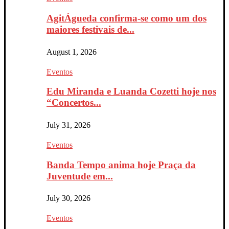
AgitÁgueda confirma-se como um dos
maiores festivais de...
August 1, 2026
Eventos
Edu Miranda e Luanda Cozetti hoje nos
“Concertos...
July 31, 2026
Eventos
Banda Tempo anima hoje Praça da
Juventude em...
July 30, 2026
Eventos