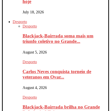
hoje
July 18, 2026
Desporto
Desporto
Blackjack-Bairrada soma mais um
triunfo coletivo no Grande...
August 5, 2026
Desporto
Carlos Neves conquista torneio de
veteranos em Ovar...
August 4, 2026
Desporto
Blackjack-Bairrada brilha no Grande