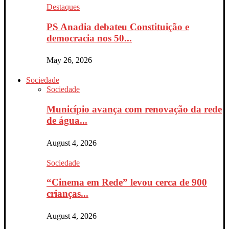
Destaques
PS Anadia debateu Constituição e
democracia nos 50...
May 26, 2026
Sociedade
Sociedade
Município avança com renovação da rede
de água...
August 4, 2026
Sociedade
“Cinema em Rede” levou cerca de 900
crianças...
August 4, 2026