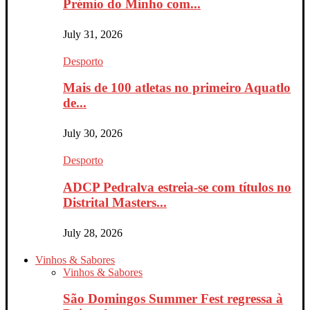
Prémio do Minho com...
July 31, 2026
Desporto
Mais de 100 atletas no primeiro Aquatlo
de...
July 30, 2026
Desporto
ADCP Pedralva estreia-se com títulos no
Distrital Masters...
July 28, 2026
Vinhos & Sabores
Vinhos & Sabores
São Domingos Summer Fest regressa à