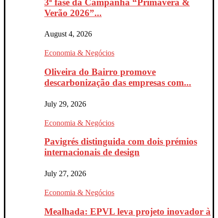
3ª fase da Campanha “Primavera &
Verão 2026”...
August 4, 2026
Economia & Negócios
Oliveira do Bairro promove
descarbonização das empresas com...
July 29, 2026
Economia & Negócios
Pavigrés distinguida com dois prémios
internacionais de design
July 27, 2026
Economia & Negócios
Mealhada: EPVL leva projeto inovador à