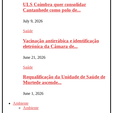
ULS Coimbra quer consolidar
Cantanhede como polo de...
July 9, 2026
Saúde
Vacinação antirrábica e identificação
eletrónica da Câmara de...
June 21, 2026
Saúde
Requalificação da Unidade de Saúde de
Murtede ascende...
June 1, 2026
Ambiente
Ambiente