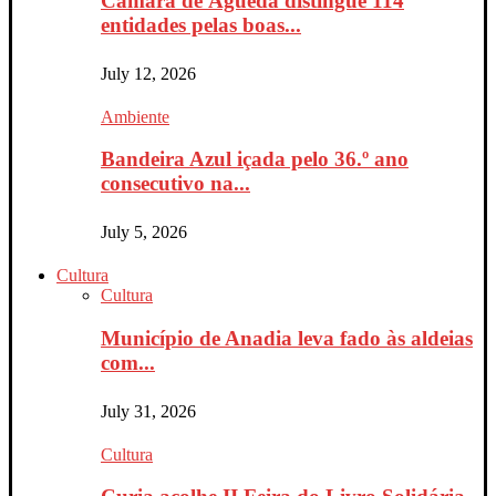
Câmara de Águeda distingue 114
entidades pelas boas...
July 12, 2026
Ambiente
Bandeira Azul içada pelo 36.º ano
consecutivo na...
July 5, 2026
Cultura
Cultura
Município de Anadia leva fado às aldeias
com...
July 31, 2026
Cultura