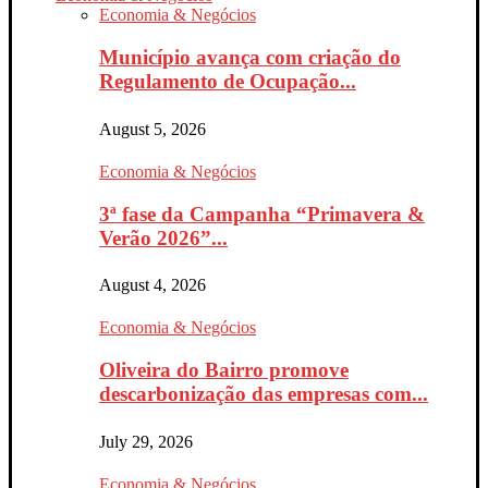
Economia & Negócios
Município avança com criação do
Regulamento de Ocupação...
August 5, 2026
Economia & Negócios
3ª fase da Campanha “Primavera &
Verão 2026”...
August 4, 2026
Economia & Negócios
Oliveira do Bairro promove
descarbonização das empresas com...
July 29, 2026
Economia & Negócios