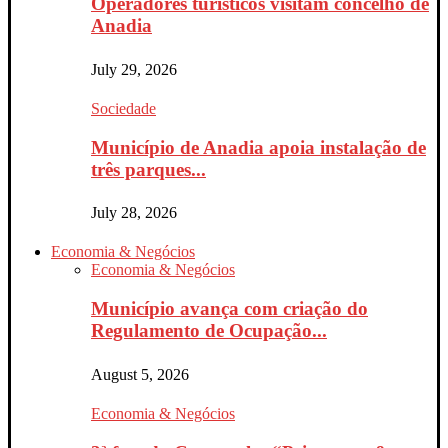
Operadores turísticos visitam concelho de
Anadia
July 29, 2026
Sociedade
Município de Anadia apoia instalação de
três parques...
July 28, 2026
Economia & Negócios
Economia & Negócios
Município avança com criação do
Regulamento de Ocupação...
August 5, 2026
Economia & Negócios