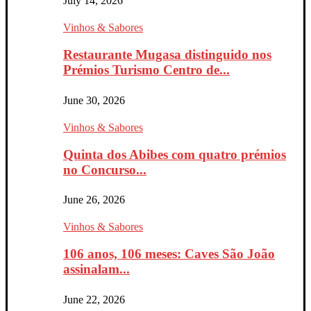
July 14, 2026
Vinhos & Sabores
Restaurante Mugasa distinguido nos
Prémios Turismo Centro de...
June 30, 2026
Vinhos & Sabores
Quinta dos Abibes com quatro prémios
no Concurso...
June 26, 2026
Vinhos & Sabores
106 anos, 106 meses: Caves São João
assinalam...
June 22, 2026