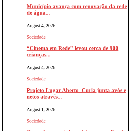
Município avança com renovação da rede
de água...
August 4, 2026
Sociedade
“Cinema em Rede” levou cerca de 900
crianças...
August 4, 2026
Sociedade
Projeto Lugar Aberto_Curia junta avós e
netos através...
August 1, 2026
Sociedade