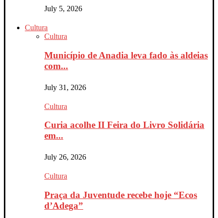
July 5, 2026
Cultura
Cultura
Município de Anadia leva fado às aldeias
com...
July 31, 2026
Cultura
Curia acolhe II Feira do Livro Solidária
em...
July 26, 2026
Cultura
Praça da Juventude recebe hoje “Ecos
d’Adega”