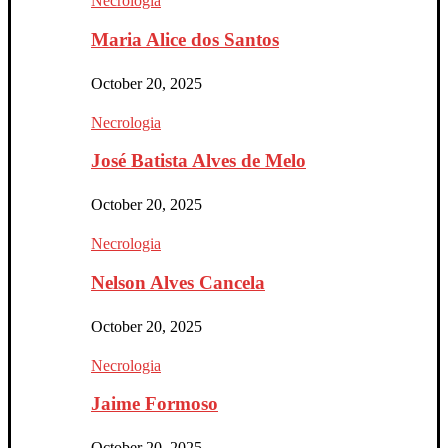
Necrologia
Maria Alice dos Santos
October 20, 2025
Necrologia
José Batista Alves de Melo
October 20, 2025
Necrologia
Nelson Alves Cancela
October 20, 2025
Necrologia
Jaime Formoso
October 20, 2025