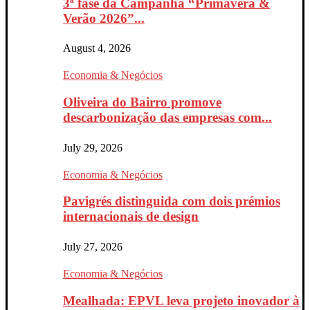
3ª fase da Campanha “Primavera &
Verão 2026”...
August 4, 2026
Economia & Negócios
Oliveira do Bairro promove
descarbonização das empresas com...
July 29, 2026
Economia & Negócios
Pavigrés distinguida com dois prémios
internacionais de design
July 27, 2026
Economia & Negócios
Mealhada: EPVL leva projeto inovador à