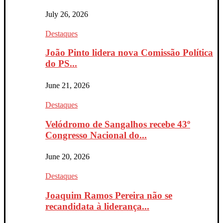
July 26, 2026
Destaques
João Pinto lidera nova Comissão Política
do PS...
June 21, 2026
Destaques
Velódromo de Sangalhos recebe 43º
Congresso Nacional do...
June 20, 2026
Destaques
Joaquim Ramos Pereira não se
recandidata à liderança...