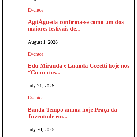
Eventos
AgitÁgueda confirma-se como um dos
maiores festivais de...
August 1, 2026
Eventos
Edu Miranda e Luanda Cozetti hoje nos
“Concertos...
July 31, 2026
Eventos
Banda Tempo anima hoje Praça da
Juventude em...
July 30, 2026