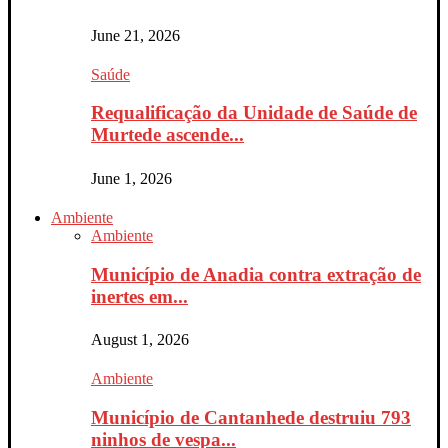
June 21, 2026
Saúde
Requalificação da Unidade de Saúde de
Murtede ascende...
June 1, 2026
Ambiente
Ambiente
Município de Anadia contra extração de
inertes em...
August 1, 2026
Ambiente
Município de Cantanhede destruiu 793
ninhos de vespa...