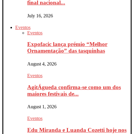
final nacional...
July 16, 2026
Eventos
Eventos
Expofacic lança prémio “Melhor
Ornamentação” das tasquinhas
August 4, 2026
Eventos
AgitÁgueda confirma-se como um dos
maiores festivais de...
August 1, 2026
Eventos
Edu Miranda e Luanda Cozetti hoje nos