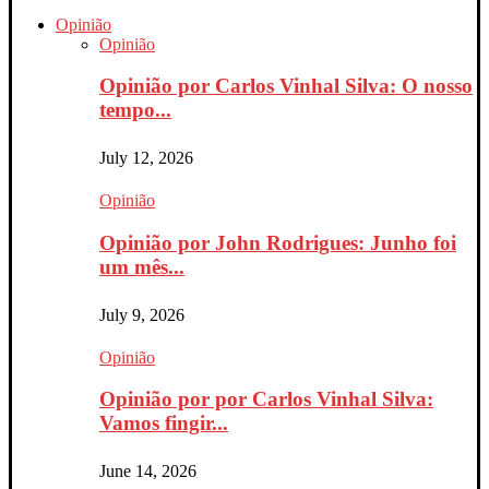
Opinião
Opinião
Opinião por Carlos Vinhal Silva: O nosso
tempo...
July 12, 2026
Opinião
Opinião por John Rodrigues: Junho foi
um mês...
July 9, 2026
Opinião
Opinião por por Carlos Vinhal Silva:
Vamos fingir...
June 14, 2026