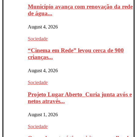
Município avança com renovação da rede
de água...
August 4, 2026
Sociedade
“Cinema em Rede” levou cerca de 900
crianças...
August 4, 2026
Sociedade
Projeto Lugar Aberto_Curia junta avós e
netos através...
August 1, 2026
Sociedade