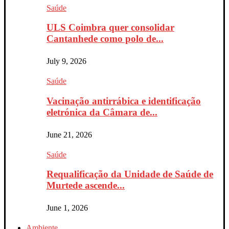
Saúde
ULS Coimbra quer consolidar
Cantanhede como polo de...
July 9, 2026
Saúde
Vacinação antirrábica e identificação
eletrónica da Câmara de...
June 21, 2026
Saúde
Requalificação da Unidade de Saúde de
Murtede ascende...
June 1, 2026
Ambiente