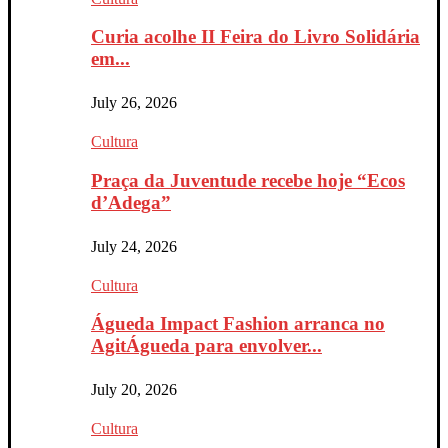
Curia acolhe II Feira do Livro Solidária
em...
July 26, 2026
Cultura
Praça da Juventude recebe hoje “Ecos
d’Adega”
July 24, 2026
Cultura
Águeda Impact Fashion arranca no
AgitÁgueda para envolver...
July 20, 2026
Cultura