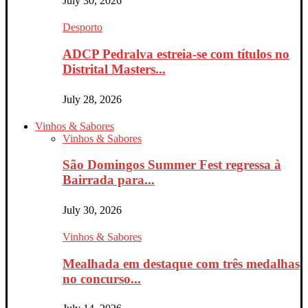
July 30, 2026
Desporto
ADCP Pedralva estreia-se com títulos no
Distrital Masters...
July 28, 2026
Vinhos & Sabores
Vinhos & Sabores
São Domingos Summer Fest regressa à
Bairrada para...
July 30, 2026
Vinhos & Sabores
Mealhada em destaque com três medalhas
no concurso...