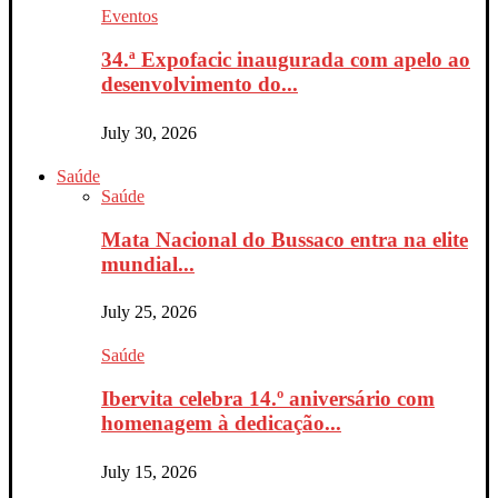
Eventos
34.ª Expofacic inaugurada com apelo ao
desenvolvimento do...
July 30, 2026
Saúde
Saúde
Mata Nacional do Bussaco entra na elite
mundial...
July 25, 2026
Saúde
Ibervita celebra 14.º aniversário com
homenagem à dedicação...
July 15, 2026