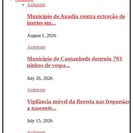
Ambiente
Município de Anadia contra extração de
inertes em...
August 1, 2026
Ambiente
Município de Cantanhede destruiu 793
ninhos de vespa...
July 26, 2026
Ambiente
Vigilância móvel da floresta nas freguesias
a nascente...
July 15, 2026
Ambiente