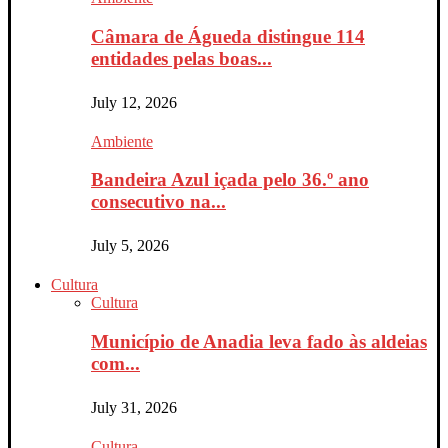
Câmara de Águeda distingue 114
entidades pelas boas...
July 12, 2026
Ambiente
Bandeira Azul içada pelo 36.º ano
consecutivo na...
July 5, 2026
Cultura
Cultura
Município de Anadia leva fado às aldeias
com...
July 31, 2026
Cultura