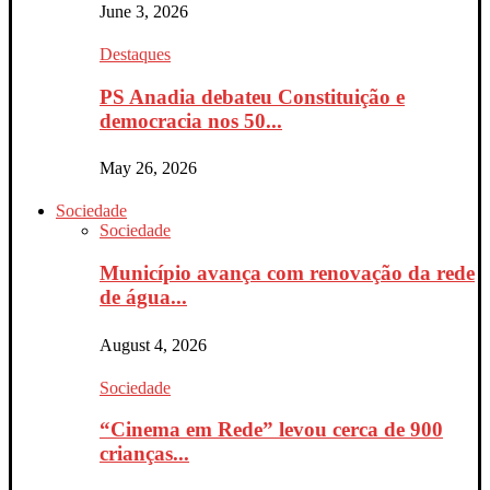
June 3, 2026
Destaques
PS Anadia debateu Constituição e
democracia nos 50...
May 26, 2026
Sociedade
Sociedade
Município avança com renovação da rede
de água...
August 4, 2026
Sociedade
“Cinema em Rede” levou cerca de 900
crianças...