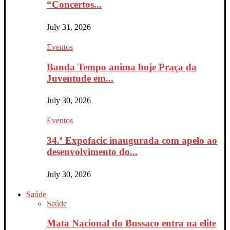
“Concertos...
July 31, 2026
Eventos
Banda Tempo anima hoje Praça da
Juventude em...
July 30, 2026
Eventos
34.ª Expofacic inaugurada com apelo ao
desenvolvimento do...
July 30, 2026
Saúde
Saúde
Mata Nacional do Bussaco entra na elite