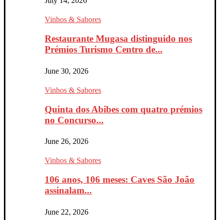
July 14, 2026
Vinhos & Sabores
Restaurante Mugasa distinguido nos
Prémios Turismo Centro de...
June 30, 2026
Vinhos & Sabores
Quinta dos Abibes com quatro prémios
no Concurso...
June 26, 2026
Vinhos & Sabores
106 anos, 106 meses: Caves São João
assinalam...
June 22, 2026