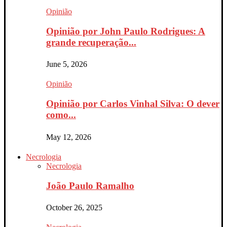
Opinião
Opinião por John Paulo Rodrigues: A
grande recuperação...
June 5, 2026
Opinião
Opinião por Carlos Vinhal Silva: O dever
como...
May 12, 2026
Necrologia
Necrologia
João Paulo Ramalho
October 26, 2025