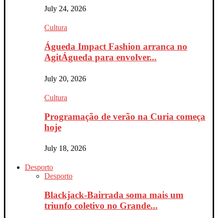
July 24, 2026
Cultura
Águeda Impact Fashion arranca no
AgitÁgueda para envolver...
July 20, 2026
Cultura
Programação de verão na Curia começa
hoje
July 18, 2026
Desporto
Desporto
Blackjack-Bairrada soma mais um
triunfo coletivo no Grande...