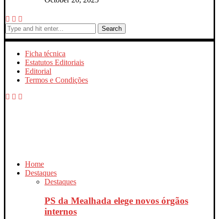
Search
Ficha técnica
Estatutos Editoriais
Editorial
Termos e Condições
Home
Destaques
Destaques
PS da Mealhada elege novos órgãos
internos