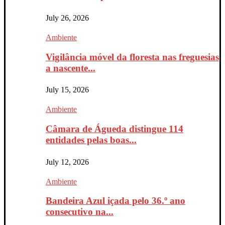
July 26, 2026
Ambiente
Vigilância móvel da floresta nas freguesias
a nascente...
July 15, 2026
Ambiente
Câmara de Águeda distingue 114
entidades pelas boas...
July 12, 2026
Ambiente
Bandeira Azul içada pelo 36.º ano
consecutivo na...