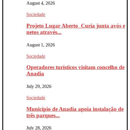
August 4, 2026
Sociedade
Projeto Lugar Aberto_Curia junta avós e
netos através...
August 1, 2026
Sociedade
Operadores turísticos visitam concelho de
Anadia
July 29, 2026
Sociedade
Município de Anadia apoia instalação de
três parques...
July 28, 2026