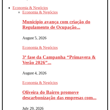
Economia & Negócios
Economia & Negócios
Município avança com criação do
Regulamento de Ocupação...
August 5, 2026
Economia & Negócios
3ª fase da Campanha “Primavera &
Verão 2026”...
August 4, 2026
Economia & Negócios
Oliveira do Bairro promove
descarbonização das empresas com...
July 29, 2026