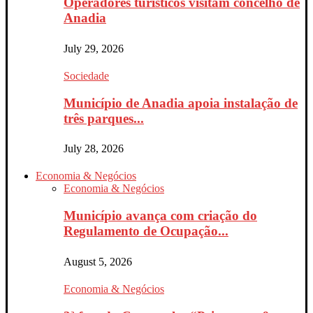
Operadores turísticos visitam concelho de
Anadia
July 29, 2026
Sociedade
Município de Anadia apoia instalação de
três parques...
July 28, 2026
Economia & Negócios
Economia & Negócios
Município avança com criação do
Regulamento de Ocupação...
August 5, 2026
Economia & Negócios