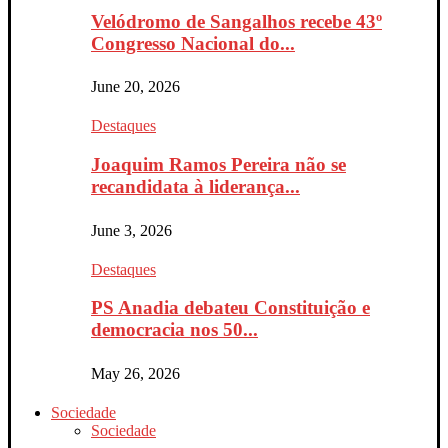
Velódromo de Sangalhos recebe 43º
Congresso Nacional do...
June 20, 2026
Destaques
Joaquim Ramos Pereira não se
recandidata à liderança...
June 3, 2026
Destaques
PS Anadia debateu Constituição e
democracia nos 50...
May 26, 2026
Sociedade
Sociedade